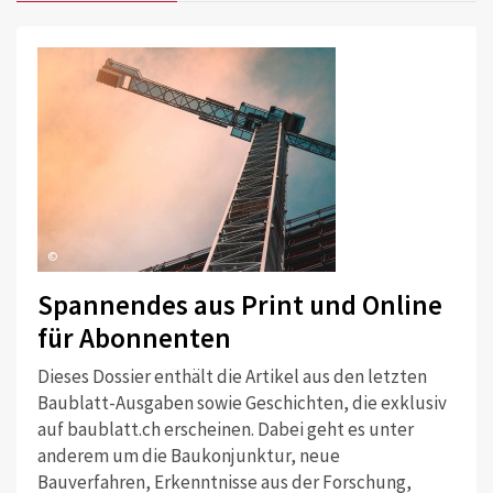
©
Spannendes aus Print und Online
für Abonnenten
Dieses Dossier enthält die Artikel aus den letzten
Baublatt-Ausgaben sowie Geschichten, die exklusiv
auf baublatt.ch erscheinen. Dabei geht es unter
anderem um die Baukonjunktur, neue
Bauverfahren, Erkenntnisse aus der Forschung,