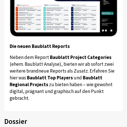
Die neuen Baublatt Reports
Neben dem Report
Baublatt Project Categories
(ehem. Baublatt Analyse), bieten wir ab sofort zwei
weitere brandneue Reports als Zusatz. Erfahren Sie
hier was
Baublatt Top Players
und
Baublatt
Regional Projects
zu bieten haben – wie gewohnt
digital, prägnant und graphisch auf den Punkt
gebracht.
Dossier