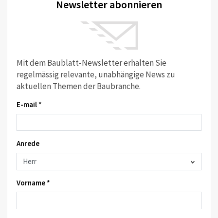
Newsletter abonnieren
Mit dem Baublatt-Newsletter erhalten Sie
regelmässig relevante, unabhängige News zu
aktuellen Themen der Baubranche.
E-mail *
Anrede
Vorname *