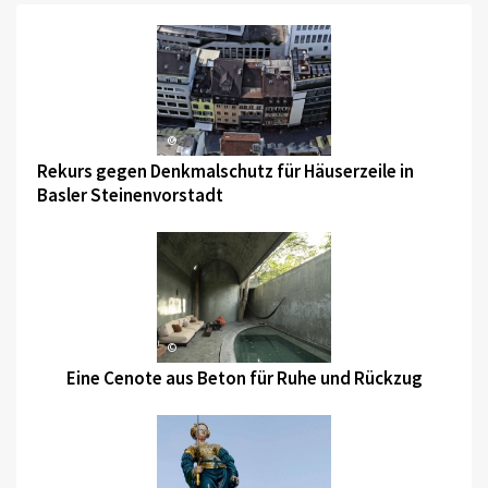
©
Rekurs gegen Denkmalschutz für Häuserzeile in
Basler Steinenvorstadt
©
Eine Cenote aus Beton für Ruhe und Rückzug