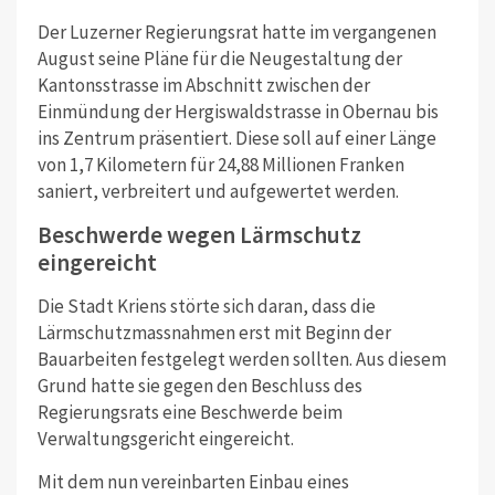
Der Luzerner Regierungsrat hatte im vergangenen
August seine Pläne für die Neugestaltung der
Kantonsstrasse im Abschnitt zwischen der
Einmündung der Hergiswaldstrasse in Obernau bis
ins Zentrum präsentiert. Diese soll auf einer Länge
von 1,7 Kilometern für 24,88 Millionen Franken
saniert, verbreitert und aufgewertet werden.
Beschwerde wegen Lärmschutz
eingereicht
Die Stadt Kriens störte sich daran, dass die
Lärmschutzmassnahmen erst mit Beginn der
Bauarbeiten festgelegt werden sollten. Aus diesem
Grund hatte sie gegen den Beschluss des
Regierungsrats eine Beschwerde beim
Verwaltungsgericht eingereicht.
Mit dem nun vereinbarten Einbau eines