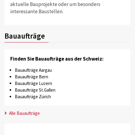
aktuelle Bauprojekte oder um besonders
interessante Baustellen.
Bauaufträge
Finden Sie Bauaufträge aus der Schweiz:
Bauaufträge Aargau
Bauaufträge Bern
Bauaufträge Luzern
Bauaufträge St.Gallen
Bauaufträge Zürich
Alle Bauaufträge