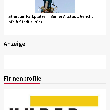
©
Streit um Parkplätze in Berner Altstadt: Gericht
pfeift Stadt zurück
Anzeige
Firmenprofile