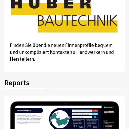
Finden Sie über die neuen Firmenprofile bequem
und unkompliziert Kontakte zu Handwerkern und
Herstellern.
Reports