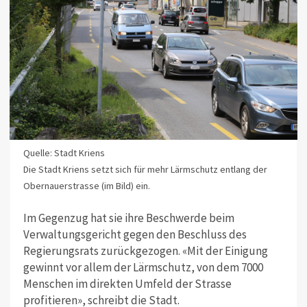
Quelle: Stadt Kriens
Die Stadt Kriens setzt sich für mehr Lärmschutz entlang der
Obernauerstrasse (im Bild) ein.
Im Gegenzug hat sie ihre Beschwerde beim
Verwaltungsgericht gegen den Beschluss des
Regierungsrats zurückgezogen. «Mit der Einigung
gewinnt vor allem der Lärmschutz, von dem 7000
Menschen im direkten Umfeld der Strasse
profitieren», schreibt die Stadt.