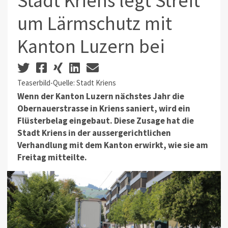
Stadt Kriens legt Streit
um Lärmschutz mit
Kanton Luzern bei
Teaserbild-Quelle: Stadt Kriens
Wenn der Kanton Luzern nächstes Jahr die
Obernauerstrasse in Kriens saniert, wird ein
Flüsterbelag eingebaut. Diese Zusage hat die
Stadt Kriens in der aussergerichtlichen
Verhandlung mit dem Kanton erwirkt, wie sie am
Freitag mitteilte.