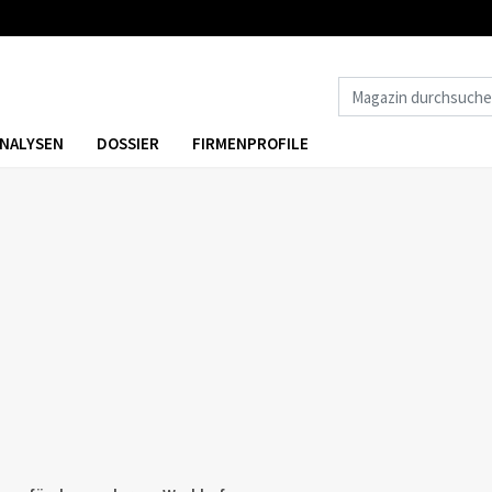
NALYSEN
DOSSIER
FIRMENPROFILE