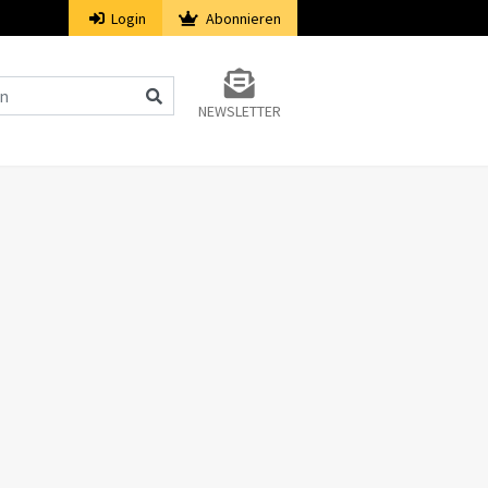
Login
Abonnieren
NEWSLETTER