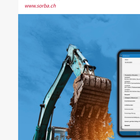
www.sorba.ch