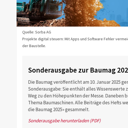
Quelle: Sorba AG
Projekte digital steuern: Mit Apps und Software Fehler verme
der Baustelle.
Sonderausgabe zur Baumag 20
Die Baumag veröffentlicht am 10. Januar 2025 g
Sonderausgabe: Sie enthält alles Wissenswerte
Weg zu den Höhepunkten der Messe. Daneben bie
Thema Baumaschinen. Alle Beiträge des Hefts we
die Baumag 2025» gesammelt.
Sonderausgabe herunterladen (PDF)