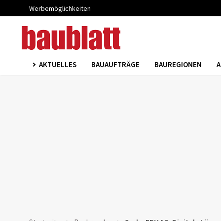
Werbemöglichkeiten
AKTUELLES
BAUAUFTRÄGE
BAUREGIONEN
A