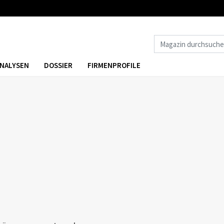
NALYSEN
DOSSIER
FIRMENPROFILE