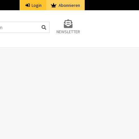
Login
Abonnieren
NEWSLETTER