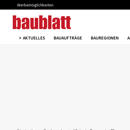
Werbemöglichkeiten
AKTUELLES
BAUAUFTRÄGE
BAUREGIONEN
A