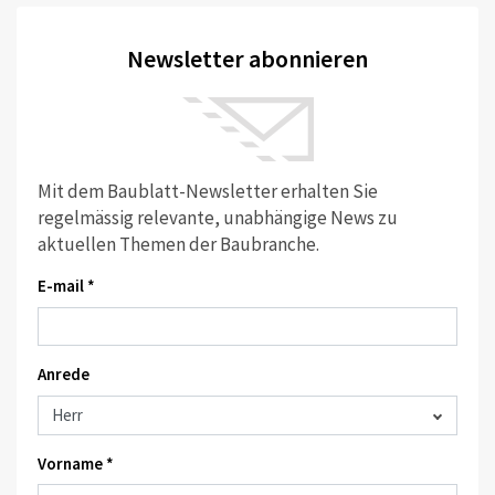
Newsletter abonnieren
Mit dem Baublatt-Newsletter erhalten Sie
regelmässig relevante, unabhängige News zu
aktuellen Themen der Baubranche.
E-mail *
Anrede
Vorname *