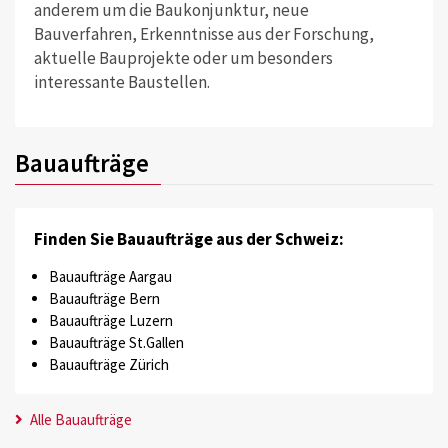
anderem um die Baukonjunktur, neue
Bauverfahren, Erkenntnisse aus der Forschung,
aktuelle Bauprojekte oder um besonders
interessante Baustellen.
Bauaufträge
Finden Sie Bauaufträge aus der Schweiz:
Bauaufträge Aargau
Bauaufträge Bern
Bauaufträge Luzern
Bauaufträge St.Gallen
Bauaufträge Zürich
Alle Bauaufträge