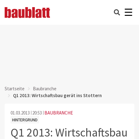
Startseite
Baubranche
Q1 2013: Wirtschaftsbau gerät ins Stottern
01.03.2013
20:53
BAUBRANCHE
HINTERGRUND
Q1 2013: Wirtschaftsbau