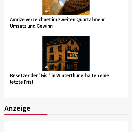
©
Amrize verzeichnet im zweiten Quartal mehr
Umsatz und Gewinn
©
Besetzer der "Gisi" in Winterthur erhalten eine
letzte Frist
Anzeige