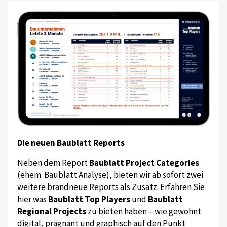
Die neuen Baublatt Reports
Neben dem Report
Baublatt Project Categories
(ehem. Baublatt Analyse), bieten wir ab sofort zwei
weitere brandneue Reports als Zusatz. Erfahren Sie
hier was
Baublatt Top Players
und
Baublatt
Regional Projects
zu bieten haben – wie gewohnt
digital, prägnant und graphisch auf den Punkt