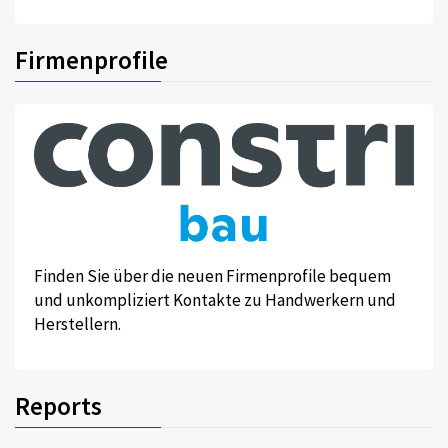
Firmenprofile
Finden Sie über die neuen Firmenprofile bequem
und unkompliziert Kontakte zu Handwerkern und
Herstellern.
Reports