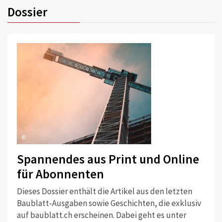
Dossier
©
Spannendes aus Print und Online
für Abonnenten
Dieses Dossier enthält die Artikel aus den letzten
Baublatt-Ausgaben sowie Geschichten, die exklusiv
auf baublatt.ch erscheinen. Dabei geht es unter