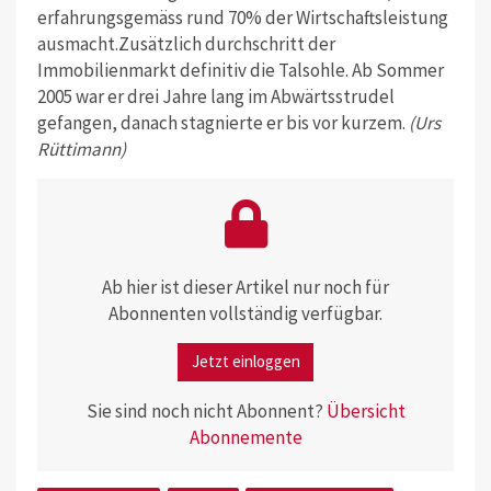
erfahrungsgemäss rund 70% der Wirtschaftsleistung
ausmacht.Zusätzlich durchschritt der
Immobilienmarkt definitiv die Talsohle. Ab Sommer
2005 war er drei Jahre lang im Abwärtsstrudel
gefangen, danach stagnierte er bis vor kurzem.
(Urs
Rüttimann)
Ab hier ist dieser Artikel nur noch für
Abonnenten vollständig verfügbar.
Jetzt einloggen
Sie sind noch nicht Abonnent?
Übersicht
Abonnemente