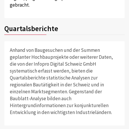
gebracht.
Quartalsberichte
Anhand von Baugesuchen und der Summen
geplanter Hochbauprojekte oder weiterer Daten,
die von der Infopro Digital Schweiz GmbH
systematisch erfasst werden, bieten die
Quartalsberichte statistische Analysen zur
regionalen Bautätigkeit in der Schweiz und in
einzelnen Marktsegmenten. Gegenstand der
Baublatt-Analyse bilden auch
Hintergrundinformationen zur konjunkturellen
Entwicklung in den wichtigsten Industrieländern.