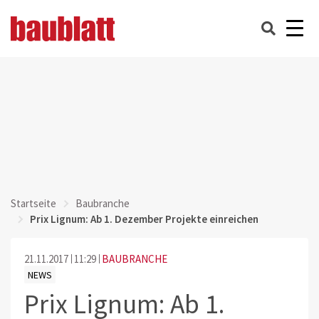
Startseite
Baubranche
Prix Lignum: Ab 1. Dezember Projekte einreichen
21.11.2017
11:29
BAUBRANCHE
NEWS
Prix Lignum: Ab 1.