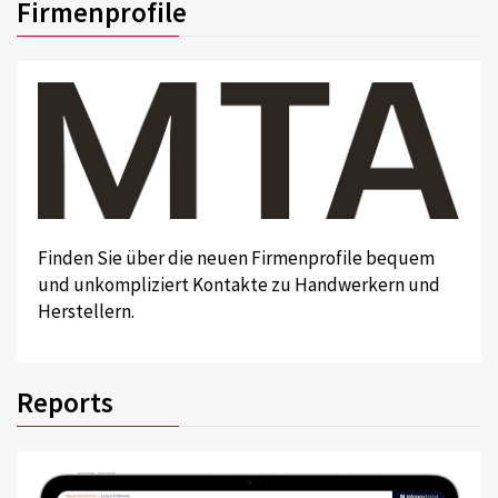
Firmenprofile
Finden Sie über die neuen Firmenprofile bequem
und unkompliziert Kontakte zu Handwerkern und
Herstellern.
Reports