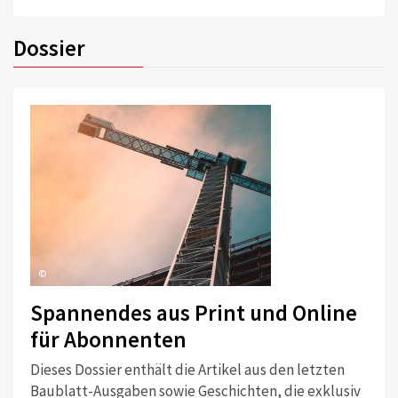
Dossier
©
Spannendes aus Print und Online
für Abonnenten
Dieses Dossier enthält die Artikel aus den letzten
Baublatt-Ausgaben sowie Geschichten, die exklusiv