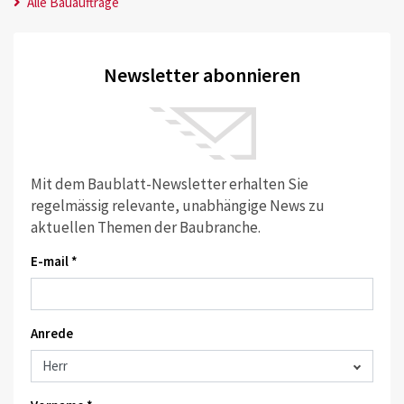
Alle Bauaufträge
Newsletter abonnieren
Mit dem Baublatt-Newsletter erhalten Sie
regelmässig relevante, unabhängige News zu
aktuellen Themen der Baubranche.
E-mail *
Anrede