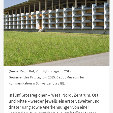
Quelle: Ralph Hut, Zürich/Prix Lignum 2015
Gewinner des Prix Lignum 2015: Depot Museum für
Kommunikation in Schwarzenburg BE.
In fünf Grossregionen – West, Nord, Zentrum, Ost
und Mitte – werden jeweils ein erster, zweiter und
dritter Rang sowie Anerkennungen von einer