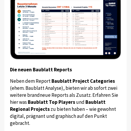
Die neuen Baublatt Reports
Neben dem Report
Baublatt Project Categories
(ehem. Baublatt Analyse), bieten wir ab sofort zwei
weitere brandneue Reports als Zusatz. Erfahren Sie
hier was
Baublatt Top Players
und
Baublatt
Regional Projects
zu bieten haben – wie gewohnt
digital, prägnant und graphisch auf den Punkt
gebracht.