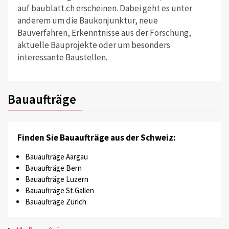
auf baublatt.ch erscheinen. Dabei geht es unter
anderem um die Baukonjunktur, neue
Bauverfahren, Erkenntnisse aus der Forschung,
aktuelle Bauprojekte oder um besonders
interessante Baustellen.
Bauaufträge
Finden Sie Bauaufträge aus der Schweiz:
Bauaufträge Aargau
Bauaufträge Bern
Bauaufträge Luzern
Bauaufträge St.Gallen
Bauaufträge Zürich