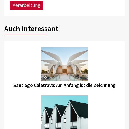
Verarbeitung
Auch interessant
©
Santiago Calatrava: Am Anfang ist die Zeichnung
©