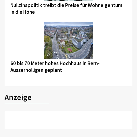
Nullzinspolitik treibt die Preise für Wohneigentum
in die Höhe
©
60 bis 70 Meter hohes Hochhaus in Bern-
Ausserholligen geplant
Anzeige