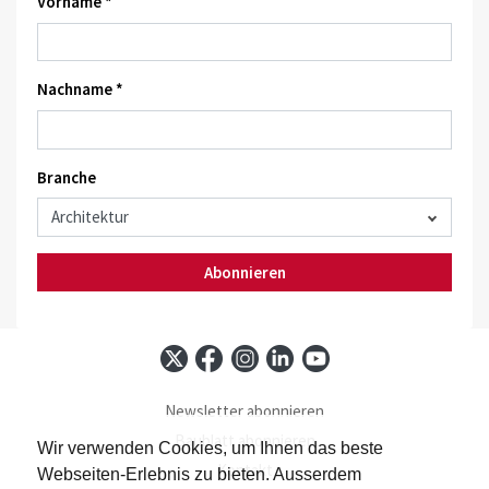
Vorname *
Nachname *
Branche
Abonnieren
Newsletter abonnieren
Baublatt abonnieren
Wir verwenden Cookies, um Ihnen das beste
Kontakt
Webseiten-Erlebnis zu bieten. Ausserdem