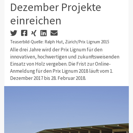
Dezember Projekte
einreichen
Teaserbild-Quelle: Ralph Hut, Zürich/Prix Lignum 2015
Alle drei Jahre wird der Prix Lignum für den
innovativen, hochwertigen und zukunftsweisenden
Einsatz von Holz vergeben. Die Frist zur Online-
Anmeldung für den Prix Lignum 2018 läuft vom 1.
Dezember 2017 bis 28. Februar 2018.