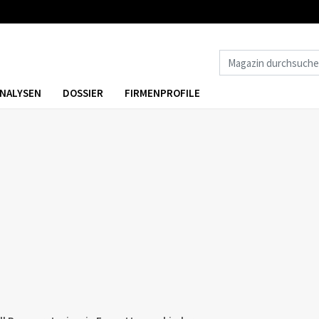
NALYSEN
DOSSIER
FIRMENPROFILE