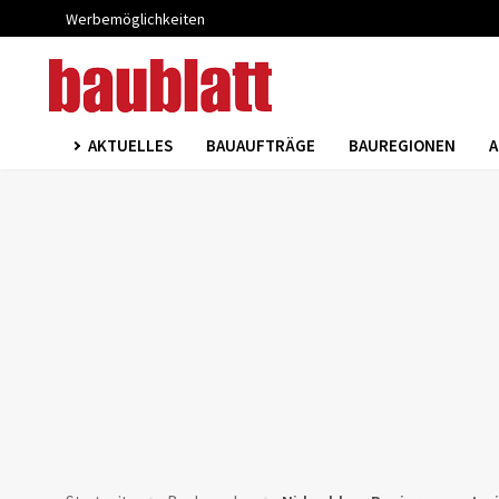
Werbemöglichkeiten
AKTUELLES
BAUAUFTRÄGE
BAUREGIONEN
A