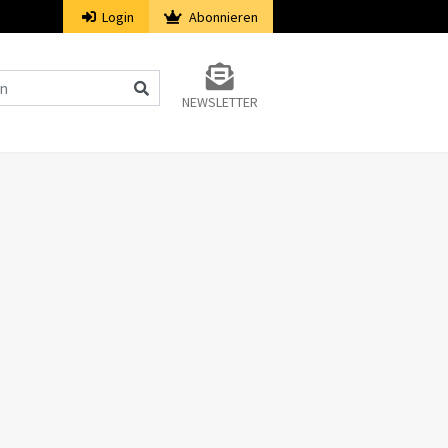
Login
Abonnieren
NEWSLETTER