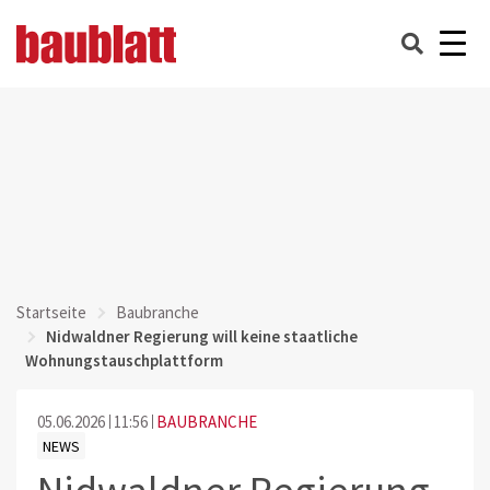
Startseite
Baubranche
Nidwaldner Regierung will keine staatliche
Wohnungstauschplattform
05.06.2026
11:56
BAUBRANCHE
NEWS