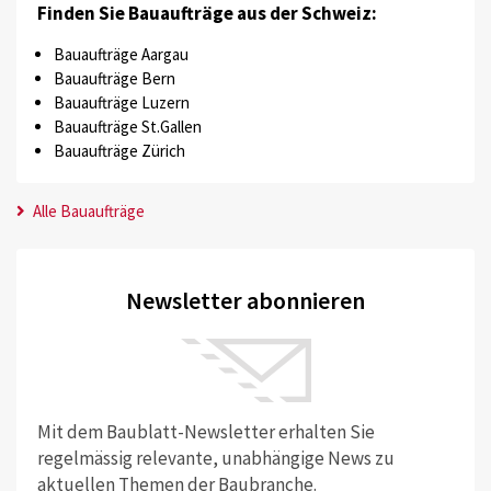
Finden Sie Bauaufträge aus der Schweiz:
Bauaufträge Aargau
Bauaufträge Bern
Bauaufträge Luzern
Bauaufträge St.Gallen
Bauaufträge Zürich
Alle Bauaufträge
Newsletter abonnieren
Mit dem Baublatt-Newsletter erhalten Sie
regelmässig relevante, unabhängige News zu
aktuellen Themen der Baubranche.