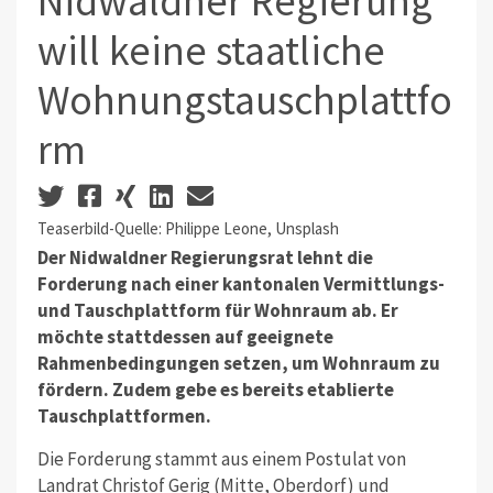
Nidwaldner Regierung
will keine staatliche
Wohnungstauschplattfo
rm
Teaserbild-Quelle: Philippe Leone, Unsplash
Der Nidwaldner Regierungsrat lehnt die
Forderung nach einer kantonalen Vermittlungs-
und Tauschplattform für Wohnraum ab. Er
möchte stattdessen auf geeignete
Rahmenbedingungen setzen, um Wohnraum zu
fördern. Zudem gebe es bereits etablierte
Tauschplattformen.
Die Forderung stammt aus einem Postulat von
Landrat Christof Gerig (Mitte, Oberdorf) und