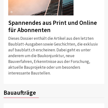
©
Spannendes aus Print und Online
für Abonnenten
Dieses Dossier enthält die Artikel aus den letzten
Baublatt-Ausgaben sowie Geschichten, die exklusiv
auf baublatt.ch erscheinen. Dabei geht es unter
anderem um die Baukonjunktur, neue
Bauverfahren, Erkenntnisse aus der Forschung,
aktuelle Bauprojekte oder um besonders
interessante Baustellen.
Bauaufträge