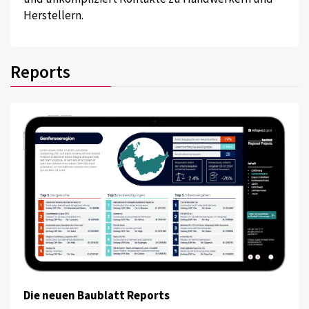
Herstellern.
Reports
Die neuen Baublatt Reports