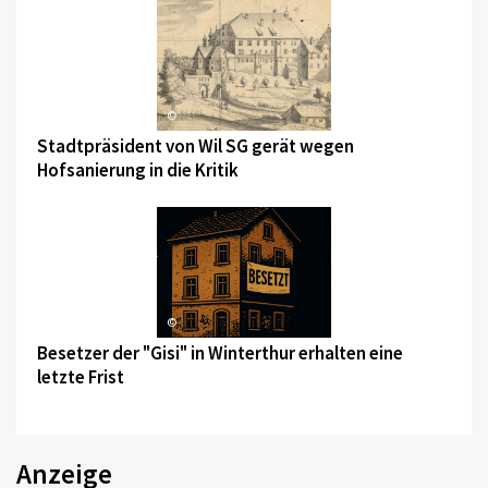
©
Stadtpräsident von Wil SG gerät wegen
Hofsanierung in die Kritik
©
Besetzer der "Gisi" in Winterthur erhalten eine
letzte Frist
Anzeige