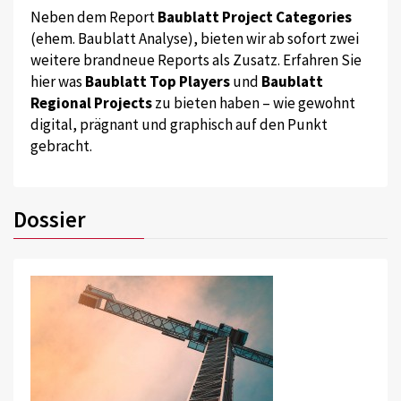
Neben dem Report
Baublatt Project Categories
(ehem. Baublatt Analyse), bieten wir ab sofort zwei
weitere brandneue Reports als Zusatz. Erfahren Sie
hier was
Baublatt Top Players
und
Baublatt
Regional Projects
zu bieten haben – wie gewohnt
digital, prägnant und graphisch auf den Punkt
gebracht.
Dossier