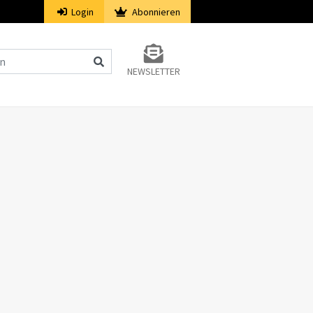
Login
Abonnieren
NEWSLETTER