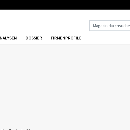
NALYSEN
DOSSIER
FIRMENPROFILE