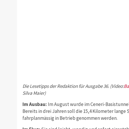
Die Lesetipps der Redaktion für Ausgabe 36. (Video:
Ba
Silva Maier)
Im Ausbau:
Im August wurde im Ceneri-Basistunne
Bereits in drei Jahren soll die 15,4 Kilometer lang
fahrplanmässig in Betrieb genommen werden.