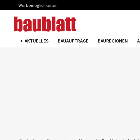
Werbemöglichkeiten
AKTUELLES
BAUAUFTRÄGE
BAUREGIONEN
A