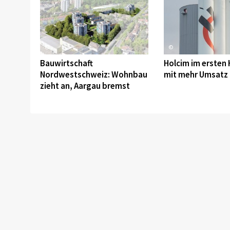
©
©
Bauwirtschaft
Holcim im ersten 
Nordwestschweiz: Wohnbau
mit mehr Umsatz
zieht an, Aargau bremst