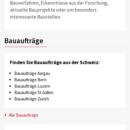
Bauverfahren, Erkenntnisse aus der Forschung,
aktuelle Bauprojekte oder um besonders
interessante Baustellen.
Bauaufträge
Finden Sie Bauaufträge aus der Schweiz:
Bauaufträge Aargau
Bauaufträge Bern
Bauaufträge Luzern
Bauaufträge St.Gallen
Bauaufträge Zürich
Alle Bauaufträge