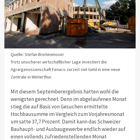
Quelle: Stefan Breitenmoser
Trotz unsicherer wirtschaftlicher Lage investiert die
Agrargenossenschaft Fenaco zurzeit viel Geld in eine neue
Zentrale in Winterthur.
Mit diesem Septemberergebnis hatten wohl die
wenigsten gerechnet. Denn im abgelaufenen Monat
stieg die auf Basis von Gesuchen ermittelte
Hochbausumme im Vergleich zum Vorjahresmonat
um satte 37,7 Prozent. Damit kann das Schweizer
Bauhaupt- und Ausbaugewerbe endlich wieder auf
einen vollends zufriedenstellenden Monat