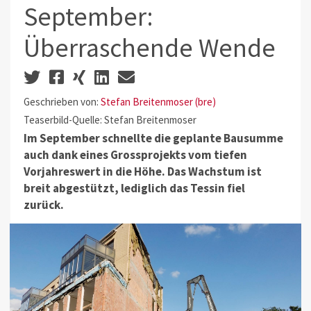
September:
Überraschende Wende
Geschrieben von:
Stefan Breitenmoser (bre)
Teaserbild-Quelle: Stefan Breitenmoser
Im September schnellte die geplante Bausumme
auch dank eines Grossprojekts vom tiefen
Vorjahreswert in die Höhe. Das Wachstum ist
breit abgestützt, lediglich das Tessin fiel
zurück.