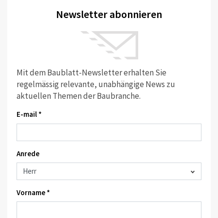
Newsletter abonnieren
Mit dem Baublatt-Newsletter erhalten Sie
regelmässig relevante, unabhängige News zu
aktuellen Themen der Baubranche.
E-mail *
Anrede
Vorname *