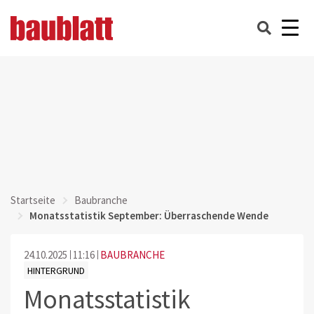
Startseite
Baubranche
Monatsstatistik September: Überraschende Wende
24.10.2025
11:16
BAUBRANCHE
HINTERGRUND
Monatsstatistik