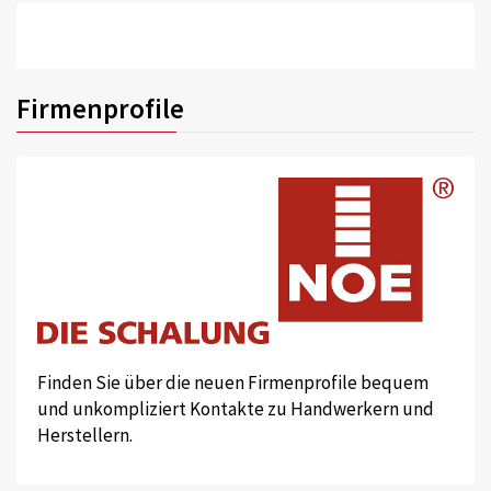
Firmenprofile
Finden Sie über die neuen Firmenprofile bequem
und unkompliziert Kontakte zu Handwerkern und
Herstellern.