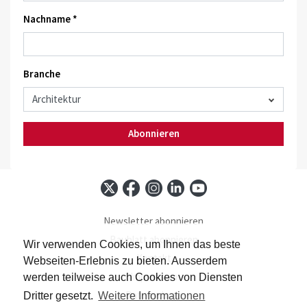
Nachname *
Branche
Abonnieren
Newsletter abonnieren
Baublatt abonnieren
Wir verwenden Cookies, um Ihnen das beste
Kontakt
Webseiten-Erlebnis zu bieten. Ausserdem
Impressum
werden teilweise auch Cookies von Diensten
Datenschutz
Dritter gesetzt.
Weitere Informationen