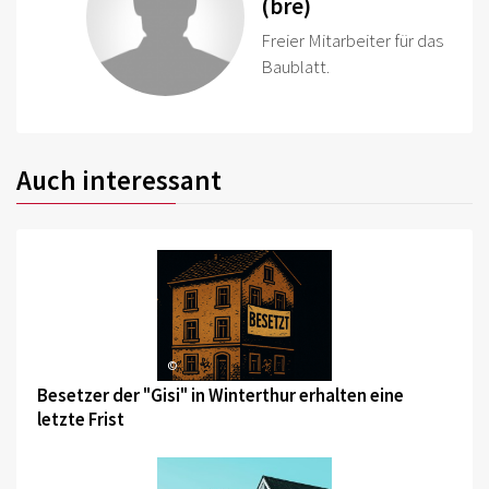
(bre)
Freier Mitarbeiter für das
Baublatt.
Auch interessant
©
Besetzer der "Gisi" in Winterthur erhalten eine
letzte Frist