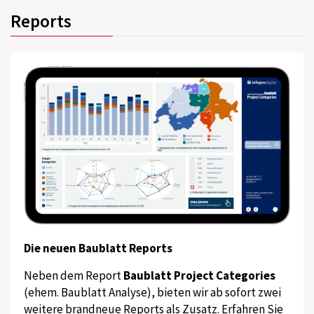
Reports
Die neuen Baublatt Reports
Neben dem Report
Baublatt Project Categories
(ehem. Baublatt Analyse), bieten wir ab sofort zwei
weitere brandneue Reports als Zusatz. Erfahren Sie