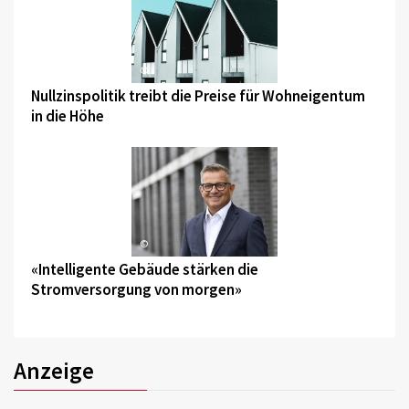
©
Nullzinspolitik treibt die Preise für Wohneigentum
in die Höhe
©
«Intelligente Gebäude stärken die
Stromversorgung von morgen»
Anzeige