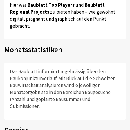
hier was
Baublatt Top Players
und
Baublatt
Regional Projects
zu bieten haben – wie gewohnt
digital, prägnant und graphisch auf den Punkt
gebracht.
Monatsstatistiken
Das Baublatt informiert regelmässig über den
Baukonjunkturverlauf. Mit Blick auf die Schweizer
Bauwirtschaft analysieren wir die jeweiligen
Monatsergebnisse in den Bereichen Baugesuche
(Anzahl und geplante Bausumme) und
Submissionen.