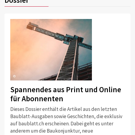
Dossier
©
Spannendes aus Print und Online
für Abonnenten
Dieses Dossier enthält die Artikel aus den letzten
Baublatt-Ausgaben sowie Geschichten, die exklusiv
auf baublatt.ch erscheinen. Dabei geht es unter
anderem um die Baukonjunktur, neue