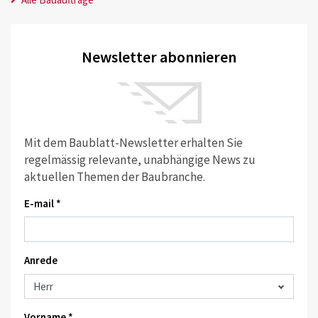
Newsletter abonnieren
Mit dem Baublatt-Newsletter erhalten Sie
regelmässig relevante, unabhängige News zu
aktuellen Themen der Baubranche.
E-mail *
Anrede
Vorname *