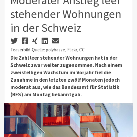
Moderater Anstieg leer
stehender Wohnungen
in der Schweiz
Teaserbild-Quelle: polybazze, Flickr, CC
Die Zahl leer stehender Wohnungen hat in der
Schweiz zwar weiter zugenommen. Nach einem
zweistelligen Wachstum im Vorjahr fiel die
Zunahme in den letzten zwölf Monaten jedoch
moderat aus, wie das Bundesamt für Statistik
(BFS) am Montag bekanntgab.