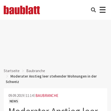
Startseite
Baubranche
Moderater Anstieg leer stehender Wohnungen in der
Schweiz
09.09.2019
11:14
BAUBRANCHE
NEWS