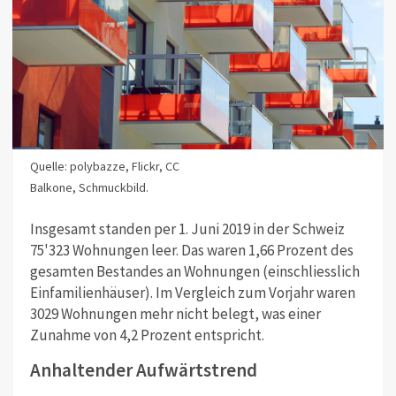
Quelle: polybazze, Flickr, CC
Balkone, Schmuckbild.
Insgesamt standen per 1. Juni 2019 in der Schweiz
75'323 Wohnungen leer. Das waren 1,66 Prozent des
gesamten Bestandes an Wohnungen (einschliesslich
Einfamilienhäuser). Im Vergleich zum Vorjahr waren
3029 Wohnungen mehr nicht belegt, was einer
Zunahme von 4,2 Prozent entspricht.
Anhaltender Aufwärtstrend