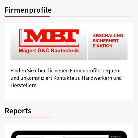
Firmenprofile
Finden Sie über die neuen Firmenprofile bequem
und unkompliziert Kontakte zu Handwerkern und
Herstellern.
Reports