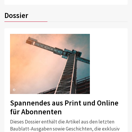
Dossier
©
Spannendes aus Print und Online
für Abonnenten
Dieses Dossier enthält die Artikel aus den letzten
Baublatt-Ausgaben sowie Geschichten, die exklusiv