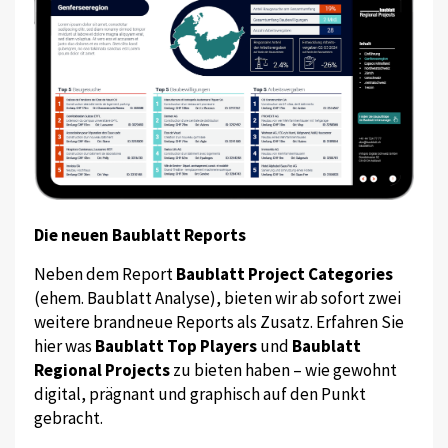
Die neuen Baublatt Reports
Neben dem Report
Baublatt Project Categories
(ehem. Baublatt Analyse), bieten wir ab sofort zwei
weitere brandneue Reports als Zusatz. Erfahren Sie
hier was
Baublatt Top Players
und
Baublatt
Regional Projects
zu bieten haben – wie gewohnt
digital, prägnant und graphisch auf den Punkt
gebracht.