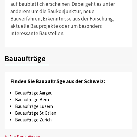
auf baublatt.ch erscheinen. Dabei geht es unter
anderem um die Baukonjunktur, neue
Bauverfahren, Erkenntnisse aus der Forschung,
aktuelle Bauprojekte oder um besonders
interessante Baustellen.
Bauaufträge
Finden Sie Bauaufträge aus der Schweiz:
Bauaufträge Aargau
Bauaufträge Bern
Bauaufträge Luzern
Bauaufträge St.Gallen
Bauaufträge Zürich
Alle Bauaufträge