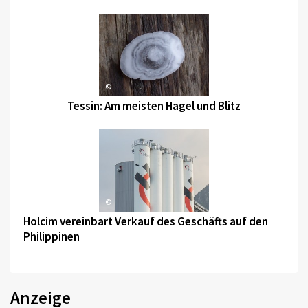
©
Tessin: Am meisten Hagel und Blitz
©
Holcim vereinbart Verkauf des Geschäfts auf den
Philippinen
Anzeige