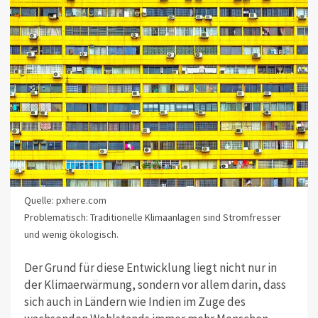
Quelle: pxhere.com
Problematisch: Traditionelle Klimaanlagen sind Stromfresser
und wenig ökologisch.
Der Grund für diese Entwicklung liegt nicht nur in
der Klimaerwärmung, sondern vor allem darin, dass
sich auch in Ländern wie Indien im Zuge des