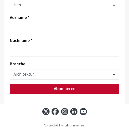
Vorname *
Nachname *
Branche
Abonnieren
Newsletter abonnieren