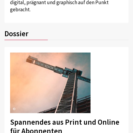
digital, prägnant und graphisch auf den Punkt
gebracht.
Dossier
©
Spannendes aus Print und Online
für Abonnenten