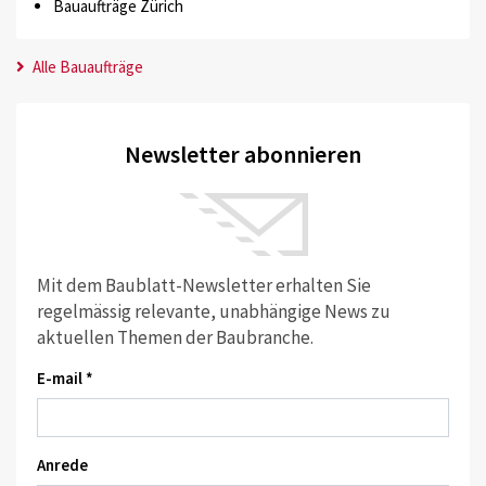
Bauaufträge Zürich
Alle Bauaufträge
Newsletter abonnieren
Mit dem Baublatt-Newsletter erhalten Sie
regelmässig relevante, unabhängige News zu
aktuellen Themen der Baubranche.
E-mail *
Anrede