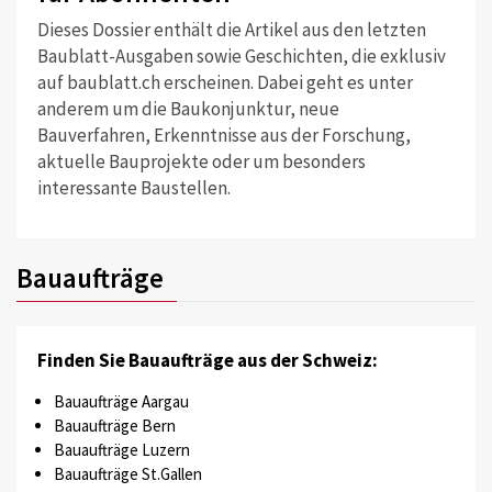
Dieses Dossier enthält die Artikel aus den letzten
Baublatt-Ausgaben sowie Geschichten, die exklusiv
auf baublatt.ch erscheinen. Dabei geht es unter
anderem um die Baukonjunktur, neue
Bauverfahren, Erkenntnisse aus der Forschung,
aktuelle Bauprojekte oder um besonders
interessante Baustellen.
Bauaufträge
Finden Sie Bauaufträge aus der Schweiz:
Bauaufträge Aargau
Bauaufträge Bern
Bauaufträge Luzern
Bauaufträge St.Gallen