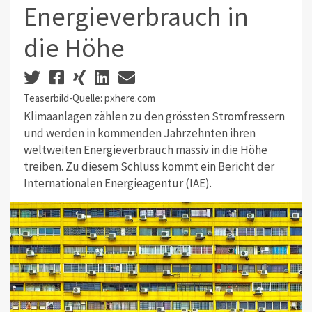
Energieverbrauch in
die Höhe
Teaserbild-Quelle: pxhere.com
Klimaanlagen zählen zu den grössten Stromfressern
und werden in kommenden Jahrzehnten ihren
weltweiten Energieverbrauch massiv in die Höhe
treiben. Zu diesem Schluss kommt ein Bericht der
Internationalen Energieagentur (IAE).