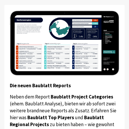
Die neuen Baublatt Reports
Neben dem Report
Baublatt Project Categories
(ehem. Baublatt Analyse), bieten wir ab sofort zwei
weitere brandneue Reports als Zusatz. Erfahren Sie
hier was
Baublatt Top Players
und
Baublatt
Regional Projects
zu bieten haben – wie gewohnt