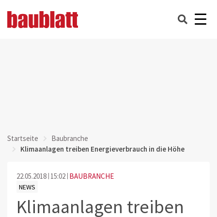
Startseite
Baubranche
Klimaanlagen treiben Energieverbrauch in die Höhe
22.05.2018
15:02
BAUBRANCHE
NEWS
Klimaanlagen treiben