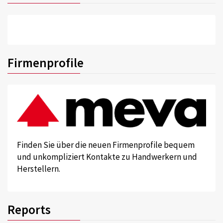
Firmenprofile
Finden Sie über die neuen Firmenprofile bequem
und unkompliziert Kontakte zu Handwerkern und
Herstellern.
Reports