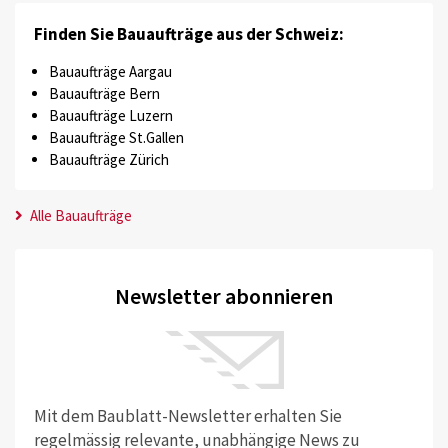
Finden Sie Bauaufträge aus der Schweiz:
Bauaufträge Aargau
Bauaufträge Bern
Bauaufträge Luzern
Bauaufträge St.Gallen
Bauaufträge Zürich
Alle Bauaufträge
Newsletter abonnieren
Mit dem Baublatt-Newsletter erhalten Sie
regelmässig relevante, unabhängige News zu