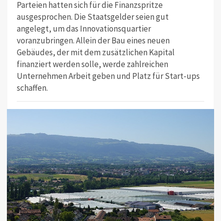
Parteien hatten sich für die Finanzspritze
ausgesprochen. Die Staatsgelder seien gut
angelegt, um das Innovationsquartier
voranzubringen. Allein der Bau eines neuen
Gebäudes, der mit dem zusätzlichen Kapital
finanziert werden solle, werde zahlreichen
Unternehmen Arbeit geben und Platz für Start-ups
schaffen.