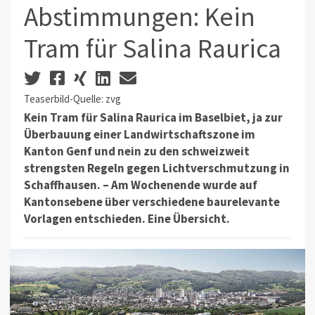
Abstimmungen: Kein
Tram für Salina Raurica
Teaserbild-Quelle: zvg
Kein Tram für Salina Raurica im Baselbiet, ja zur
Überbauung einer Landwirtschaftszone im
Kanton Genf und nein zu den schweizweit
strengsten Regeln gegen Lichtverschmutzung in
Schaffhausen. – Am Wochenende wurde auf
Kantonsebene über verschiedene baurelevante
Vorlagen entschieden. Eine Übersicht.