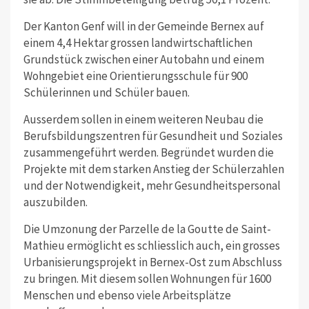
Der Kanton Genf will in der Gemeinde Bernex auf
einem 4,4 Hektar grossen landwirtschaftlichen
Grundstück zwischen einer Autobahn und einem
Wohngebiet eine Orientierungsschule für 900
Schülerinnen und Schüler bauen.
Ausserdem sollen in einem weiteren Neubau die
Berufsbildungszentren für Gesundheit und Soziales
zusammengeführt werden. Begründet wurden die
Projekte mit dem starken Anstieg der Schülerzahlen
und der Notwendigkeit, mehr Gesundheitspersonal
auszubilden.
Die Umzonung der Parzelle de la Goutte de Saint-
Mathieu ermöglicht es schliesslich auch, ein grosses
Urbanisierungsprojekt in Bernex-Ost zum Abschluss
zu bringen. Mit diesem sollen Wohnungen für 1600
Menschen und ebenso viele Arbeitsplätze