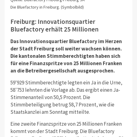
Die Bluefactory in Freiburg. (Symbolbild)
Freiburg: Innovationsquartier
Bluefactory erhält 25 Millionen
Das Innovationsquartier Bluefactory im Herzen
der Stadt Freiburg soll weiter wachsen können.
Die kantonalen Stimmberechtigten haben sich
für eine Finanzspritze von 25 Millionen Franken
an die Betreibergesellschaft ausgesprochen.
59'929 Stimmberechtigte legten ein Ja in die Urne,
58'753 lehnten die Vorlage ab. Das ergibt einen Ja-
Stimmenanteil von 50,5 Prozent.
Die
Stimmbeteiligung betrug 58,7 Prozent, wie die
Staatskanzlei am Sonntag mitteilte.
Eine zweite Finanzspritze von 25 Millionen Franken
kommt von der Stadt Freiburg. Die Bluefactory