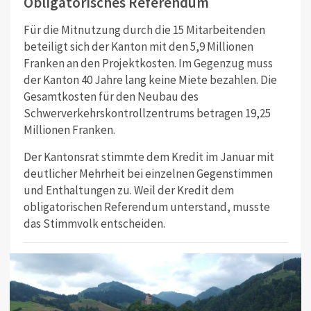
Obligatorisches Referendum
Für die Mitnutzung durch die 15 Mitarbeitenden
beteiligt sich der Kanton mit den 5,9 Millionen
Franken an den Projektkosten. Im Gegenzug muss
der Kanton 40 Jahre lang keine Miete bezahlen. Die
Gesamtkosten für den Neubau des
Schwerverkehrskontrollzentrums betragen 19,25
Millionen Franken.
Der Kantonsrat stimmte dem Kredit im Januar mit
deutlicher Mehrheit bei einzelnen Gegenstimmen
und Enthaltungen zu. Weil der Kredit dem
obligatorischen Referendum unterstand, musste
das Stimmvolk entscheiden.