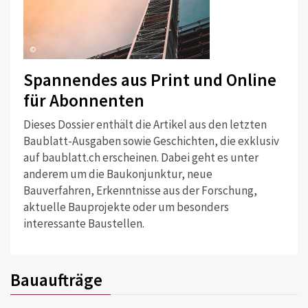
©
Spannendes aus Print und Online
für Abonnenten
Dieses Dossier enthält die Artikel aus den letzten
Baublatt-Ausgaben sowie Geschichten, die exklusiv
auf baublatt.ch erscheinen. Dabei geht es unter
anderem um die Baukonjunktur, neue
Bauverfahren, Erkenntnisse aus der Forschung,
aktuelle Bauprojekte oder um besonders
interessante Baustellen.
Bauaufträge