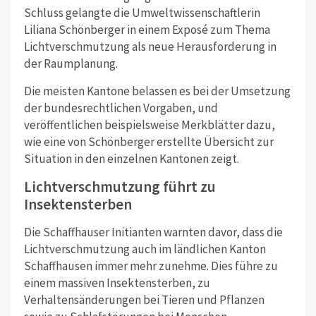
Schluss gelangte die Umweltwissenschaftlerin
Liliana Schönberger in einem Exposé zum Thema
Lichtverschmutzung als neue Herausforderung in
der Raumplanung.
Die meisten Kantone belassen es bei der Umsetzung
der bundesrechtlichen Vorgaben, und
veröffentlichen beispielsweise Merkblätter dazu,
wie eine von Schönberger erstellte Übersicht zur
Situation in den einzelnen Kantonen zeigt.
Lichtverschmutzung führt zu
Insektensterben
Die Schaffhauser Initianten warnten davor, dass die
Lichtverschmutzung auch im ländlichen Kanton
Schaffhausen immer mehr zunehme. Dies führe zu
einem massiven Insektensterben, zu
Verhaltensänderungen bei Tieren und Pflanzen