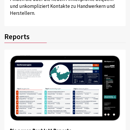
und unkompliziert Kontakte zu Handwerkern und
Herstellern.
Reports