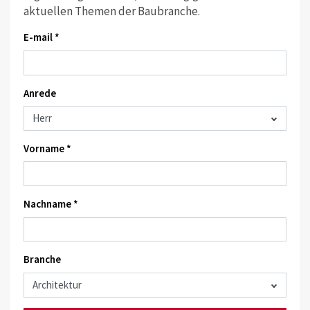
aktuellen Themen der Baubranche.
E-mail *
Anrede
Vorname *
Nachname *
Branche