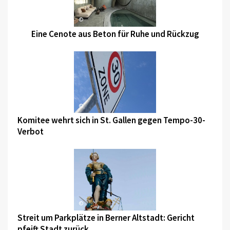
©
Eine Cenote aus Beton für Ruhe und Rückzug
©
Komitee wehrt sich in St. Gallen gegen Tempo-30-
Verbot
©
Streit um Parkplätze in Berner Altstadt: Gericht
pfeift Stadt zurück