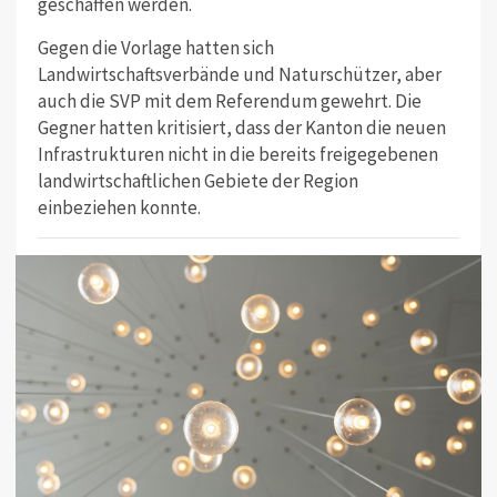
geschaffen werden.
Gegen die Vorlage hatten sich
Landwirtschaftsverbände und Naturschützer, aber
auch die SVP mit dem Referendum gewehrt. Die
Gegner hatten kritisiert, dass der Kanton die neuen
Infrastrukturen nicht in die bereits freigegebenen
landwirtschaftlichen Gebiete der Region
einbeziehen konnte.