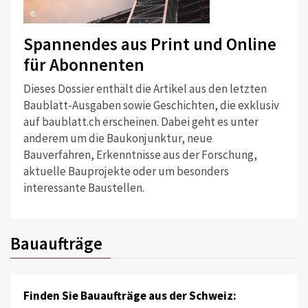
©
Spannendes aus Print und Online
für Abonnenten
Dieses Dossier enthält die Artikel aus den letzten
Baublatt-Ausgaben sowie Geschichten, die exklusiv
auf baublatt.ch erscheinen. Dabei geht es unter
anderem um die Baukonjunktur, neue
Bauverfahren, Erkenntnisse aus der Forschung,
aktuelle Bauprojekte oder um besonders
interessante Baustellen.
Bauaufträge
Finden Sie Bauaufträge aus der Schweiz: