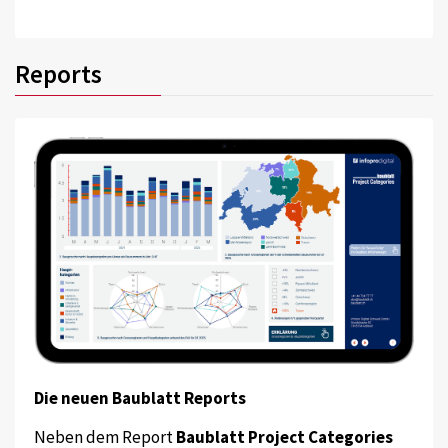
Reports
Die neuen Baublatt Reports
Neben dem Report
Baublatt Project Categories