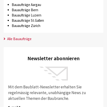
Bauaufträge Aargau
Bauaufträge Bern
Bauaufträge Luzern
Bauaufträge St.Gallen
Bauaufträge Zürich
Alle Bauaufträge
Newsletter abonnieren
Mit dem Baublatt-Newsletter erhalten Sie
regelmässig relevante, unabhängige News zu
aktuellen Themen der Baubranche.