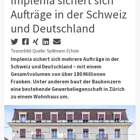
Implenia sichert sich
Aufträge in der Schweiz
und Deutschland
Teaserbild-Quelle: Spillmann Echsle
Implenia sichert sich mehrere Aufträge in der
Schweiz und Deutschland – mit einem
Gesamtvolumen von über 180 Millionen
Franken.
Unter anderem baut der Baukonzern
eine bestehende Gewerbeliegenschaft in Zürich
zu einem Wohnhaus um.