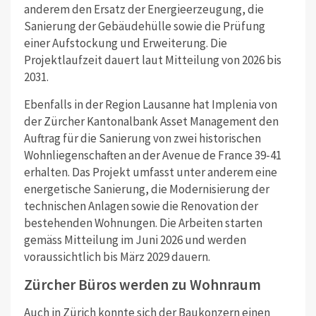
anderem den Ersatz der Energieerzeugung, die
Sanierung der Gebäudehülle sowie die Prüfung
einer Aufstockung und Erweiterung. Die
Projektlaufzeit dauert laut Mitteilung von 2026 bis
2031.
Ebenfalls in der Region Lausanne hat Implenia von
der Zürcher Kantonalbank Asset Management den
Auftrag für die Sanierung von zwei historischen
Wohnliegenschaften an der Avenue de France 39-41
erhalten. Das Projekt umfasst unter anderem eine
energetische Sanierung, die Modernisierung der
technischen Anlagen sowie die Renovation der
bestehenden Wohnungen. Die Arbeiten starten
gemäss Mitteilung im Juni 2026 und werden
voraussichtlich bis März 2029 dauern.
Zürcher Büros werden zu Wohnraum
Auch in Zürich konnte sich der Baukonzern einen