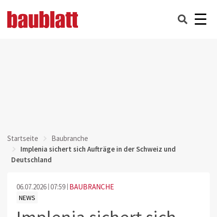
Startseite
Baubranche
Implenia sichert sich Aufträge in der Schweiz und
Deutschland
06.07.2026
07:59
BAUBRANCHE
NEWS