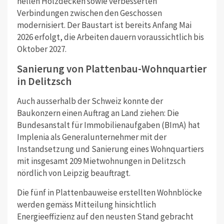
hellen Holzdecken sowie verbesserten
Verbindungen zwischen den Geschossen
modernisiert. Der Baustart ist bereits Anfang Mai
2026 erfolgt, die Arbeiten dauern voraussichtlich bis
Oktober 2027.
Sanierung von Plattenbau-Wohnquartier
in Delitzsch
Auch ausserhalb der Schweiz konnte der
Baukonzern einen Auftrag an Land ziehen: Die
Bundesanstalt für Immobilienaufgaben (BImA) hat
Implenia als Generalunternehmer mit der
Instandsetzung und Sanierung eines Wohnquartiers
mit insgesamt 209 Mietwohnungen in Delitzsch
nördlich von Leipzig beauftragt.
Die fünf in Plattenbauweise erstellten Wohnblöcke
werden gemäss Mitteilung hinsichtlich
Energieeffizienz auf den neusten Stand gebracht