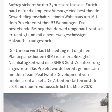
Auftrag sichern: An der Zypressenstrasse in Zürich
baut er für die Implenia Vorsorge eine bestehende
Gewerbeliegenschaft zu einem Wohnhaus um. Mit
dem Projekt entstehen 53 Wohnungen. Das
bestehende Betongebäude wird umgebaut, statisch
ertüchtigt und mit einem zweigeschossigen
Holzaufbau aufgestockt.
Der Umbau wird laut Mitteilung mit digitalen
Planungsmethoden (BIM) realisiert. Bezüglich
Nachhaltigkeit wird eine SNBS Gold-Zertifizierung
angestrebt. Das Projekt wurde bereits gemeinsam
mit dem Team Real Estate Development von
Implenia entwickelt. Die Arbeiten starten im Juli
2026 und dauern voraussichtlich bis Mitte 2028.