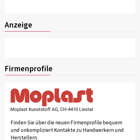
Anzeige
Firmenprofile
Finden Sie über die neuen Firmenprofile bequem
und unkompliziert Kontakte zu Handwerkern und
Herstellern.