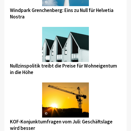
©
Windpark Grenchenberg: Eins zu Null für Helvetia
Nostra
©
Nullzinspolitik treibt die Preise für Wohneigentum
in die Höhe
©
KOF-Konjunktumfragen vom Juli: Geschäftslage
wird besser