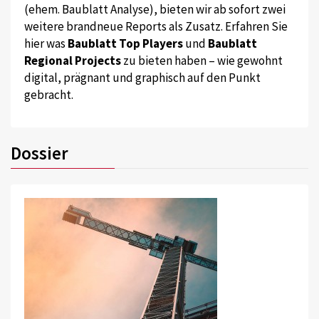
(ehem. Baublatt Analyse), bieten wir ab sofort zwei
weitere brandneue Reports als Zusatz. Erfahren Sie
hier was
Baublatt Top Players
und
Baublatt
Regional Projects
zu bieten haben – wie gewohnt
digital, prägnant und graphisch auf den Punkt
gebracht.
Dossier