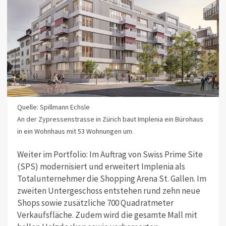
Quelle: Spillmann Echsle
An der Zypressenstrasse in Zürich baut Implenia ein Bürohaus
in ein Wohnhaus mit 53 Wohnungen um.
Weiter im Portfolio: Im Auftrag von Swiss Prime Site
(SPS) modernisiert und erweitert Implenia als
Totalunternehmer die Shopping Arena St. Gallen. Im
zweiten Untergeschoss entstehen rund zehn neue
Shops sowie zusätzliche 700 Quadratmeter
Verkaufsfläche. Zudem wird die gesamte Mall mit