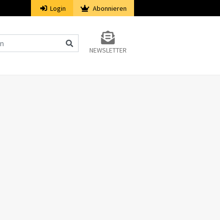
Login
Abonnieren
NEWSLETTER