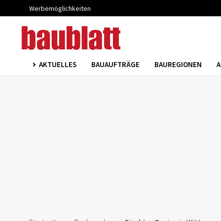
Werbemöglichkeiten
AKTUELLES
BAUAUFTRÄGE
BAUREGIONEN
A