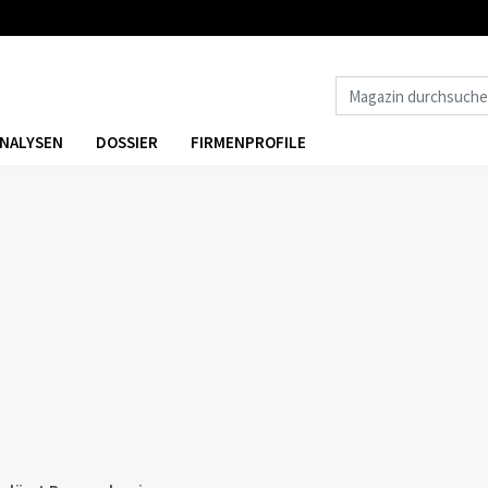
NALYSEN
DOSSIER
FIRMENPROFILE