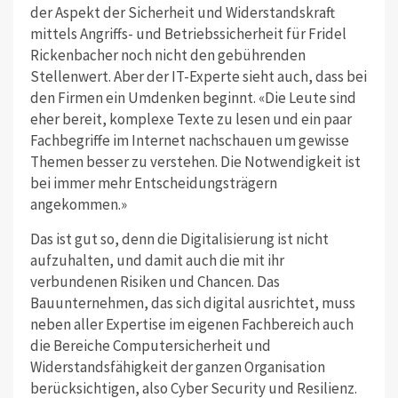
der Aspekt der Sicherheit und Widerstandskraft
mittels Angriffs- und Betriebssicherheit für Fridel
Rickenbacher noch nicht den gebührenden
Stellenwert. Aber der IT-Experte sieht auch, dass bei
den Firmen ein Umdenken beginnt. «Die Leute sind
eher bereit, komplexe Texte zu lesen und ein paar
Fachbegriffe im Internet nachschauen um gewisse
Themen besser zu verstehen. Die Notwendigkeit ist
bei immer mehr Entscheidungsträgern
angekommen.»
Das ist gut so, denn die Digitalisierung ist nicht
aufzuhalten, und damit auch die mit ihr
verbundenen Risiken und Chancen. Das
Bauunternehmen, das sich digital ausrichtet, muss
neben aller Expertise im eigenen Fachbereich auch
die Bereiche Computersicherheit und
Widerstandsfähigkeit der ganzen Organisation
berücksichtigen, also Cyber Security und Resilienz.