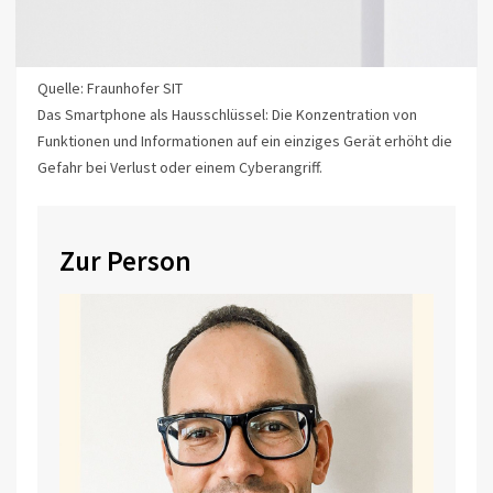
Quelle: Fraunhofer SIT
Das Smartphone als Hausschlüssel: Die Konzentration von
Funktionen und Informationen auf ein einziges Gerät erhöht die
Gefahr bei Verlust oder einem Cyberangriff.
Zur Person