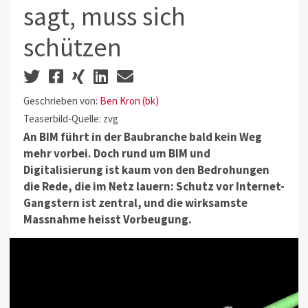
sagt, muss sich
schützen
Geschrieben von:
Ben Kron (bk)
Teaserbild-Quelle: zvg
An BIM führt in der Baubranche bald kein Weg
mehr vorbei. Doch rund um BIM und
Digitalisierung ist kaum von den Bedrohungen
die Rede, die im Netz lauern: Schutz vor Internet-
Gangstern ist zentral, und die wirksamste
Massnahme heisst Vorbeugung.