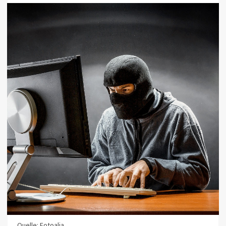
Quelle: Fotoalia