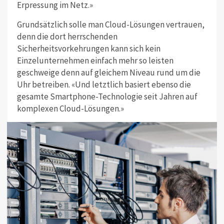
Erpressung im Netz.»
Grundsätzlich solle man Cloud-Lösungen vertrauen,
denn die dort herrschenden
Sicherheitsvorkehrungen kann sich kein
Einzelunternehmen einfach mehr so leisten
geschweige denn auf gleichem Niveau rund um die
Uhr betreiben. «Und letztlich basiert ebenso die
gesamte Smartphone-Technologie seit Jahren auf
komplexen Cloud-Lösungen.»