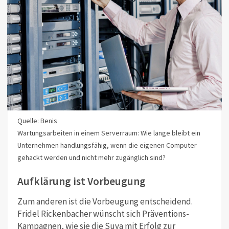
Quelle: Benis
Wartungsarbeiten in einem Serverraum: Wie lange bleibt ein
Unternehmen handlungsfähig, wenn die eigenen Computer
gehackt werden und nicht mehr zugänglich sind?
Aufklärung ist Vorbeugung
Zum anderen ist die Vorbeugung entscheidend.
Fridel Rickenbacher wünscht sich Präventions-
Kampagnen, wie sie die Suva mit Erfolg zur