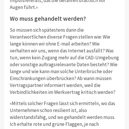
Impulsreferats, das die Gefahren drastisch vor
Augen führt.»
Wo muss gehandelt werden?
So müssen sich spätestens dann die
Verantwortlichen diverse Fragen stellen wie: Wie
lange können wir ohne E-mail arbeiten? Wie
verhalten wir uns, wenn das Internet ausfällt? Was
tun, wenn kein Zugang mehr auf die CAD-Umgebung
oder sonstige auftragsrelevante Daten besteht? Wie
lange und wie kann man solche Unterbrüche oder
Einschränkungen überbrücken? Ab wann müssen
Vertragspartner informiert werden, weil die
Verbindlichkeiten im Werkvertrag kritisch werden?
«Mittels solcher Fragen lässt sich ermitteln, wo das
Unternehmen schon resilient ist, also
widerstandsfähig, und wo gehandelt werden muss.
Ich erhalte rote und grüne Flaggen, je nach