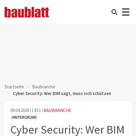
Startseite
Baubranche
Cyber Security: Wer BIM sagt, muss sich schützen
09.04.2020
14:51
BAUBRANCHE
HINTERGRUND
Cyber Security: Wer BIM