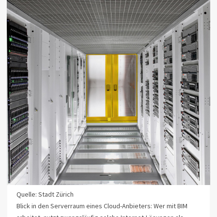
Quelle: Stadt Zürich
Blick in den Serverraum eines Cloud-Anbieters: Wer mit BIM