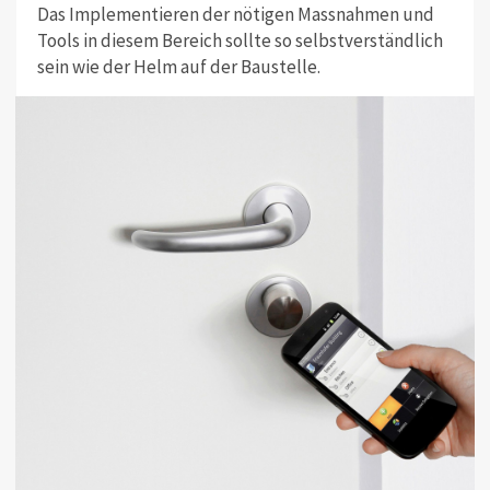
Das Implementieren der nötigen Massnahmen und
Tools in diesem Bereich sollte so selbstverständlich
sein wie der Helm auf der Baustelle.