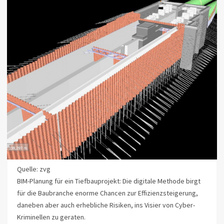
Quelle: zvg
BIM-Planung für ein Tiefbauprojekt: Die digitale Methode birgt
für die Baubranche enorme Chancen zur Effizienzsteigerung,
daneben aber auch erhebliche Risiken, ins Visier von Cyber-
Kriminellen zu geraten.