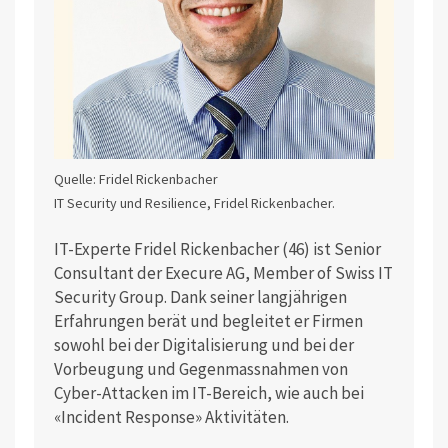
Quelle: Fridel Rickenbacher
IT Security und Resilience, Fridel Rickenbacher.
IT-Experte Fridel Rickenbacher (46) ist Senior
Consultant der Execure AG, Member of Swiss IT
Security Group. Dank seiner langjährigen
Erfahrungen berät und begleitet er Firmen
sowohl bei der Digitalisierung und bei der
Vorbeugung und Gegenmassnahmen von
Cyber-Attacken im IT-Bereich, wie auch bei
«Incident Response» Aktivitäten.