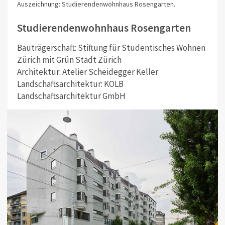
Auszeichnung: Studierendenwohnhaus Rosengarten.
Studierendenwohnhaus Rosengarten
Bauträgerschaft: Stiftung für Studentisches Wohnen
Zürich mit Grün Stadt Zürich
Architektur: Atelier Scheidegger Keller
Landschaftsarchitektur: KOLB
Landschaftsarchitektur GmbH