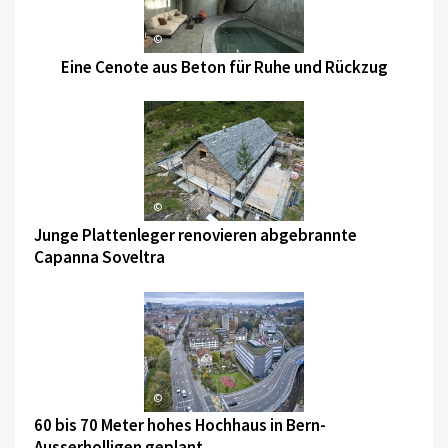
©
Eine Cenote aus Beton für Ruhe und Rückzug
©
Junge Plattenleger renovieren abgebrannte
Capanna Soveltra
©
60 bis 70 Meter hohes Hochhaus in Bern-
Ausserholligen geplant