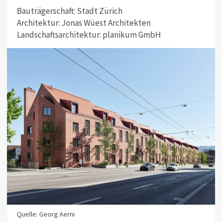
Bauträgerschaft: Stadt Zürich
Architektur: Jonas Wüest Architekten
Landschaftsarchitektur: planikum GmbH
Quelle: Georg Aerni