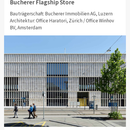
Bucherer Flagship Store
Bauträgerschaft: Bucherer Immobilien AG, Luzern
Architektur: Office Haratori, Zürich / Office Winhov
BV, Amsterdam