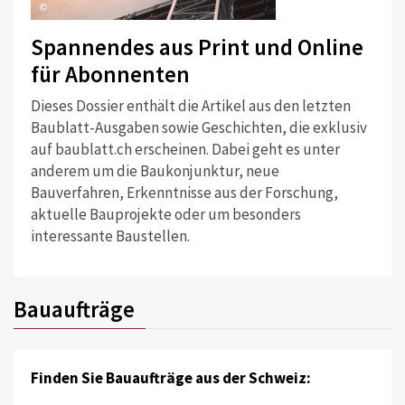
©
Spannendes aus Print und Online
für Abonnenten
Dieses Dossier enthält die Artikel aus den letzten
Baublatt-Ausgaben sowie Geschichten, die exklusiv
auf baublatt.ch erscheinen. Dabei geht es unter
anderem um die Baukonjunktur, neue
Bauverfahren, Erkenntnisse aus der Forschung,
aktuelle Bauprojekte oder um besonders
interessante Baustellen.
Bauaufträge
Finden Sie Bauaufträge aus der Schweiz: