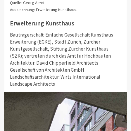
Quelle: Georg Aerni
Auszeichnung: Erweiterung Kunsthaus.
Erweiterung Kunsthaus
Bauträgerschaft: Einfache Gesellschaft Kunsthaus
Erweiterung (EGKE), Stadt Zürich, Zürcher
Kunstgesellschaft, Stiftung Zürcher Kunsthaus
(SZK); vertreten durch das Amt für
Hochbauten
Architektur: David Chipperfield Architects
Gesellschaft von Architekten GmbH
Landschaftsarchitektur: Wirtz International
Landscape Architects