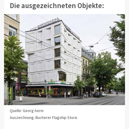
Die ausgezeichneten Objekte:
Quelle: Georg Aerni
Auszeichnung: Bucherer Flagship Store.