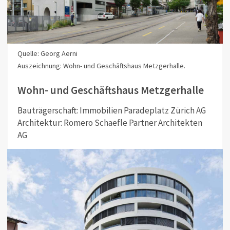
Quelle: Georg Aerni
Auszeichnung: Wohn- und Geschäftshaus Metzgerhalle.
Wohn- und Geschäftshaus Metzgerhalle
Bauträgerschaft: Immobilien Paradeplatz Zürich AG
Architektur: Romero Schaefle Partner Architekten
AG