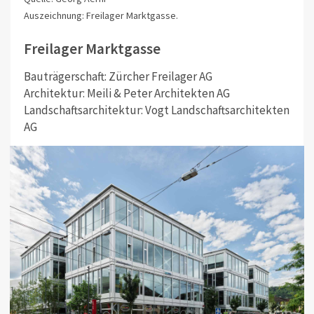
Auszeichnung: Freilager Marktgasse.
Freilager Marktgasse
Bauträgerschaft: Zürcher Freilager AG
Architektur: Meili & Peter Architekten AG
Landschaftsarchitektur: Vogt Landschaftsarchitekten
AG