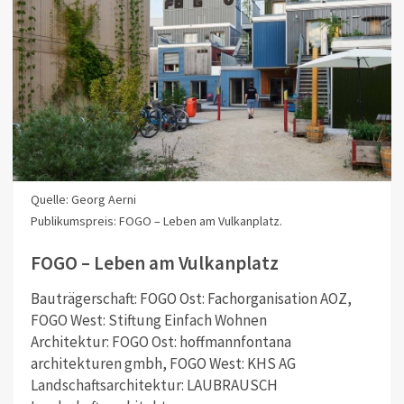
Quelle: Georg Aerni
Publikumspreis: FOGO – Leben am Vulkanplatz.
FOGO – Leben am Vulkanplatz
Bauträgerschaft: FOGO Ost: Fachorganisation AOZ,
FOGO West: Stiftung Einfach Wohnen
Architektur: FOGO Ost: hoffmannfontana
architekturen gmbh, FOGO West: KHS AG
Landschaftsarchitektur: LAUBRAUSCH