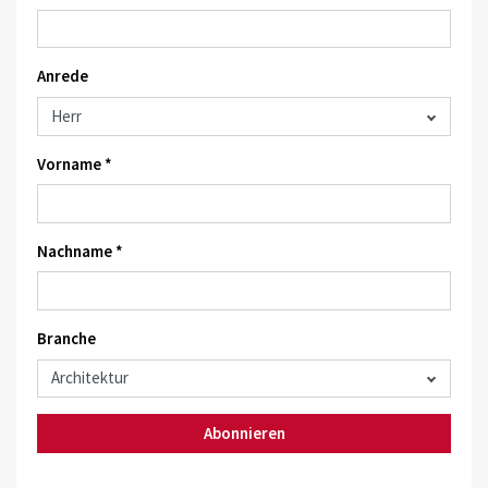
Anrede
Vorname *
Nachname *
Branche
Abonnieren