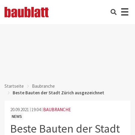
Startseite
Baubranche
Beste Bauten der Stadt Zürich ausgezeichnet
20.09.2021
19:04
BAUBRANCHE
NEWS
Beste Bauten der Stadt