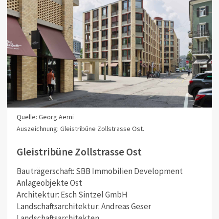
Quelle: Georg Aerni
Auszeichnung: Gleistribüne Zollstrasse Ost.
Gleistribüne Zollstrasse Ost
Bauträgerschaft: SBB Immobilien Development
Anlageobjekte Ost
Architektur: Esch Sintzel GmbH
Landschaftsarchitektur: Andreas Geser
Landschaftsarchitekten