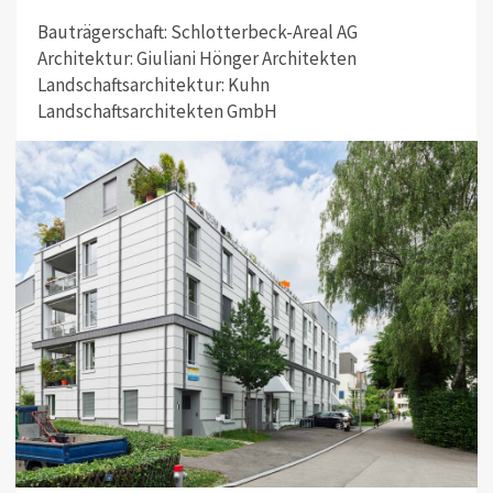
Bauträgerschaft: Schlotterbeck-Areal AG
Architektur: Giuliani Hönger Architekten
Landschaftsarchitektur: Kuhn
Landschaftsarchitekten GmbH