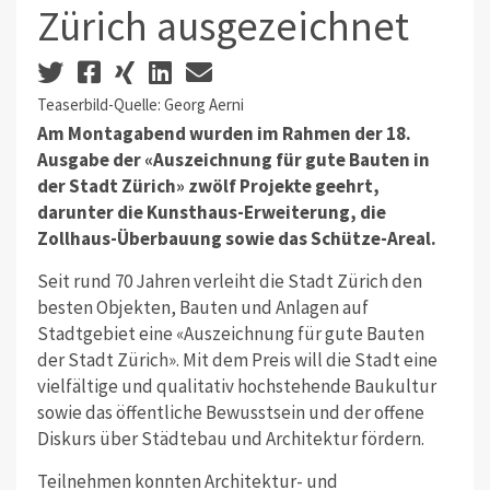
Zürich ausgezeichnet
Teaserbild-Quelle: Georg Aerni
Am Montagabend wurden im Rahmen der 18.
Ausgabe der «Auszeichnung für gute Bauten in
der Stadt Zürich» zwölf Projekte geehrt,
darunter die Kunsthaus-Erweiterung, die
Zollhaus-Überbauung sowie das Schütze-Areal.
Seit rund 70 Jahren verleiht die Stadt Zürich den
besten Objekten, Bauten und Anlagen auf
Stadtgebiet eine «Auszeichnung für gute Bauten
der Stadt Zürich». Mit dem Preis will die Stadt eine
vielfältige und qualitativ hochstehende Baukultur
sowie das öffentliche Bewusstsein und der offene
Diskurs über Städtebau und Architektur fördern.
Teilnehmen konnten Architektur- und