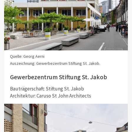
Quelle: Georg Aerni
Auszeichnung: Gewerbezentrum Stiftung St. Jakob.
Gewerbezentrum Stiftung St. Jakob
Bauträgerschaft: Stiftung St. Jakob
Architektur: Caruso St John Architects