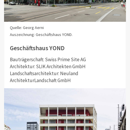
Quelle: Georg Aerni
Auszeichnung: Geschäftshaus YOND.
Geschäftshaus YOND
Bauträgerschaft: Swiss Prime Site AG
Architektur: SLIK Architekten GmbH
Landschaftsarchitektur: Neuland
ArchitekturLandschaft GmbH