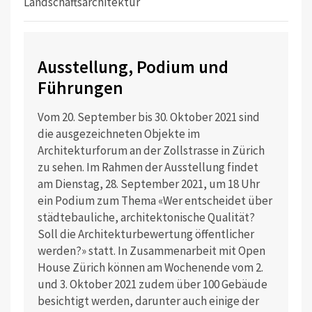
Landschaftsarchitektur
Ausstellung, Podium und
Führungen
Vom 20. September bis 30. Oktober 2021 sind
die ausgezeichneten Objekte im
Architekturforum an der Zollstrasse in Zürich
zu sehen. Im Rahmen der Ausstellung findet
am Dienstag, 28. September 2021, um 18 Uhr
ein Podium zum Thema «Wer entscheidet über
städtebauliche, architektonische Qualität?
Soll die Architekturbewertung öffentlicher
werden?» statt. In Zusammenarbeit mit Open
House Zürich können am Wochenende vom 2.
und 3. Oktober 2021 zudem über 100 Gebäude
besichtigt werden, darunter auch einige der