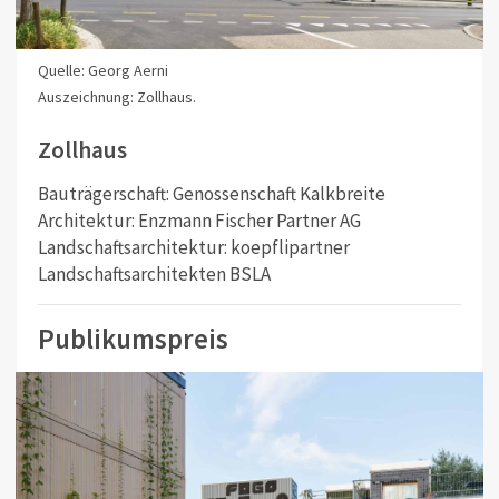
Quelle: Georg Aerni
Auszeichnung: Zollhaus.
Zollhaus
Bauträgerschaft: Genossenschaft Kalkbreite
Architektur: Enzmann Fischer Partner AG
Landschaftsarchitektur: koepflipartner
Landschaftsarchitekten BSLA
Publikumspreis