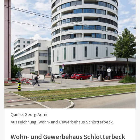
Quelle: Georg Aerni
Auszeichnung: Wohn- und Gewerbehaus Schlotterbeck.
Wohn- und Gewerbehaus Schlotterbeck