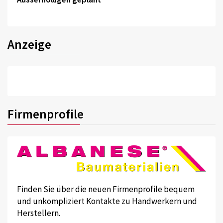
Anzeige
Firmenprofile
Finden Sie über die neuen Firmenprofile bequem
und unkompliziert Kontakte zu Handwerkern und
Herstellern.