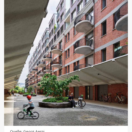
Quelle: Georg Aerni