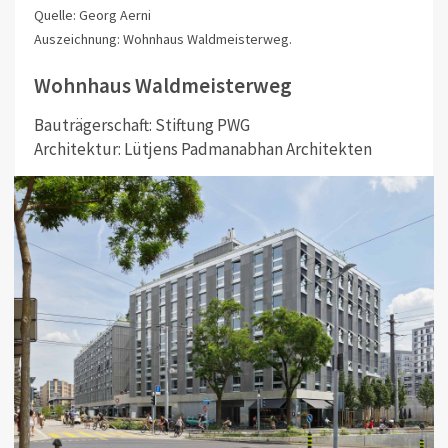
Quelle: Georg Aerni
Auszeichnung: Wohnhaus Waldmeisterweg.
Wohnhaus Waldmeisterweg
Bauträgerschaft: Stiftung PWG
Architektur: Lütjens Padmanabhan Architekten