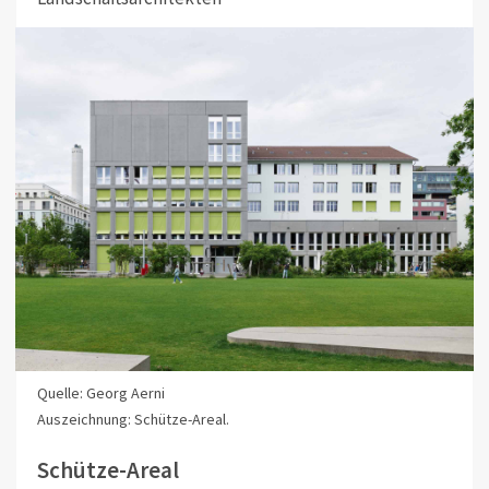
Quelle: Georg Aerni
Auszeichnung: Schütze-Areal.
Schütze-Areal