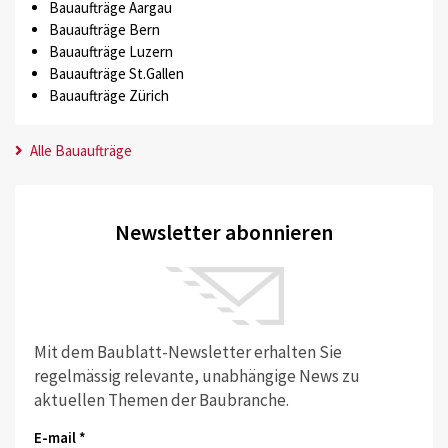
Bauaufträge Aargau
Bauaufträge Bern
Bauaufträge Luzern
Bauaufträge St.Gallen
Bauaufträge Zürich
Alle Bauaufträge
Newsletter abonnieren
Mit dem Baublatt-Newsletter erhalten Sie
regelmässig relevante, unabhängige News zu
aktuellen Themen der Baubranche.
E-mail *