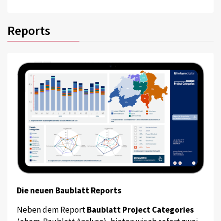
Reports
Die neuen Baublatt Reports
Neben dem Report
Baublatt Project Categories