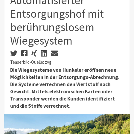
Automatisierter
Entsorgungshof mit
berührungslosem
Wiegesystem
Teaserbild-Quelle: zvg
Die Wiegesysteme von Hunkeler eröffnen neue
Möglichkeiten in der Entsorgungs-Abrechnung.
Die Systeme verrechnen den Wertstoff nach
Gewicht. Mittels elektronischen Karten oder
Transponder werden die Kunden identifiziert
und die Stoffe verrechnet.