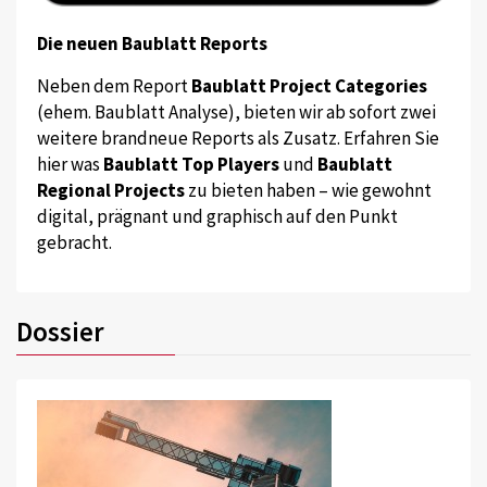
Die neuen Baublatt Reports
Neben dem Report
Baublatt Project Categories
(ehem. Baublatt Analyse), bieten wir ab sofort zwei
weitere brandneue Reports als Zusatz. Erfahren Sie
hier was
Baublatt Top Players
und
Baublatt
Regional Projects
zu bieten haben – wie gewohnt
digital, prägnant und graphisch auf den Punkt
gebracht.
Dossier