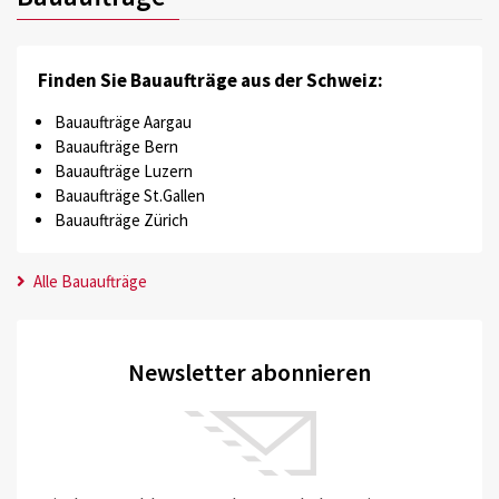
Finden Sie Bauaufträge aus der Schweiz:
Bauaufträge Aargau
Bauaufträge Bern
Bauaufträge Luzern
Bauaufträge St.Gallen
Bauaufträge Zürich
Alle Bauaufträge
Newsletter abonnieren