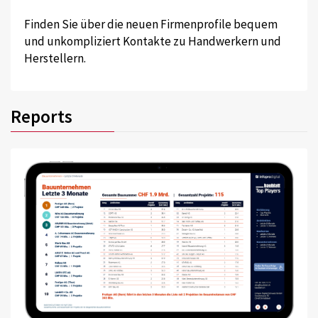
Finden Sie über die neuen Firmenprofile bequem
und unkompliziert Kontakte zu Handwerkern und
Herstellern.
Reports