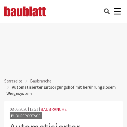
Startseite
Baubranche
Automatisierter Entsorgungshof mit berührungslosem
Wiegesystem
08.06.2020
13:51
BAUBRANCHE
PUBLIREPORTAGE