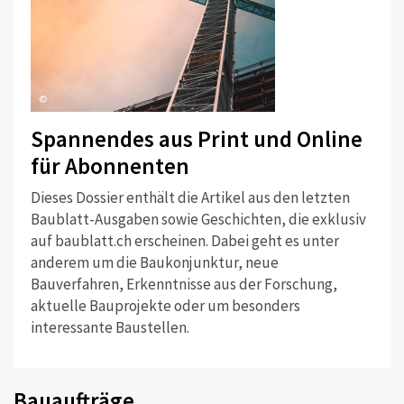
©
Spannendes aus Print und Online
für Abonnenten
Dieses Dossier enthält die Artikel aus den letzten
Baublatt-Ausgaben sowie Geschichten, die exklusiv
auf baublatt.ch erscheinen. Dabei geht es unter
anderem um die Baukonjunktur, neue
Bauverfahren, Erkenntnisse aus der Forschung,
aktuelle Bauprojekte oder um besonders
interessante Baustellen.
Bauaufträge