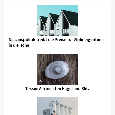
©
Nullzinspolitik treibt die Preise für Wohneigentum
in die Höhe
©
Tessin: Am meisten Hagel und Blitz