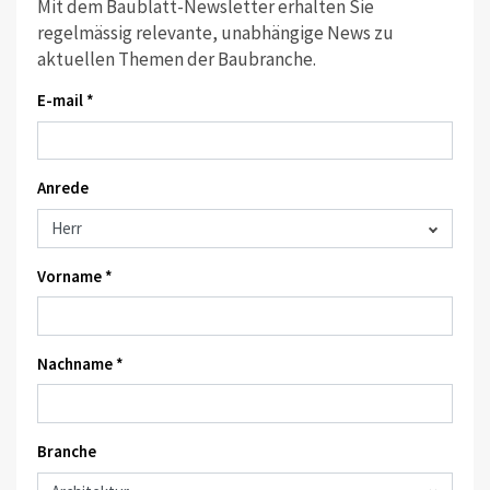
Mit dem Baublatt-Newsletter erhalten Sie
regelmässig relevante, unabhängige News zu
aktuellen Themen der Baubranche.
E-mail *
Anrede
Vorname *
Nachname *
Branche