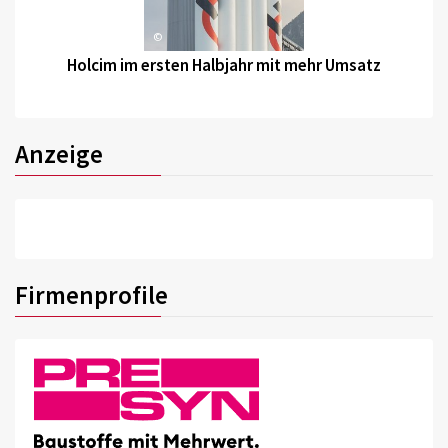
©
Holcim im ersten Halbjahr mit mehr Umsatz
Anzeige
Firmenprofile