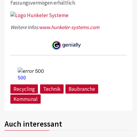
Fassungsvermögen erhältlich.
Weitere Infos:
www.hunkeler-systems.com
Recycling
Technik
Baubranche
Kommunal
Auch interessant