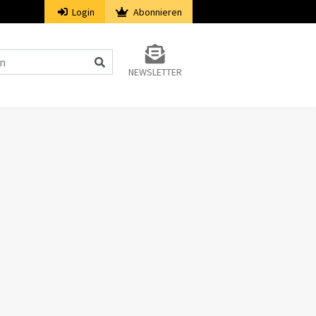
Login
Abonnieren
NEWSLETTER