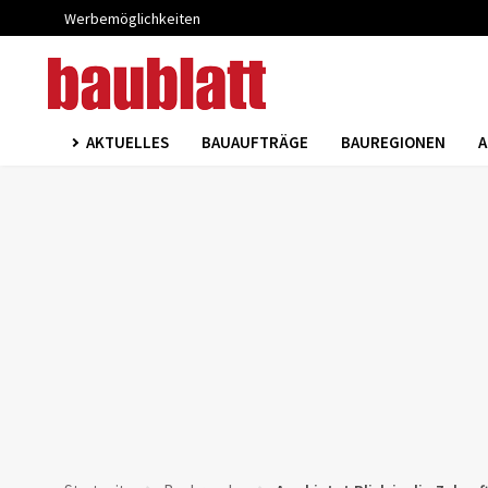
Werbemöglichkeiten
AKTUELLES
BAUAUFTRÄGE
BAUREGIONEN
A