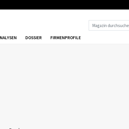
NALYSEN
DOSSIER
FIRMENPROFILE