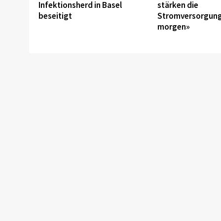
Infektionsherd in Basel
stärken die
beseitigt
Stromversorgung
morgen»