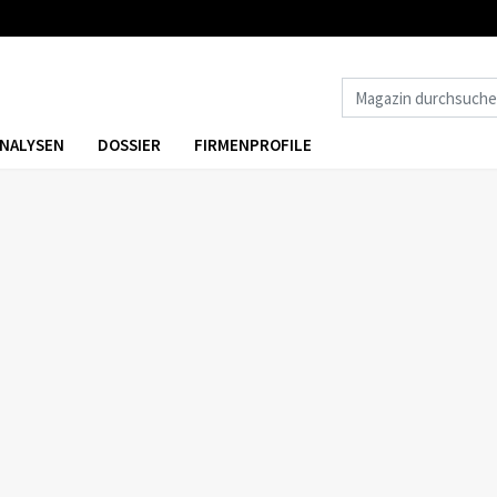
NALYSEN
DOSSIER
FIRMENPROFILE