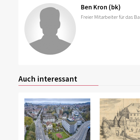
Ben Kron (bk)
Freier Mitarbeiter für das Ba
Auch interessant