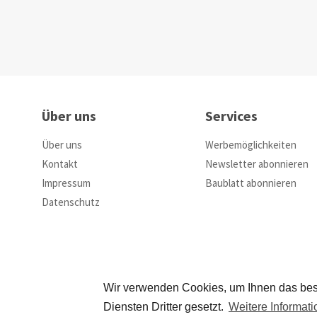
Über uns
Services
Über uns
Werbemöglichkeiten
Kontakt
Newsletter abonnieren
Impressum
Baublatt abonnieren
Datenschutz
Wir verwenden Cookies, um Ihnen das bes
Diensten Dritter gesetzt.
Weitere Informat