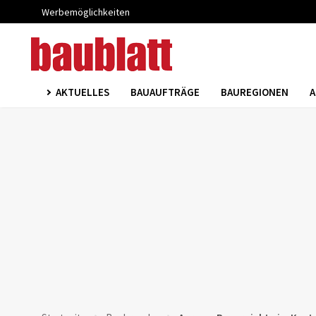
Werbemöglichkeiten
AKTUELLES
BAUAUFTRÄGE
BAUREGIONEN
A