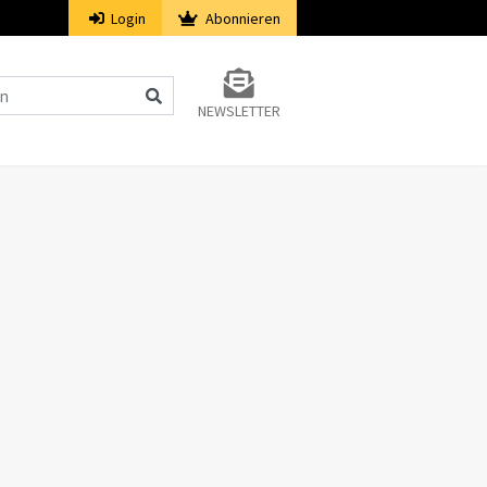
Login
Abonnieren
NEWSLETTER