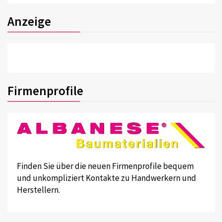
Anzeige
Firmenprofile
Finden Sie über die neuen Firmenprofile bequem
und unkompliziert Kontakte zu Handwerkern und
Herstellern.