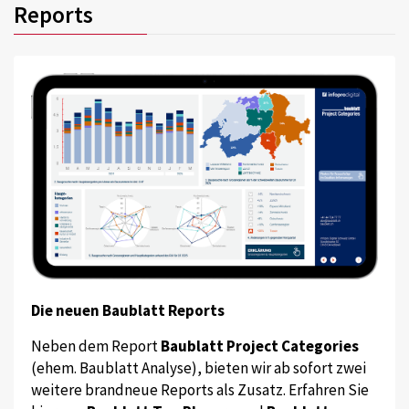
Reports
Die neuen Baublatt Reports
Neben dem Report
Baublatt Project Categories
(ehem. Baublatt Analyse), bieten wir ab sofort zwei
weitere brandneue Reports als Zusatz. Erfahren Sie