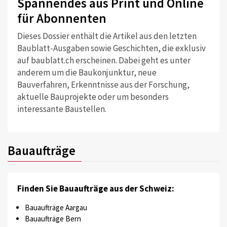
Spannendes aus Print und Online
für Abonnenten
Dieses Dossier enthält die Artikel aus den letzten
Baublatt-Ausgaben sowie Geschichten, die exklusiv
auf baublatt.ch erscheinen. Dabei geht es unter
anderem um die Baukonjunktur, neue
Bauverfahren, Erkenntnisse aus der Forschung,
aktuelle Bauprojekte oder um besonders
interessante Baustellen.
Bauaufträge
Finden Sie Bauaufträge aus der Schweiz:
Bauaufträge Aargau
Bauaufträge Bern