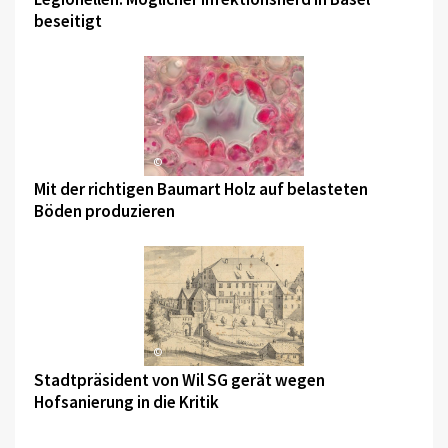
beseitigt
©
Mit der richtigen Baumart Holz auf belasteten
Böden produzieren
©
Stadtpräsident von Wil SG gerät wegen
Hofsanierung in die Kritik