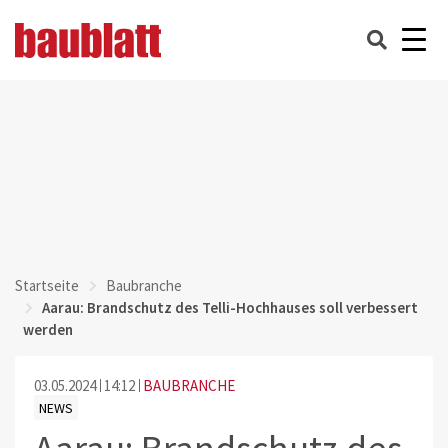
Startseite
Baubranche
Aarau: Brandschutz des Telli-Hochhauses soll verbessert
werden
03.05.2024
14:12
BAUBRANCHE
NEWS