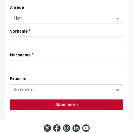
Anrede
Vorname *
Nachname *
Branche
Abonnieren