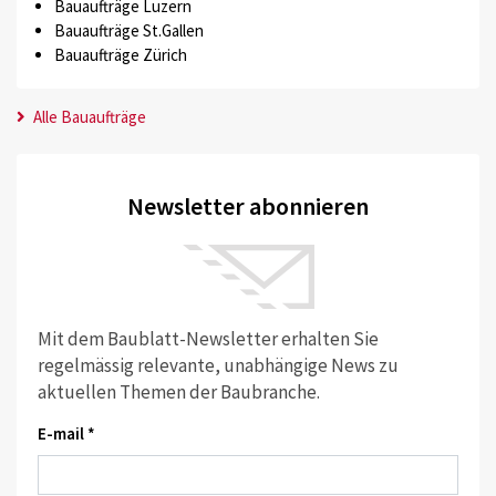
Bauaufträge Luzern
Bauaufträge St.Gallen
Bauaufträge Zürich
Alle Bauaufträge
Newsletter abonnieren
Mit dem Baublatt-Newsletter erhalten Sie
regelmässig relevante, unabhängige News zu
aktuellen Themen der Baubranche.
E-mail *