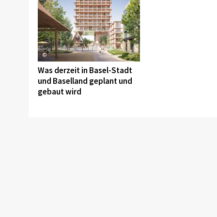
©
Was derzeit in Basel-Stadt
und Baselland geplant und
gebaut wird