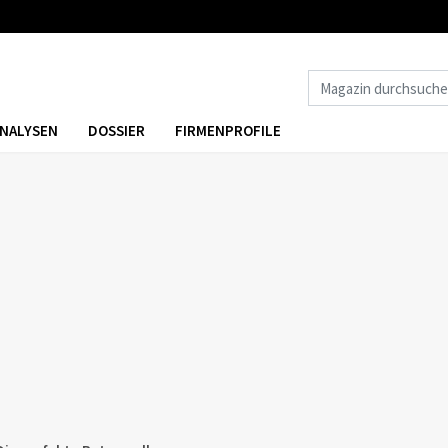
NALYSEN
DOSSIER
FIRMENPROFILE