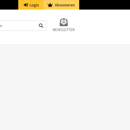
Login
Abonnieren
NEWSLETTER