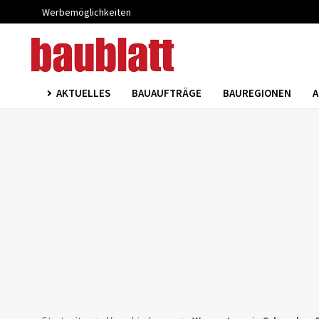
Werbemöglichkeiten
AKTUELLES
BAUAUFTRÄGE
BAUREGIONEN
A