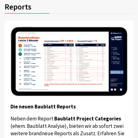
Reports
Die neuen Baublatt Reports
Neben dem Report
Baublatt Project Categories
(ehem. Baublatt Analyse), bieten wir ab sofort zwei
weitere brandneue Reports als Zusatz. Erfahren Sie