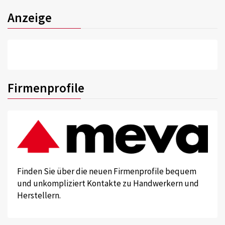
Anzeige
Firmenprofile
Finden Sie über die neuen Firmenprofile bequem
und unkompliziert Kontakte zu Handwerkern und
Herstellern.