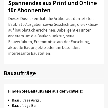
Spannendes aus Print und Online
für Abonnenten
Dieses Dossier enthält die Artikel aus den letzten
Baublatt-Ausgaben sowie Geschichten, die exklusiv
auf baublatt.ch erscheinen. Dabei geht es unter
anderem um die Baukonjunktur, neue
Bauverfahren, Erkenntnisse aus der Forschung,
aktuelle Bauprojekte oder um besonders
interessante Baustellen.
Bauaufträge
Finden Sie Bauaufträge aus der Schweiz:
Bauaufträge Aargau
Bauaufträge Bern