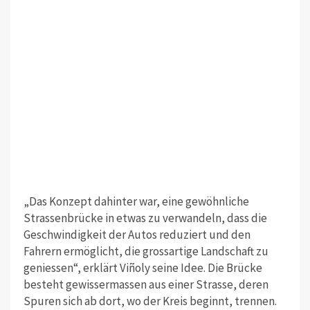
„Das Konzept dahinter war, eine gewöhnliche
Strassenbrücke in etwas zu verwandeln, dass die
Geschwindigkeit der Autos reduziert und den
Fahrern ermöglicht, die grossartige Landschaft zu
geniessen“, erklärt Viñoly seine Idee. Die Brücke
besteht gewissermassen aus einer Strasse, deren
Spuren sich ab dort, wo der Kreis beginnt, trennen.