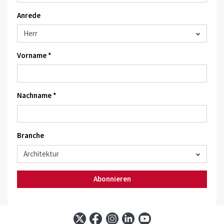
Anrede
Vorname *
Nachname *
Branche
Abonnieren