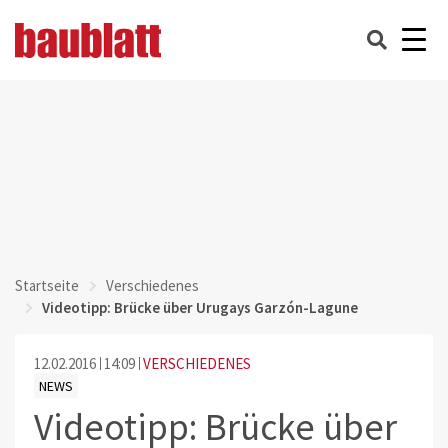
Startseite
Verschiedenes
Videotipp: Brücke über Urugays Garzón-Lagune
12.02.2016
14:09
VERSCHIEDENES
NEWS
Videotipp: Brücke über