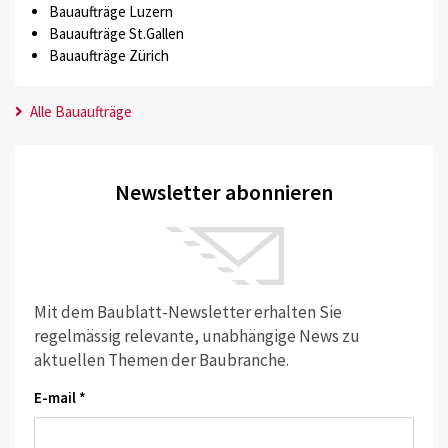
Bauaufträge Luzern
Bauaufträge St.Gallen
Bauaufträge Zürich
Alle Bauaufträge
Newsletter abonnieren
Mit dem Baublatt-Newsletter erhalten Sie
regelmässig relevante, unabhängige News zu
aktuellen Themen der Baubranche.
E-mail *