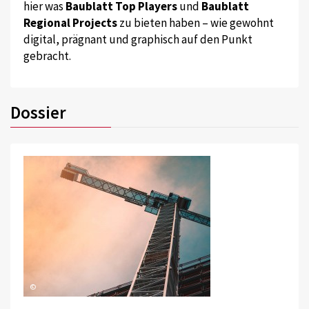
hier was
Baublatt Top Players
und
Baublatt
Regional Projects
zu bieten haben – wie gewohnt
digital, prägnant und graphisch auf den Punkt
gebracht.
Dossier
©