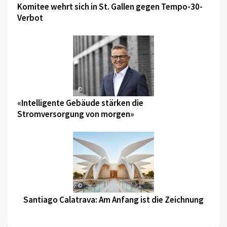
Komitee wehrt sich in St. Gallen gegen Tempo-30-
Verbot
©
«Intelligente Gebäude stärken die
Stromversorgung von morgen»
©
Santiago Calatrava: Am Anfang ist die Zeichnung