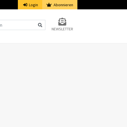
Login
Abonnieren
NEWSLETTER