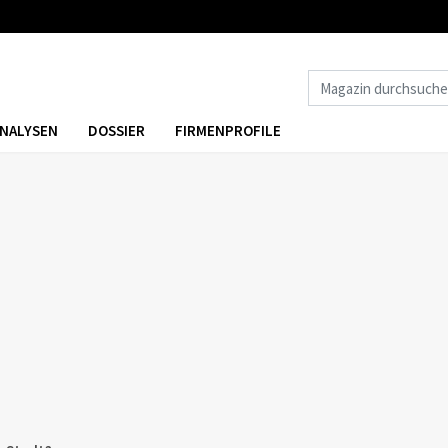
NALYSEN
DOSSIER
FIRMENPROFILE