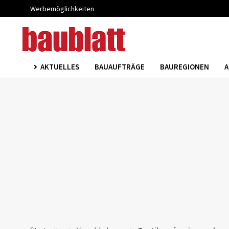
Werbemöglichkeiten
AKTUELLES
BAUAUFTRÄGE
BAUREGIONEN
A