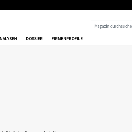
NALYSEN
DOSSIER
FIRMENPROFILE