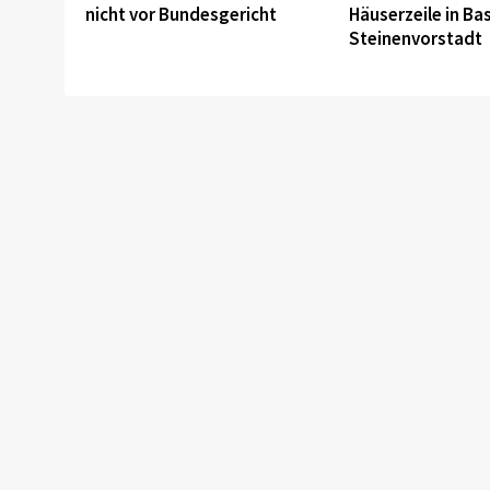
nicht vor Bundesgericht
Häuserzeile in Bas
Steinenvorstadt