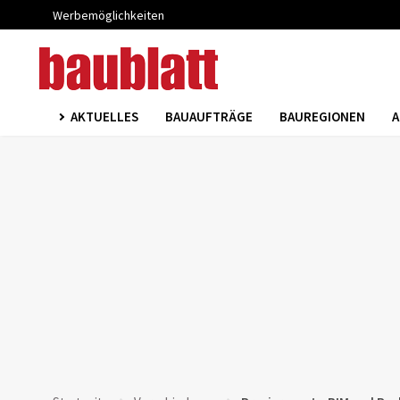
Werbemöglichkeiten
AKTUELLES
BAUAUFTRÄGE
BAUREGIONEN
A