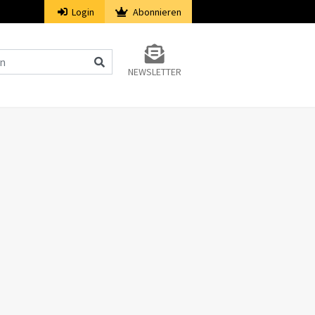
Login
Abonnieren
NEWSLETTER