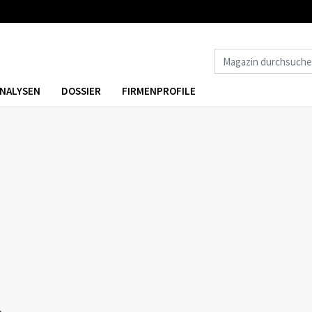
NALYSEN
DOSSIER
FIRMENPROFILE