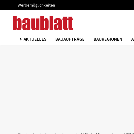
Werbemöglichkeiten
AKTUELLES
BAUAUFTRÄGE
BAUREGIONEN
A