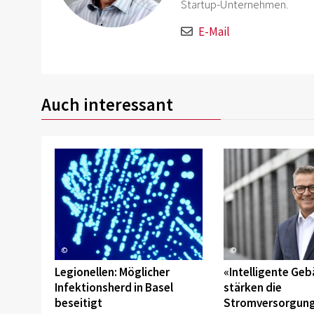
Startup-Unternehmen.
E-Mail
Auch interessant
©
©
Legionellen: Möglicher
«Intelligente Ge
Infektionsherd in Basel
stärken die
beseitigt
Stromversorgung