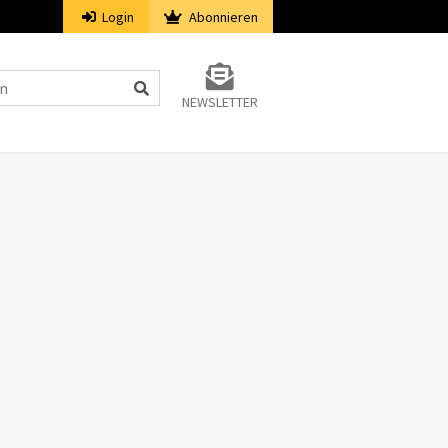
Login
Abonnieren
NEWSLETTER