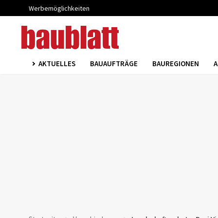
Werbemöglichkeiten
AKTUELLES
BAUAUFTRÄGE
BAUREGIONEN
A