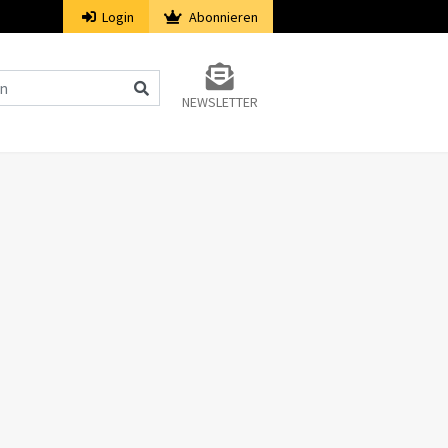
Login
Abonnieren
NEWSLETTER