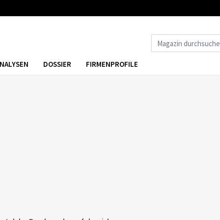
NALYSEN
DOSSIER
FIRMENPROFILE