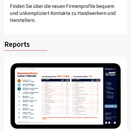
Finden Sie über die neuen Firmenprofile bequem
und unkompliziert Kontakte zu Handwerkern und
Herstellern.
Reports