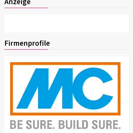
Anzeige
Firmenprofile