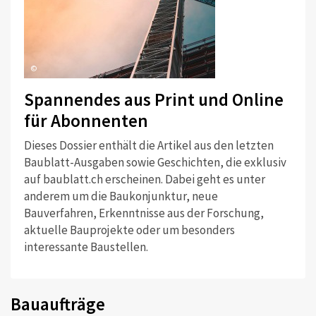
©
Spannendes aus Print und Online
für Abonnenten
Dieses Dossier enthält die Artikel aus den letzten
Baublatt-Ausgaben sowie Geschichten, die exklusiv
auf baublatt.ch erscheinen. Dabei geht es unter
anderem um die Baukonjunktur, neue
Bauverfahren, Erkenntnisse aus der Forschung,
aktuelle Bauprojekte oder um besonders
interessante Baustellen.
Bauaufträge