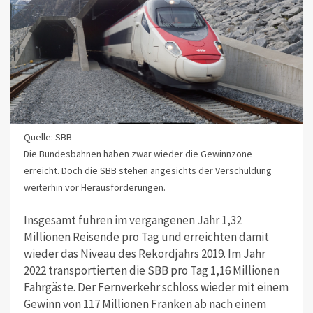
Quelle: SBB
Die Bundesbahnen haben zwar wieder die Gewinnzone
erreicht. Doch die SBB stehen angesichts der Verschuldung
weiterhin vor Herausforderungen.
Insgesamt fuhren im vergangenen Jahr 1,32
Millionen Reisende pro Tag und erreichten damit
wieder das Niveau des Rekordjahrs 2019. Im Jahr
2022 transportierten die SBB pro Tag 1,16 Millionen
Fahrgäste. Der Fernverkehr schloss wieder mit einem
Gewinn von 117 Millionen Franken ab nach einem