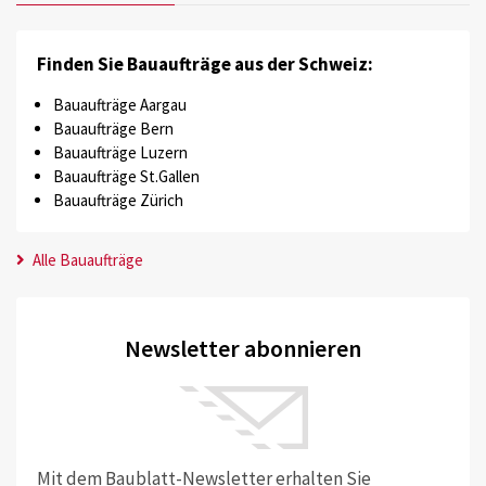
Finden Sie Bauaufträge aus der Schweiz:
Bauaufträge Aargau
Bauaufträge Bern
Bauaufträge Luzern
Bauaufträge St.Gallen
Bauaufträge Zürich
Alle Bauaufträge
Newsletter abonnieren
Mit dem Baublatt-Newsletter erhalten Sie