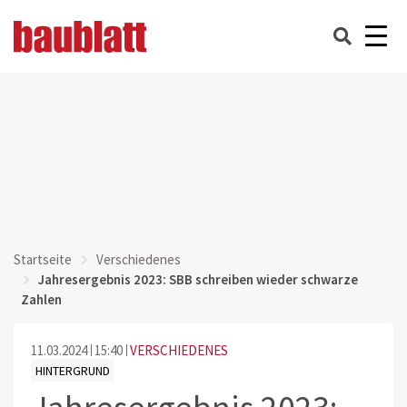
Startseite
Verschiedenes
Jahresergebnis 2023: SBB schreiben wieder schwarze
Zahlen
11.03.2024
15:40
VERSCHIEDENES
HINTERGRUND