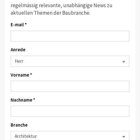
regelmässig relevante, unabhängige News zu
aktuellen Themen der Baubranche.
E-mail *
Anrede
Vorname *
Nachname *
Branche