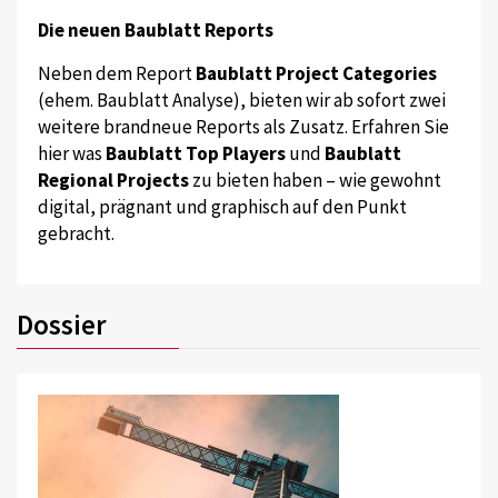
Die neuen Baublatt Reports
Neben dem Report
Baublatt Project Categories
(ehem. Baublatt Analyse), bieten wir ab sofort zwei
weitere brandneue Reports als Zusatz. Erfahren Sie
hier was
Baublatt Top Players
und
Baublatt
Regional Projects
zu bieten haben – wie gewohnt
digital, prägnant und graphisch auf den Punkt
gebracht.
Dossier