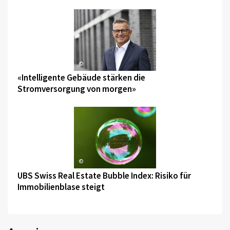
©
«Intelligente Gebäude stärken die
Stromversorgung von morgen»
©
UBS Swiss Real Estate Bubble Index: Risiko für
Immobilienblase steigt