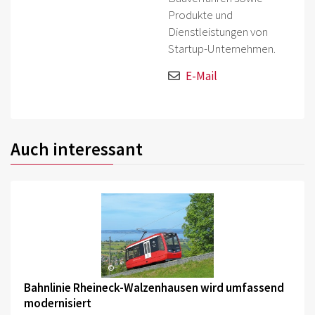
Produkte und
Dienstleistungen von
Startup-Unternehmen.
E-Mail
Auch interessant
©
Bahnlinie Rheineck-Walzenhausen wird umfassend
modernisiert