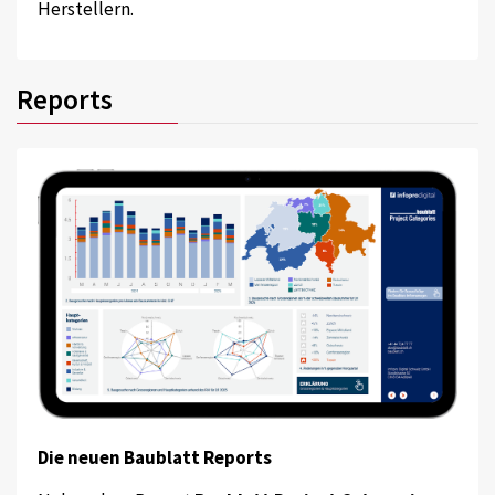
Herstellern.
Reports
Die neuen Baublatt Reports