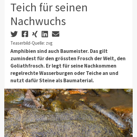
Teich für seinen
Nachwuchs
Teaserbild-Quelle: zvg
Amphibien sind auch Baumeister. Das gilt
zumindest für den grössten Frosch der Welt, den
Goliathfrosch. Er legt für seine Nachkommen
regelrechte Wasserburgen oder Teiche an und
nutzt dafür Steine als Baumaterial.