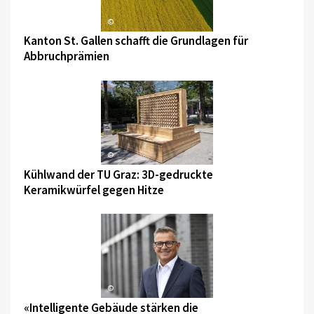
©
Kanton St. Gallen schafft die Grundlagen für
Abbruchprämien
©
Kühlwand der TU Graz: 3D-gedruckte
Keramikwürfel gegen Hitze
©
«Intelligente Gebäude stärken die