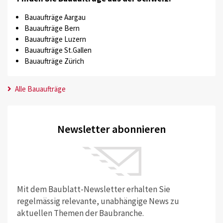
Bauaufträge Aargau
Bauaufträge Bern
Bauaufträge Luzern
Bauaufträge St.Gallen
Bauaufträge Zürich
Alle Bauaufträge
Newsletter abonnieren
Mit dem Baublatt-Newsletter erhalten Sie
regelmässig relevante, unabhängige News zu
aktuellen Themen der Baubranche.