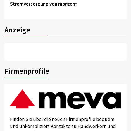
Stromversorgung von morgen»
Anzeige
Firmenprofile
Finden Sie über die neuen Firmenprofile bequem
und unkompliziert Kontakte zu Handwerkern und