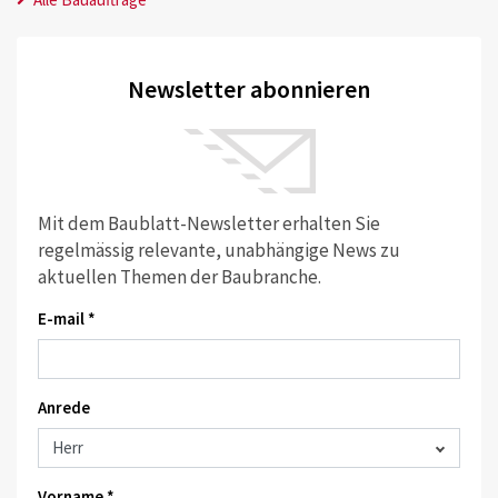
Newsletter abonnieren
Mit dem Baublatt-Newsletter erhalten Sie
regelmässig relevante, unabhängige News zu
aktuellen Themen der Baubranche.
E-mail *
Anrede
Vorname *