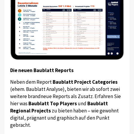
Die neuen Baublatt Reports
Neben dem Report
Baublatt Project Categories
(ehem. Baublatt Analyse), bieten wir ab sofort zwei
weitere brandneue Reports als Zusatz. Erfahren Sie
hier was
Baublatt Top Players
und
Baublatt
Regional Projects
zu bieten haben – wie gewohnt
digital, prägnant und graphisch auf den Punkt
gebracht.