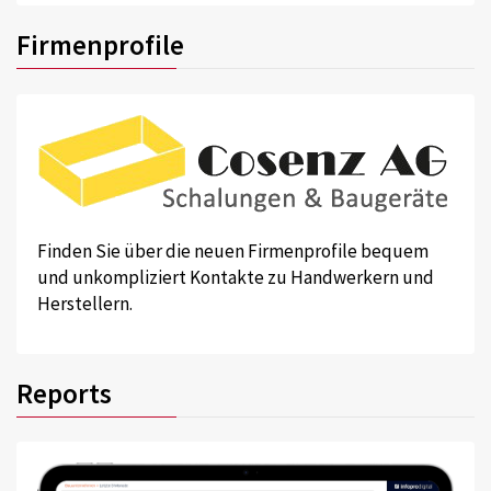
Firmenprofile
Finden Sie über die neuen Firmenprofile bequem
und unkompliziert Kontakte zu Handwerkern und
Herstellern.
Reports