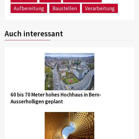
Aufbereitung
Baustellen
Verarbeitung
Auch interessant
©
60 bis 70 Meter hohes Hochhaus in Bern-
Ausserholligen geplant