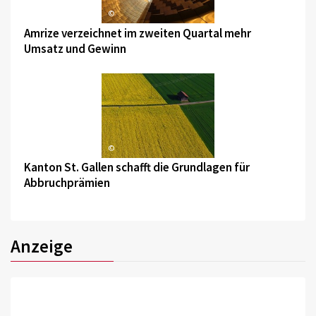
©
Amrize verzeichnet im zweiten Quartal mehr
Umsatz und Gewinn
©
Kanton St. Gallen schafft die Grundlagen für
Abbruchprämien
Anzeige