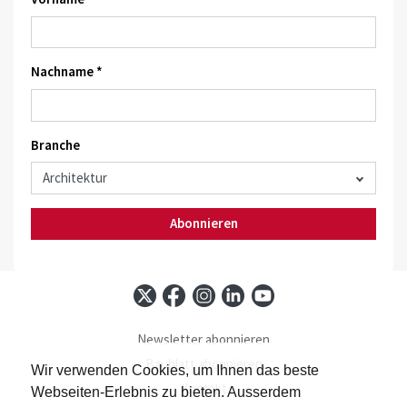
Nachname *
Branche
Abonnieren
Newsletter abonnieren
Baublatt abonnieren
Wir verwenden Cookies, um Ihnen das beste
Kontakt
Webseiten-Erlebnis zu bieten. Ausserdem