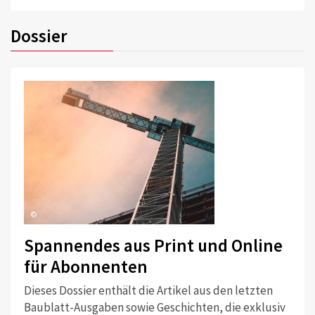
Dossier
©
Spannendes aus Print und Online
für Abonnenten
Dieses Dossier enthält die Artikel aus den letzten
Baublatt-Ausgaben sowie Geschichten, die exklusiv