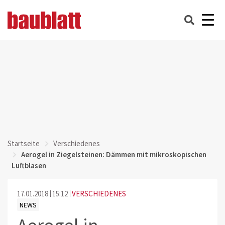
Startseite
Verschiedenes
Aerogel in Ziegelsteinen: Dämmen mit mikroskopischen
Luftblasen
17.01.2018
15:12
VERSCHIEDENES
NEWS