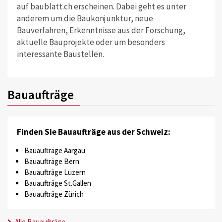
auf baublatt.ch erscheinen. Dabei geht es unter
anderem um die Baukonjunktur, neue
Bauverfahren, Erkenntnisse aus der Forschung,
aktuelle Bauprojekte oder um besonders
interessante Baustellen.
Bauaufträge
Finden Sie Bauaufträge aus der Schweiz:
Bauaufträge Aargau
Bauaufträge Bern
Bauaufträge Luzern
Bauaufträge St.Gallen
Bauaufträge Zürich
Alle Bauaufträge