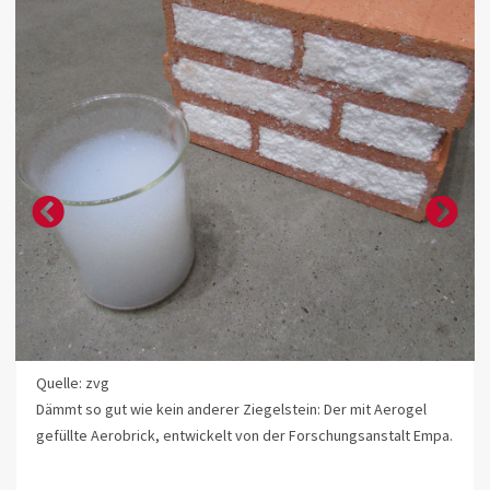
Quelle: zvg
Dämmt so gut wie kein anderer Ziegelstein: Der mit Aerogel
gefüllte Aerobrick, entwickelt von der Forschungsanstalt Empa.