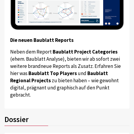
Die neuen Baublatt Reports
Neben dem Report
Baublatt Project Categories
(ehem. Baublatt Analyse), bieten wir ab sofort zwei
weitere brandneue Reports als Zusatz. Erfahren Sie
hier was
Baublatt Top Players
und
Baublatt
Regional Projects
zu bieten haben – wie gewohnt
digital, prägnant und graphisch auf den Punkt
gebracht.
Dossier