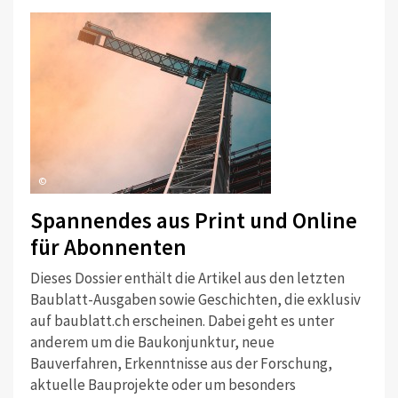
©
Spannendes aus Print und Online
für Abonnenten
Dieses Dossier enthält die Artikel aus den letzten
Baublatt-Ausgaben sowie Geschichten, die exklusiv
auf baublatt.ch erscheinen. Dabei geht es unter
anderem um die Baukonjunktur, neue
Bauverfahren, Erkenntnisse aus der Forschung,
aktuelle Bauprojekte oder um besonders