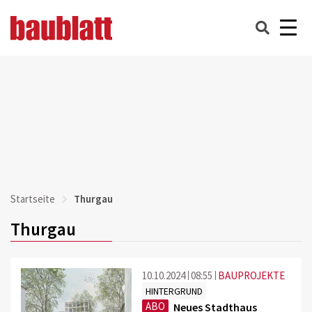
Startseite
Thurgau
Thurgau
10.10.2024
08:55
BAUPROJEKTE
HINTERGRUND
ABO
Neues Stadthaus