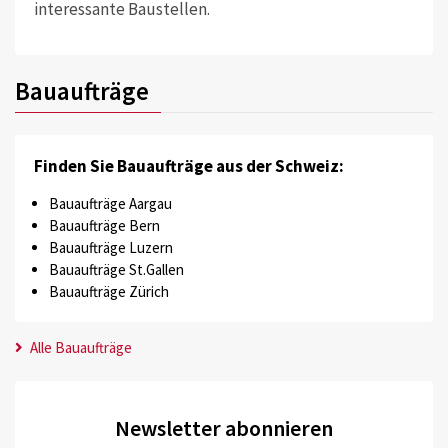
interessante Baustellen.
Bauaufträge
Finden Sie Bauaufträge aus der Schweiz:
Bauaufträge Aargau
Bauaufträge Bern
Bauaufträge Luzern
Bauaufträge St.Gallen
Bauaufträge Zürich
Alle Bauaufträge
Newsletter abonnieren