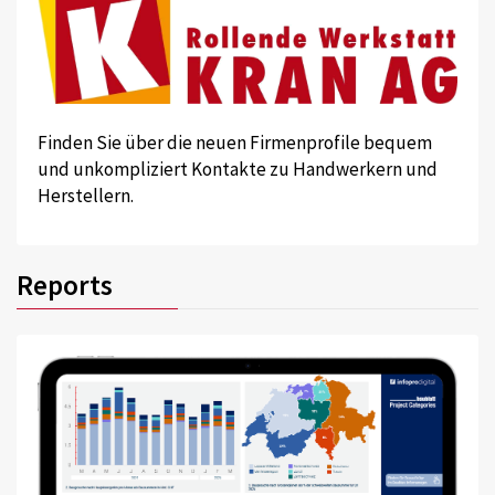
Finden Sie über die neuen Firmenprofile bequem
und unkompliziert Kontakte zu Handwerkern und
Herstellern.
Reports