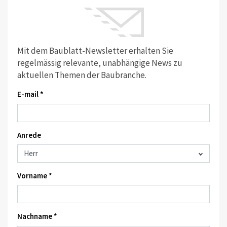
Mit dem Baublatt-Newsletter erhalten Sie
regelmässig relevante, unabhängige News zu
aktuellen Themen der Baubranche.
E-mail *
Anrede
Vorname *
Nachname *