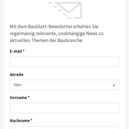
Mit dem Baublatt-Newsletter erhalten Sie
regelmässig relevante, unabhängige News zu
aktuellen Themen der Baubranche.
E-mail *
Anrede
Vorname *
Nachname *