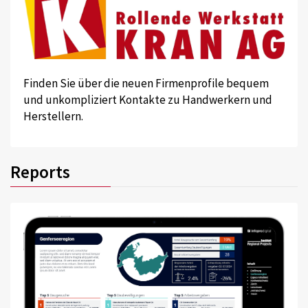
Finden Sie über die neuen Firmenprofile bequem
und unkompliziert Kontakte zu Handwerkern und
Herstellern.
Reports