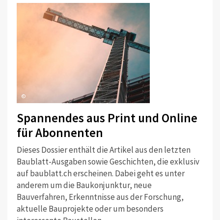
©
Spannendes aus Print und Online
für Abonnenten
Dieses Dossier enthält die Artikel aus den letzten
Baublatt-Ausgaben sowie Geschichten, die exklusiv
auf baublatt.ch erscheinen. Dabei geht es unter
anderem um die Baukonjunktur, neue
Bauverfahren, Erkenntnisse aus der Forschung,
aktuelle Bauprojekte oder um besonders