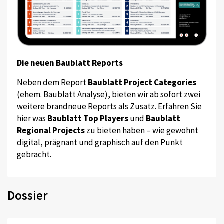
Die neuen Baublatt Reports
Neben dem Report
Baublatt Project Categories
(ehem. Baublatt Analyse), bieten wir ab sofort zwei
weitere brandneue Reports als Zusatz. Erfahren Sie
hier was
Baublatt Top Players
und
Baublatt
Regional Projects
zu bieten haben – wie gewohnt
digital, prägnant und graphisch auf den Punkt
gebracht.
Dossier