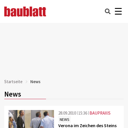
Startseite
News
News
28.09.2010
15:36
BAUPRAXIS
NEWS
Verona im Zeichen des Steins