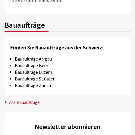
interessante Baustellen.
Bauaufträge
Finden Sie Bauaufträge aus der Schweiz:
Bauaufträge Aargau
Bauaufträge Bern
Bauaufträge Luzern
Bauaufträge St.Gallen
Bauaufträge Zürich
Alle Bauaufträge
Newsletter abonnieren