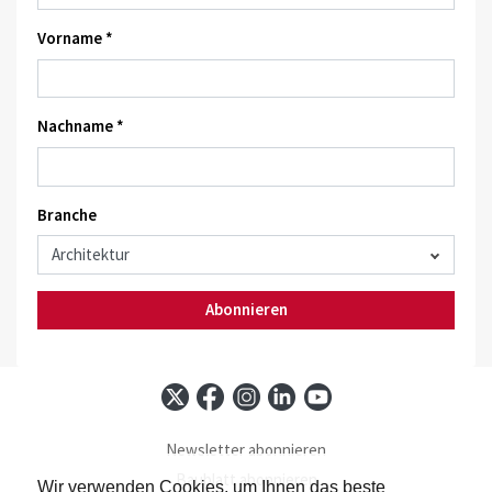
Vorname *
Nachname *
Branche
Abonnieren
Newsletter abonnieren
Baublatt abonnieren
Wir verwenden Cookies, um Ihnen das beste