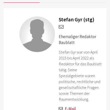
Stefan Gyr (stg)
Ehemaliger Redaktor
Baublatt
Stefan Gyr war von April
2015 bis April 2022 als
Redaktor für das Baublatt
tätig. Seine
Spezialgebiete waren
politische, rechtliche und
gesellschaftliche Fragen
sowie Themen der
Raumentwicklung.
E-Mail