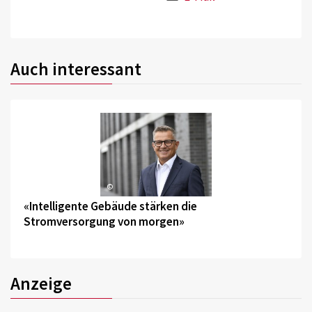
Auch interessant
©
«Intelligente Gebäude stärken die
Stromversorgung von morgen»
Anzeige