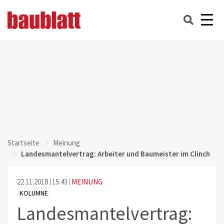
Startseite
Meinung
Landesmantelvertrag: Arbeiter und Baumeister im Clinch
22.11.2018
15:43
MEINUNG
KOLUMNE
Landesmantelvertrag: