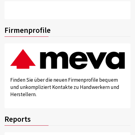
Firmenprofile
Finden Sie über die neuen Firmenprofile bequem
und unkompliziert Kontakte zu Handwerkern und
Herstellern.
Reports