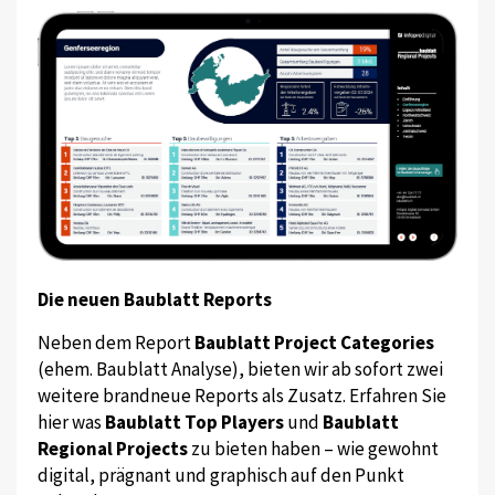
Die neuen Baublatt Reports
Neben dem Report
Baublatt Project Categories
(ehem. Baublatt Analyse), bieten wir ab sofort zwei
weitere brandneue Reports als Zusatz. Erfahren Sie
hier was
Baublatt Top Players
und
Baublatt
Regional Projects
zu bieten haben – wie gewohnt
digital, prägnant und graphisch auf den Punkt