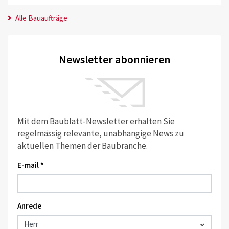
Alle Bauaufträge
Newsletter abonnieren
Mit dem Baublatt-Newsletter erhalten Sie
regelmässig relevante, unabhängige News zu
aktuellen Themen der Baubranche.
E-mail *
Anrede