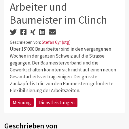
Arbeiter und
Baumeister im Clinch
Geschrieben von:
Stefan Gyr (stg)
Über 15'000 Bauarbeiter sind in den vergangenen
Wochen in der ganzen Schweiz auf die Strasse
gegangen. Der Baumeisterverband und die
Gewerkschaften konnten sich nicht auf einen neuen
Gesamtarbeitsvertrag einigen. Der grösste
Zankapfel ist die von den Baumeistern geforderte
Flexibilisierung der Arbeitszeiten.
Meinung
Dienstleistungen
Geschrieben von