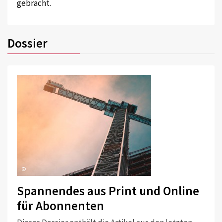
gebracht.
Dossier
©
Spannendes aus Print und Online
für Abonnenten