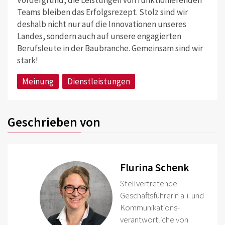
Teams bleiben das Erfolgsrezept. Stolz sind wir
deshalb nicht nur auf die Innovationen unseres
Landes, sondern auch auf unsere engagierten
Berufsleute in der Baubranche. Gemeinsam sind wir
stark!
Meinung
Dienstleistungen
Geschrieben von
Flurina Schenk
Stellvertretende
Geschäftsführerin a. i. und
Kommunikations­
verantwortliche von