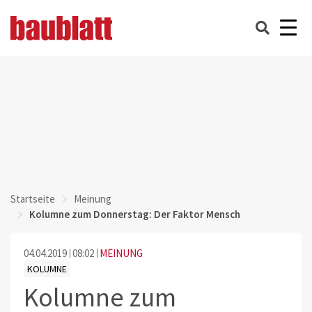
Startseite
Meinung
Kolumne zum Donnerstag: Der Faktor Mensch
04.04.2019
08:02
MEINUNG
KOLUMNE
Kolumne zum