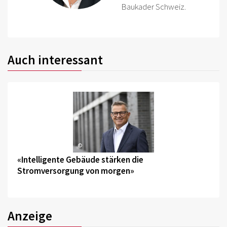
Baukader Schweiz.
Auch interessant
©
«Intelligente Gebäude stärken die
Stromversorgung von morgen»
Anzeige