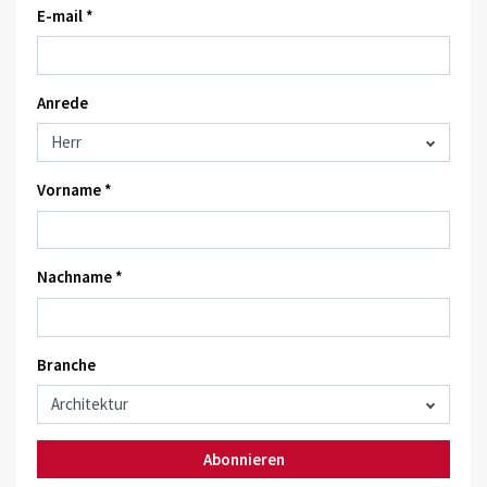
E-mail *
Anrede
Vorname *
Nachname *
Branche
Abonnieren