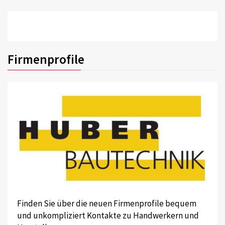
Firmenprofile
Finden Sie über die neuen Firmenprofile bequem
und unkompliziert Kontakte zu Handwerkern und