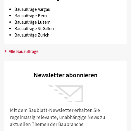
Bauaufträge Aargau
Bauaufträge Bern
Bauaufträge Luzern
Bauaufträge St.Gallen
Bauaufträge Zürich
Alle Bauaufträge
Newsletter abonnieren
Mit dem Baublatt-Newsletter erhalten Sie
regelmässig relevante, unabhängige News zu
aktuellen Themen der Baubranche.