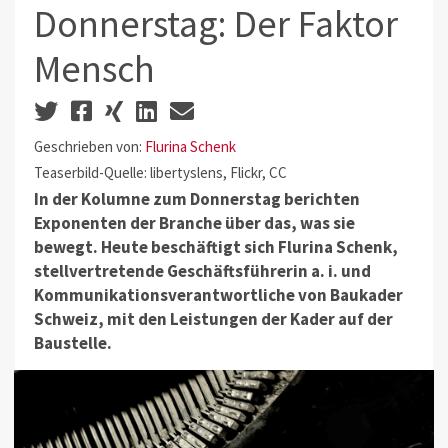
Donnerstag: Der Faktor
Mensch
Geschrieben von:
Flurina Schenk
Teaserbild-Quelle: libertyslens, Flickr, CC
In der Kolumne zum Donnerstag berichten
Exponenten der Branche über das, was sie
bewegt. Heute beschäftigt sich Flurina Schenk,
stellvertretende Geschäftsführerin a. i. und
Kommunikations­verantwortliche von Baukader
Schweiz, mit den Leistungen der Kader auf der
Baustelle.