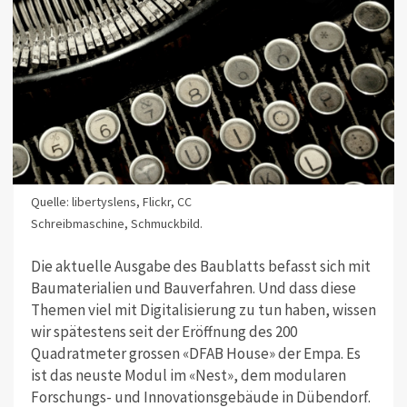
Quelle: libertyslens, Flickr, CC
Schreibmaschine, Schmuckbild.
Die aktuelle Ausgabe des Baublatts befasst sich mit
Baumaterialien und Bauverfahren. Und dass diese
Themen viel mit Digitalisierung zu tun haben, wissen
wir spätestens seit der Eröffnung des 200
Quadratmeter grossen «DFAB House» der Empa. Es
ist das neuste Modul im «Nest», dem modularen
Forschungs- und Innovationsgebäude in Dübendorf.