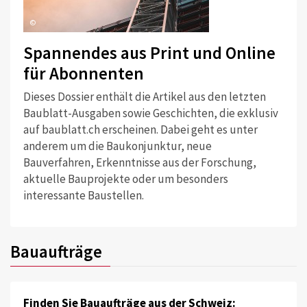
©
Spannendes aus Print und Online
für Abonnenten
Dieses Dossier enthält die Artikel aus den letzten
Baublatt-Ausgaben sowie Geschichten, die exklusiv
auf baublatt.ch erscheinen. Dabei geht es unter
anderem um die Baukonjunktur, neue
Bauverfahren, Erkenntnisse aus der Forschung,
aktuelle Bauprojekte oder um besonders
interessante Baustellen.
Bauaufträge
Finden Sie Bauaufträge aus der Schweiz: