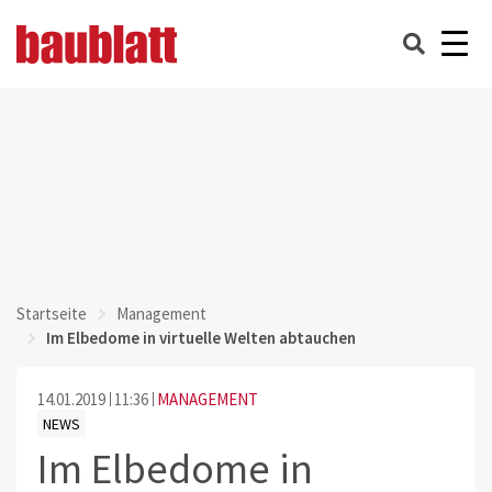
Startseite
Management
Im Elbedome in virtuelle Welten abtauchen
14.01.2019
11:36
MANAGEMENT
NEWS
Im Elbedome in