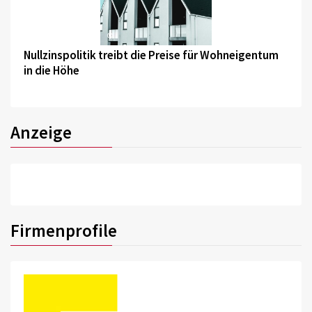
©
Nullzinspolitik treibt die Preise für Wohneigentum
in die Höhe
Anzeige
Firmenprofile