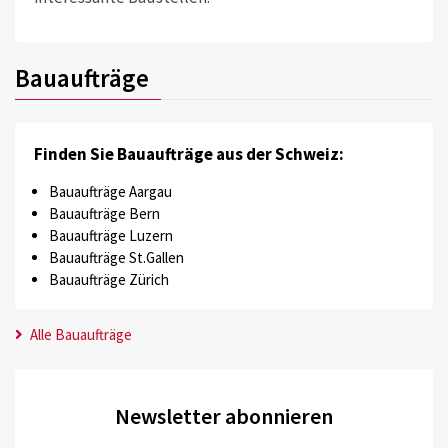
Bauaufträge
Finden Sie Bauaufträge aus der Schweiz:
Bauaufträge Aargau
Bauaufträge Bern
Bauaufträge Luzern
Bauaufträge St.Gallen
Bauaufträge Zürich
Alle Bauaufträge
Newsletter abonnieren