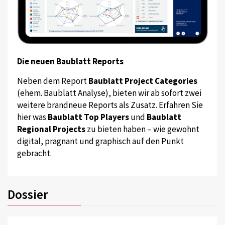
Die neuen Baublatt Reports
Neben dem Report
Baublatt Project Categories
(ehem. Baublatt Analyse), bieten wir ab sofort zwei
weitere brandneue Reports als Zusatz. Erfahren Sie
hier was
Baublatt Top Players
und
Baublatt
Regional Projects
zu bieten haben – wie gewohnt
digital, prägnant und graphisch auf den Punkt
gebracht.
Dossier