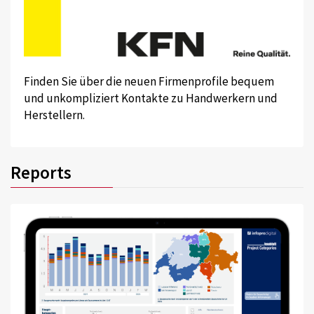
Finden Sie über die neuen Firmenprofile bequem
und unkompliziert Kontakte zu Handwerkern und
Herstellern.
Reports