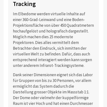
Tracking
Im Elbedome werden virtuelle Inhalte auf
einer 360-Grad-Leinwand und eine Boden-
Projektionsfläche von über 450 Quadratmetern
hochaufgelöst und holografisch dargestellt.
Möglich machen dies 25 modernste
Projektoren. Dies alles vermittelt dem
Betrachter den Eindruck, sich inmitten der
virtuellen Welt zu befinden. Dafür, dass auch
entsprechend interagiert werden kann sorgen
unter anderem Infrarot-Trackingsysteme.
Dank seiner Dimensionen eignet sich das Labor
für Gruppen von bis zu 30 Personen, vor allem
ermöglicht das System dadurch die
Darstellung grosser Objekte im Massstab 1:1.
Der Dome oder vielmehr der kuppelförmige
Raum ist vier Hoch und hat einen Durchmesser