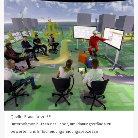
Quelle: Fraunhofer IFF
Unternehmen nutzen das Labor, um Planungsstände zu
bewerten und Entscheidungsfindungsprozesse