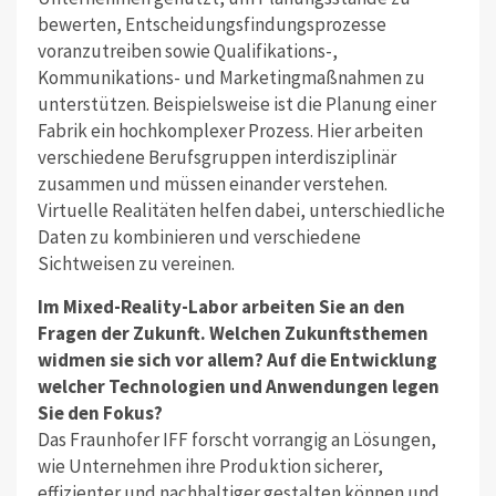
bewerten, Entscheidungsfindungsprozesse
voranzutreiben sowie Qualifikations-,
Kommunikations- und Marketingmaßnahmen zu
unterstützen. Beispielsweise ist die Planung einer
Fabrik ein hochkomplexer Prozess. Hier arbeiten
verschiedene Berufsgruppen interdisziplinär
zusammen und müssen einander verstehen.
Virtuelle Realitäten helfen dabei, unterschiedliche
Daten zu kombinieren und verschiedene
Sichtweisen zu vereinen.
Im Mixed-Reality-Labor arbeiten Sie an den
Fragen der Zukunft. Welchen Zukunftsthemen
widmen sie sich vor allem? Auf die Entwicklung
welcher Technologien und Anwendungen legen
Sie den Fokus?
Das Fraunhofer IFF forscht vorrangig an Lösungen,
wie Unternehmen ihre Produktion sicherer,
effizienter und nachhaltiger gestalten können und