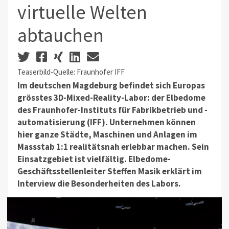
virtuelle Welten
abtauchen
Teaserbild-Quelle: Fraunhofer IFF
Im deutschen Magdeburg befindet sich Europas
grösstes 3D-Mixed-Reality-Labor: der Elbedome
des Fraunhofer-Instituts für Fabrikbetrieb und -
automatisierung (IFF). Unternehmen können
hier ganze Städte, Maschinen und Anlagen im
Massstab 1:1 realitätsnah erlebbar machen. Sein
Einsatzgebiet ist vielfältig. Elbedome-
Geschäftsstellenleiter Steffen Masik erklärt im
Interview die Besonderheiten des Labors.