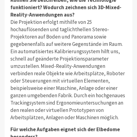
funktioniert? Wodurch zeichnen sich 3D-Mixed-
Reality-Anwendungen aus?
Die Projektion erfolgt mithilfe von 25
hochauflösenden und taglichthellen Stereo-
Projektoren auf Boden und Panorama sowie
gegebenenfalls auf weitere Gegenstände im Raum.
Ein automatisiertes Kalibrierungssystem hilft uns,
schnell auf geänderte Projektionsparameter
umzustellen. Mixed-Reality-Anwendungen
verbinden reale Objekte wie Arbeitsplätze, Roboter
oder Steuerungen mit virtuellen Elementen,
beispielsweise einer Maschine, Anlage oder einer
ganzen umgebenden Fabrik. Durch ein hochgenaues
Trackingsystem sind Ergonomieuntersuchungen an
den realen oder virtuellen Prototypen von
Arbeitsplätzen, Anlagen oder Maschinen möglich.
Für welche Aufgaben eignet sich der Elbedome
besonders?