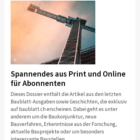
©
Spannendes aus Print und Online
für Abonnenten
Dieses Dossier enthält die Artikel aus den letzten
Baublatt-Ausgaben sowie Geschichten, die exklusiv
auf baublatt.ch erscheinen. Dabei geht es unter
anderem um die Baukonjunktur, neue
Bauverfahren, Erkenntnisse aus der Forschung,
aktuelle Bauprojekte oder um besonders
interessante Baustellen.