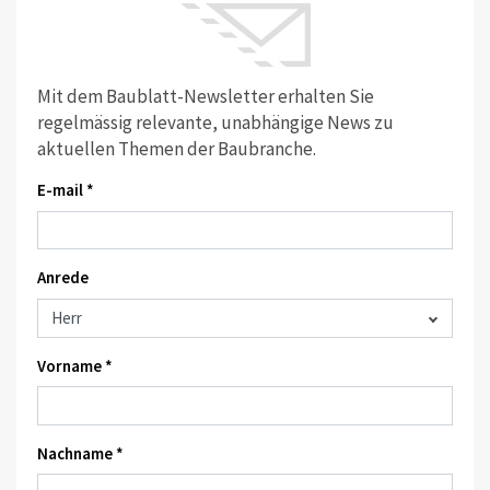
Mit dem Baublatt-Newsletter erhalten Sie
regelmässig relevante, unabhängige News zu
aktuellen Themen der Baubranche.
E-mail *
Anrede
Vorname *
Nachname *