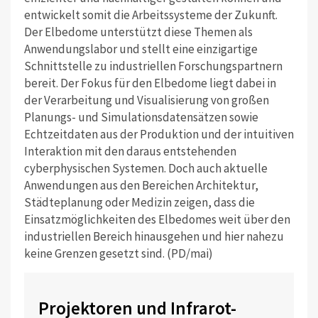
entwickelt somit die Arbeitssysteme der Zukunft.
Der Elbedome unterstützt diese Themen als
Anwendungslabor und stellt eine einzigartige
Schnittstelle zu industriellen Forschungspartnern
bereit. Der Fokus für den Elbedome liegt dabei in
der Verarbeitung und Visualisierung von großen
Planungs- und Simulationsdatensätzen sowie
Echtzeitdaten aus der Produktion und der intuitiven
Interaktion mit den daraus entstehenden
cyberphysischen Systemen. Doch auch aktuelle
Anwendungen aus den Bereichen Architektur,
Städteplanung oder Medizin zeigen, dass die
Einsatzmöglichkeiten des Elbedomes weit über den
industriellen Bereich hinausgehen und hier nahezu
keine Grenzen gesetzt sind. (PD/mai)
Projektoren und Infrarot-