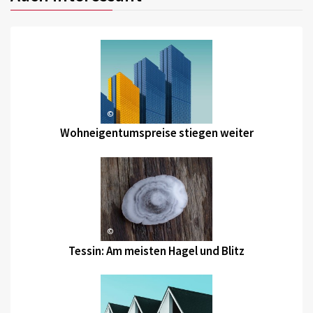
©
Wohneigentumspreise stiegen weiter
©
Tessin: Am meisten Hagel und Blitz