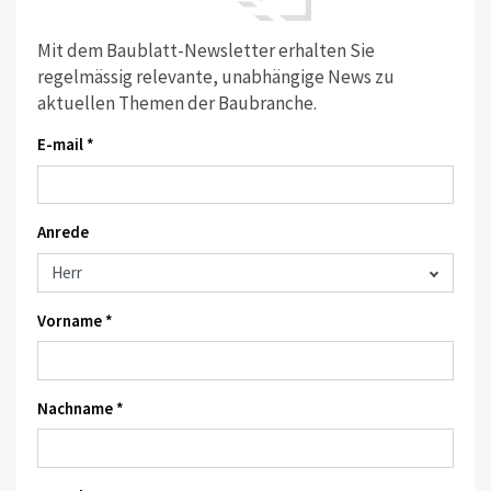
Mit dem Baublatt-Newsletter erhalten Sie
regelmässig relevante, unabhängige News zu
aktuellen Themen der Baubranche.
E-mail *
Anrede
Vorname *
Nachname *