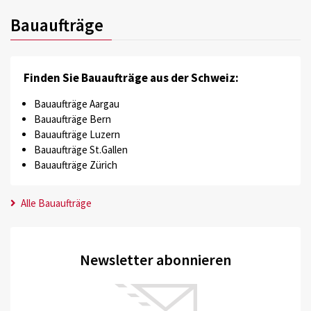
Bauaufträge
Finden Sie Bauaufträge aus der Schweiz:
Bauaufträge Aargau
Bauaufträge Bern
Bauaufträge Luzern
Bauaufträge St.Gallen
Bauaufträge Zürich
Alle Bauaufträge
Newsletter abonnieren