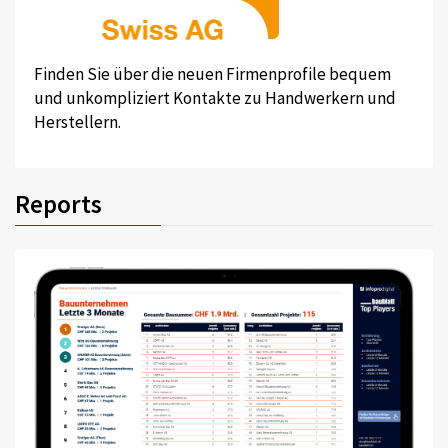
Finden Sie über die neuen Firmenprofile bequem
und unkompliziert Kontakte zu Handwerkern und
Herstellern.
Reports