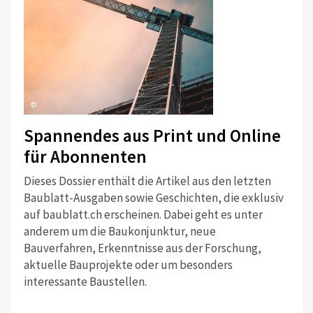
©
Spannendes aus Print und Online
für Abonnenten
Dieses Dossier enthält die Artikel aus den letzten
Baublatt-Ausgaben sowie Geschichten, die exklusiv
auf baublatt.ch erscheinen. Dabei geht es unter
anderem um die Baukonjunktur, neue
Bauverfahren, Erkenntnisse aus der Forschung,
aktuelle Bauprojekte oder um besonders
interessante Baustellen.