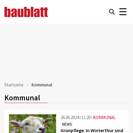
Startseite
Kommunal
Kommunal
26.06.2024
11:20
KOMMUNAL
NEWS
Grünpflege: In Winterthur sind