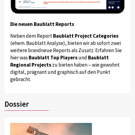
Die neuen Baublatt Reports
Neben dem Report
Baublatt Project Categories
(ehem. Baublatt Analyse), bieten wir ab sofort zwei
weitere brandneue Reports als Zusatz. Erfahren Sie
hier was
Baublatt Top Players
und
Baublatt
Regional Projects
zu bieten haben – wie gewohnt
digital, prägnant und graphisch auf den Punkt
gebracht.
Dossier