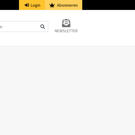
Login
Abonnieren
NEWSLETTER