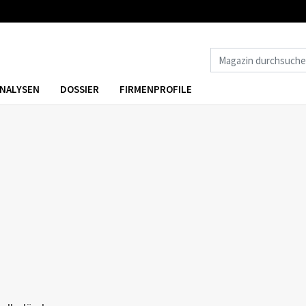
NALYSEN
DOSSIER
FIRMENPROFILE