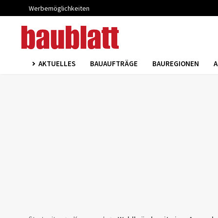
Werbemöglichkeiten
AKTUELLES
BAUAUFTRÄGE
BAUREGIONEN
A