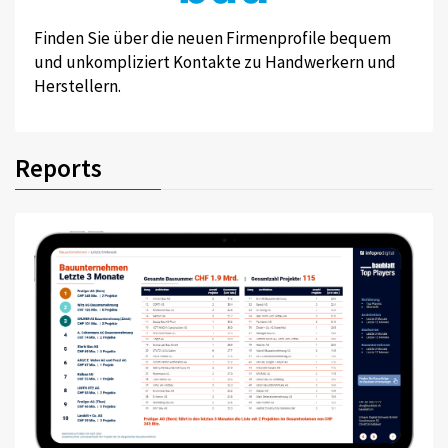
Finden Sie über die neuen Firmenprofile bequem
und unkompliziert Kontakte zu Handwerkern und
Herstellern.
Reports