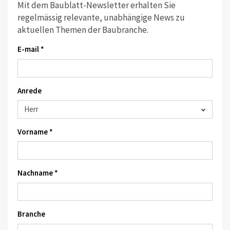
Mit dem Baublatt-Newsletter erhalten Sie
regelmässig relevante, unabhängige News zu
aktuellen Themen der Baubranche.
E-mail *
Anrede
Vorname *
Nachname *
Branche