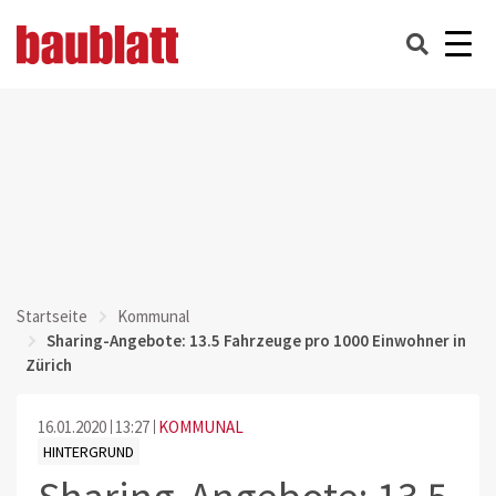
Startseite
Kommunal
Sharing-Angebote: 13.5 Fahrzeuge pro 1000 Einwohner in
Zürich
16.01.2020
13:27
KOMMUNAL
HINTERGRUND