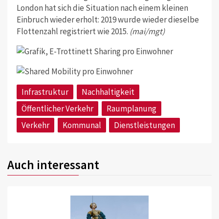
London hat sich die Situation nach einem kleinen
Einbruch wieder erholt: 2019 wurde wieder dieselbe
Flottenzahl registriert wie 2015.
(mai/mgt)
Infrastruktur
Nachhaltigkeit
Öffentlicher Verkehr
Raumplanung
Verkehr
Kommunal
Dienstleistungen
Auch interessant