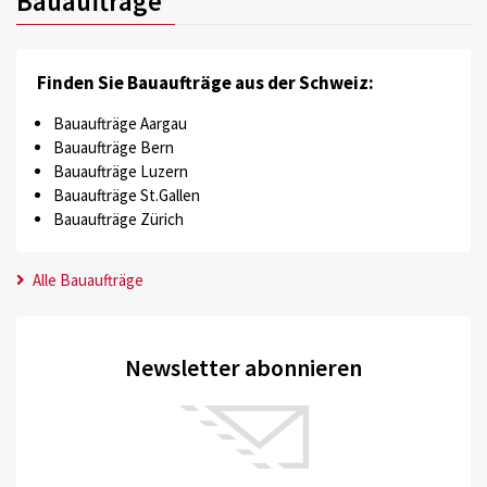
Bauaufträge
Finden Sie Bauaufträge aus der Schweiz:
Bauaufträge Aargau
Bauaufträge Bern
Bauaufträge Luzern
Bauaufträge St.Gallen
Bauaufträge Zürich
Alle Bauaufträge
Newsletter abonnieren