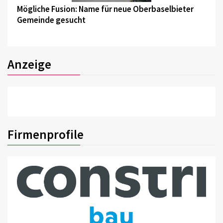
Mögliche Fusion: Name für neue Oberbaselbieter
Gemeinde gesucht
Anzeige
Firmenprofile