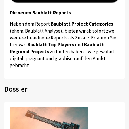
Die neuen Baublatt Reports
Neben dem Report
Baublatt Project Categories
(ehem. Baublatt Analyse), bieten wir ab sofort zwei
weitere brandneue Reports als Zusatz. Erfahren Sie
hier was
Baublatt Top Players
und
Baublatt
Regional Projects
zu bieten haben – wie gewohnt
digital, prägnant und graphisch auf den Punkt
gebracht.
Dossier