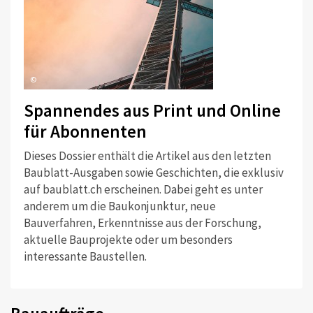
©
Spannendes aus Print und Online
für Abonnenten
Dieses Dossier enthält die Artikel aus den letzten
Baublatt-Ausgaben sowie Geschichten, die exklusiv
auf baublatt.ch erscheinen. Dabei geht es unter
anderem um die Baukonjunktur, neue
Bauverfahren, Erkenntnisse aus der Forschung,
aktuelle Bauprojekte oder um besonders
interessante Baustellen.