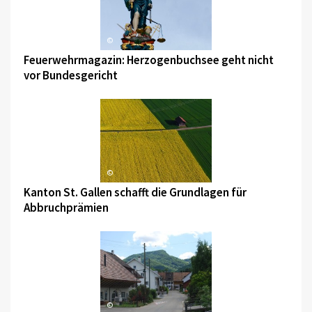
©
Feuerwehrmagazin: Herzogenbuchsee geht nicht
vor Bundesgericht
©
Kanton St. Gallen schafft die Grundlagen für
Abbruchprämien
©