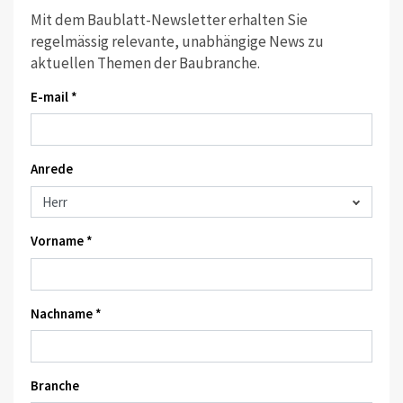
Mit dem Baublatt-Newsletter erhalten Sie
regelmässig relevante, unabhängige News zu
aktuellen Themen der Baubranche.
E-mail *
Anrede
Vorname *
Nachname *
Branche