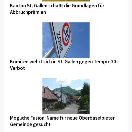
Kanton St. Gallen schafft die Grundlagen für
Abbruchprämien
©
Komitee wehrt sich in St. Gallen gegen Tempo-30-
Verbot
©
Mögliche Fusion: Name für neue Oberbaselbieter
Gemeinde gesucht