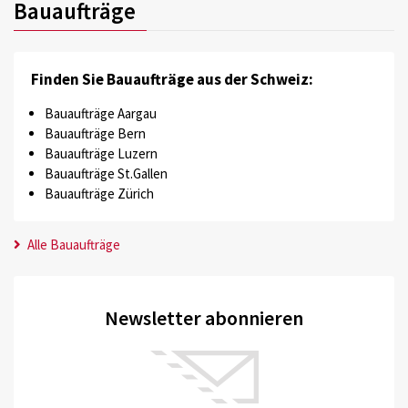
Bauaufträge
Finden Sie Bauaufträge aus der Schweiz:
Bauaufträge Aargau
Bauaufträge Bern
Bauaufträge Luzern
Bauaufträge St.Gallen
Bauaufträge Zürich
Alle Bauaufträge
Newsletter abonnieren