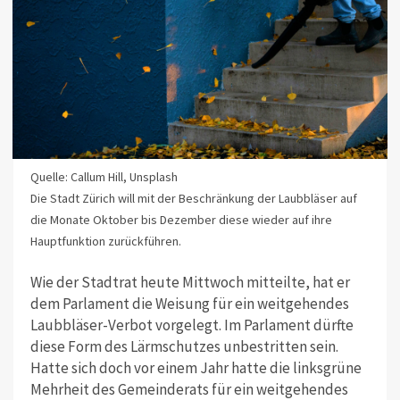
Quelle: Callum Hill, Unsplash
Die Stadt Zürich will mit der Beschränkung der Laubbläser auf
die Monate Oktober bis Dezember diese wieder auf ihre
Hauptfunktion zurückführen.
Wie der Stadtrat heute Mittwoch mitteilte, hat er
dem Parlament die Weisung für ein weitgehendes
Laubbläser-Verbot vorgelegt. Im Parlament dürfte
diese Form des Lärmschutzes unbestritten sein.
Hatte sich doch vor einem Jahr hatte die linksgrüne
Mehrheit des Gemeinderats für ein weitgehendes