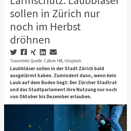
Lärmschutz: Laubbläser
sollen in Zürich nur
noch im Herbst
dröhnen
Teaserbild-Quelle: Callum Hill, Unsplash
Laubbläser sollen in der Stadt Zürich bald
ausgelärmt haben. Zumindest dann, wenn kein
Laub auf dem Boden liegt: Der Zürcher Stadtrat
und das Stadtparlament ihre Nutzung nur noch
von Oktober bis Dezember erlauben.