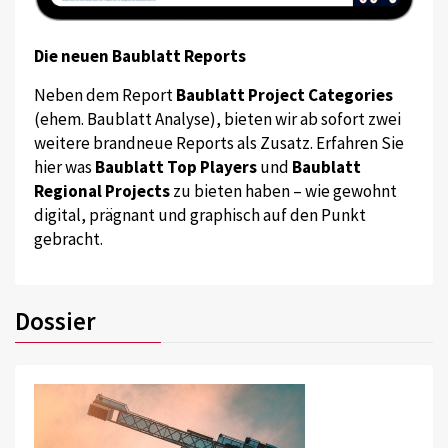
Die neuen Baublatt Reports
Neben dem Report
Baublatt Project Categories
(ehem. Baublatt Analyse), bieten wir ab sofort zwei
weitere brandneue Reports als Zusatz. Erfahren Sie
hier was
Baublatt Top Players
und
Baublatt
Regional Projects
zu bieten haben – wie gewohnt
digital, prägnant und graphisch auf den Punkt
gebracht.
Dossier