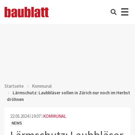
Startseite
Kommunal
Lärmschutz: Laubbläser sollen in Zürich nur noch im Herbst
dröhnen
22.05.2024
19:07
KOMMUNAL
NEWS