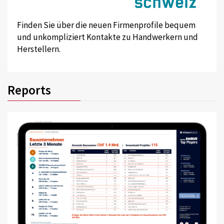
Finden Sie über die neuen Firmenprofile bequem
und unkompliziert Kontakte zu Handwerkern und
Herstellern.
Reports