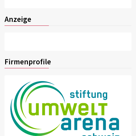
Anzeige
Firmenprofile