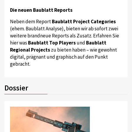
Die neuen Baublatt Reports
Neben dem Report
Baublatt Project Categories
(ehem. Baublatt Analyse), bieten wir ab sofort zwei
weitere brandneue Reports als Zusatz. Erfahren Sie
hier was
Baublatt Top Players
und
Baublatt
Regional Projects
zu bieten haben – wie gewohnt
digital, prägnant und graphisch auf den Punkt
gebracht.
Dossier