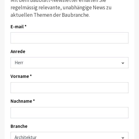
regelmässig relevante, unabhängige News zu
aktuellen Themen der Baubranche.
E-mail *
Anrede
Vorname *
Nachname *
Branche