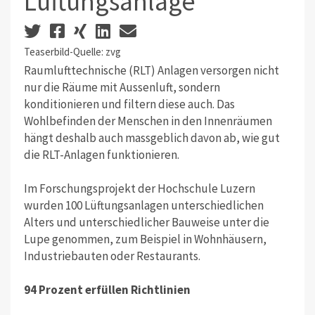
Lüftungsanlage
Teaserbild-Quelle: zvg
Raumlufttechnische (RLT) Anlagen versorgen nicht
nur die Räume mit Aussenluft, sondern
konditionieren und filtern diese auch. Das
Wohlbefinden der Menschen in den Innenräumen
hängt deshalb auch massgeblich davon ab, wie gut
die RLT-Anlagen funktionieren.
Im Forschungsprojekt der Hochschule Luzern
wurden 100 Lüftungsanlagen unterschiedlichen
Alters und unterschiedlicher Bauweise unter die
Lupe genommen, zum Beispiel in Wohnhäusern,
Industriebauten oder Restaurants.
94 Prozent erfüllen Richtlinien