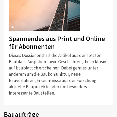
©
Spannendes aus Print und Online
für Abonnenten
Dieses Dossier enthält die Artikel aus den letzten
Baublatt-Ausgaben sowie Geschichten, die exklusiv
auf baublatt.ch erscheinen. Dabei geht es unter
anderem um die Baukonjunktur, neue
Bauverfahren, Erkenntnisse aus der Forschung,
aktuelle Bauprojekte oder um besonders
interessante Baustellen.
Bauaufträge