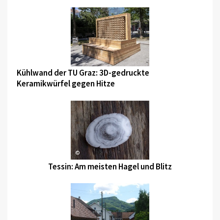
©
Kühlwand der TU Graz: 3D-gedruckte
Keramikwürfel gegen Hitze
©
Tessin: Am meisten Hagel und Blitz