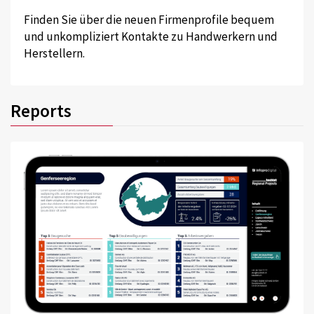
Finden Sie über die neuen Firmenprofile bequem
und unkompliziert Kontakte zu Handwerkern und
Herstellern.
Reports