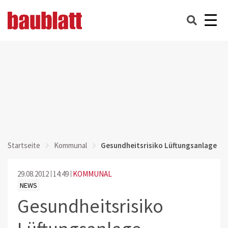
Startseite
Kommunal
Gesundheitsrisiko Lüftungsanlage
29.08.2012
14:49
KOMMUNAL
NEWS
Gesundheitsrisiko