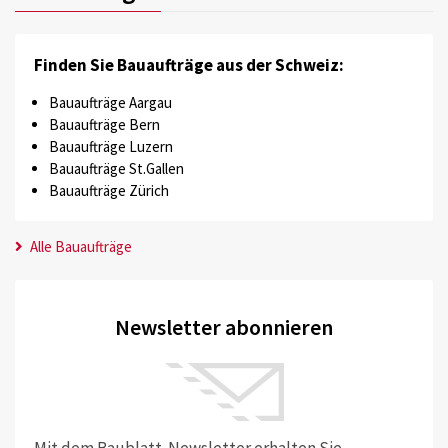
Finden Sie Bauaufträge aus der Schweiz:
Bauaufträge Aargau
Bauaufträge Bern
Bauaufträge Luzern
Bauaufträge St.Gallen
Bauaufträge Zürich
Alle Bauaufträge
Newsletter abonnieren
Mit dem Baublatt-Newsletter erhalten Sie