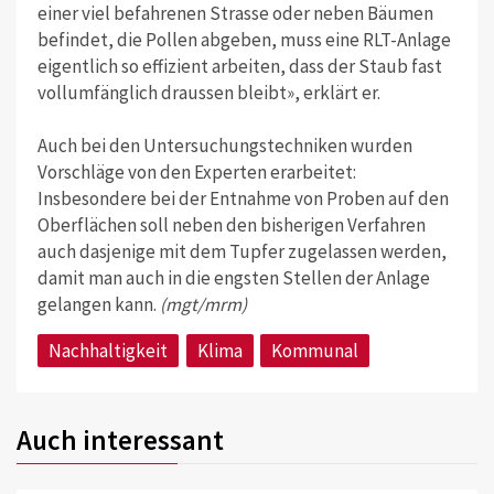
einer viel befahrenen Strasse oder neben Bäumen
befindet, die Pollen abgeben, muss eine RLT-Anlage
eigentlich so effizient arbeiten, dass der Staub fast
vollumfänglich draussen bleibt», erklärt er.
Auch bei den Untersuchungstechniken wurden
Vorschläge von den Experten erarbeitet:
Insbesondere bei der Entnahme von Proben auf den
Oberflächen soll neben den bisherigen Verfahren
auch dasjenige mit dem Tupfer zugelassen werden,
damit man auch in die engsten Stellen der Anlage
gelangen kann.
(mgt/mrm)
Nachhaltigkeit
Klima
Kommunal
Auch interessant