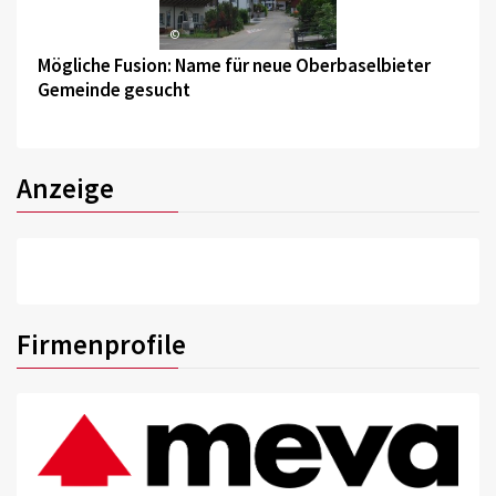
©
Mögliche Fusion: Name für neue Oberbaselbieter
Gemeinde gesucht
Anzeige
Firmenprofile