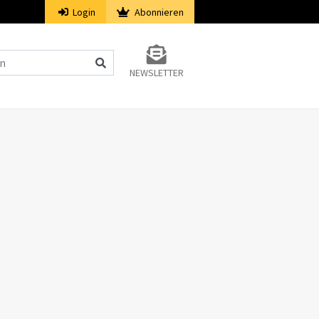
Login
Abonnieren
NEWSLETTER