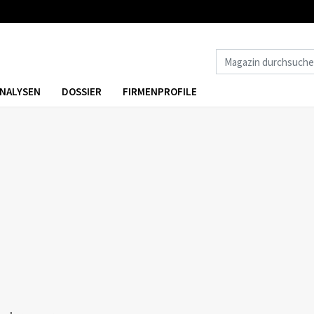
NALYSEN
DOSSIER
FIRMENPROFILE