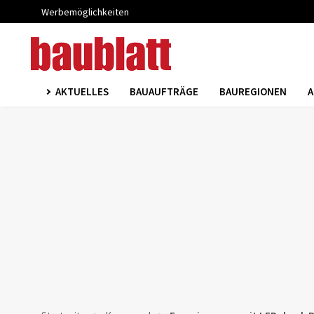
Werbemöglichkeiten
AKTUELLES
BAUAUFTRÄGE
BAUREGIONEN
A