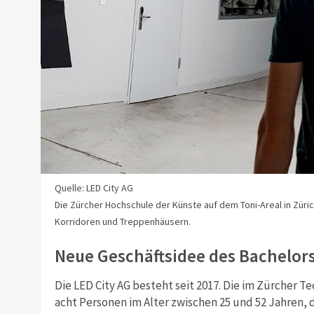
Quelle: LED City AG
Die Zürcher Hochschule der Künste auf dem Toni-Areal in Züri
Korridoren und Treppenhäusern.
Neue Geschäftsidee des Bachelor
Die LED City AG besteht seit 2017. Die im Zürcher 
acht Personen im Alter zwischen 25 und 52 Jahren,