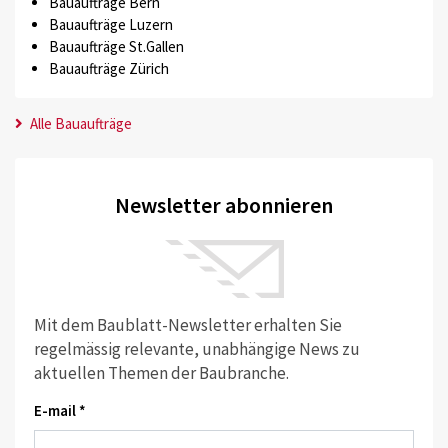
Bauaufträge Bern
Bauaufträge Luzern
Bauaufträge St.Gallen
Bauaufträge Zürich
Alle Bauaufträge
Newsletter abonnieren
Mit dem Baublatt-Newsletter erhalten Sie
regelmässig relevante, unabhängige News zu
aktuellen Themen der Baubranche.
E-mail *