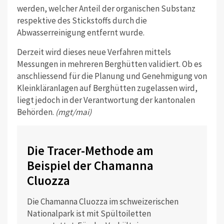
werden, welcher Anteil der organischen Substanz
respektive des Stickstoffs durch die
Abwasserreinigung entfernt wurde.
Derzeit wird dieses neue Verfahren mittels
Messungen in mehreren Berghütten validiert. Ob es
anschliessend für die Planung und Genehmigung von
Kleinkläranlagen auf Berghütten zugelassen wird,
liegt jedoch in der Verantwortung der kantonalen
Behörden.
(mgt/mai)
Die Tracer-Methode am
Beispiel der Chamanna
Cluozza
Die Chamanna Cluozza im schweizerischen
Nationalpark ist mit Spültoiletten