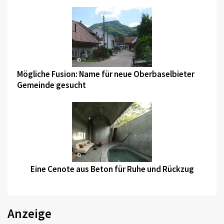
©
Mögliche Fusion: Name für neue Oberbaselbieter
Gemeinde gesucht
©
Eine Cenote aus Beton für Ruhe und Rückzug
Anzeige