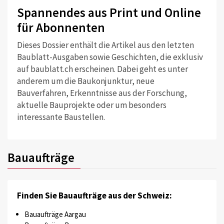
Spannendes aus Print und Online
für Abonnenten
Dieses Dossier enthält die Artikel aus den letzten
Baublatt-Ausgaben sowie Geschichten, die exklusiv
auf baublatt.ch erscheinen. Dabei geht es unter
anderem um die Baukonjunktur, neue
Bauverfahren, Erkenntnisse aus der Forschung,
aktuelle Bauprojekte oder um besonders
interessante Baustellen.
Bauaufträge
Finden Sie Bauaufträge aus der Schweiz:
Bauaufträge Aargau