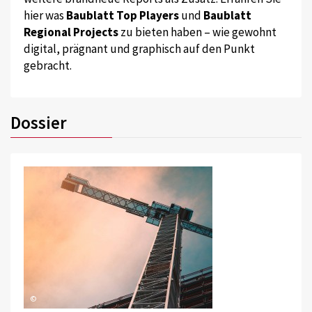
hier was
Baublatt Top Players
und
Baublatt
Regional Projects
zu bieten haben – wie gewohnt
digital, prägnant und graphisch auf den Punkt
gebracht.
Dossier
©