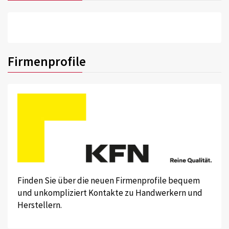
Firmenprofile
Finden Sie über die neuen Firmenprofile bequem
und unkompliziert Kontakte zu Handwerkern und
Herstellern.