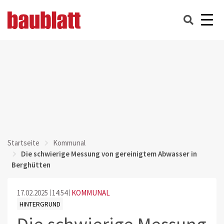
Startseite
Kommunal
Die schwierige Messung von gereinigtem Abwasser in
Berghütten
17.02.2025
14:54
KOMMUNAL
HINTERGRUND