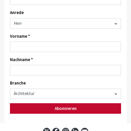
Anrede
Vorname *
Nachname *
Branche
Abonnieren