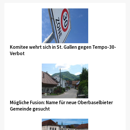
©
Komitee wehrt sich in St. Gallen gegen Tempo-30-
Verbot
©
Mögliche Fusion: Name für neue Oberbaselbieter
Gemeinde gesucht