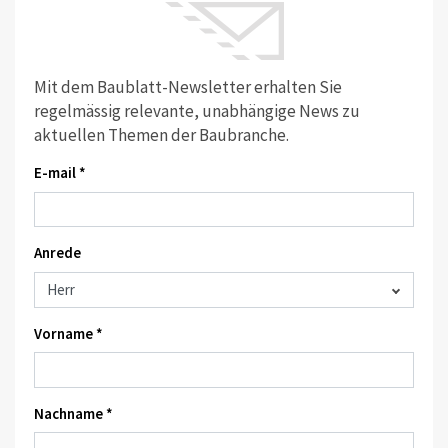
Mit dem Baublatt-Newsletter erhalten Sie
regelmässig relevante, unabhängige News zu
aktuellen Themen der Baubranche.
E-mail *
Anrede
Vorname *
Nachname *