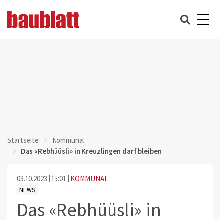
Startseite
Kommunal
Das «Rebhüüsli» in Kreuzlingen darf bleiben
03.10.2023
15:01
KOMMUNAL
NEWS
Das «Rebhüüsli» in