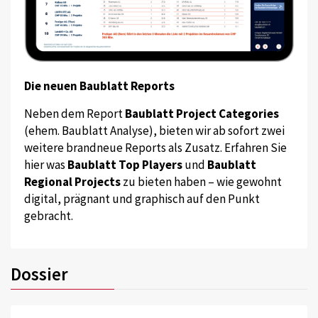
Die neuen Baublatt Reports
Neben dem Report
Baublatt Project Categories
(ehem. Baublatt Analyse), bieten wir ab sofort zwei
weitere brandneue Reports als Zusatz. Erfahren Sie
hier was
Baublatt Top Players
und
Baublatt
Regional Projects
zu bieten haben – wie gewohnt
digital, prägnant und graphisch auf den Punkt
gebracht.
Dossier