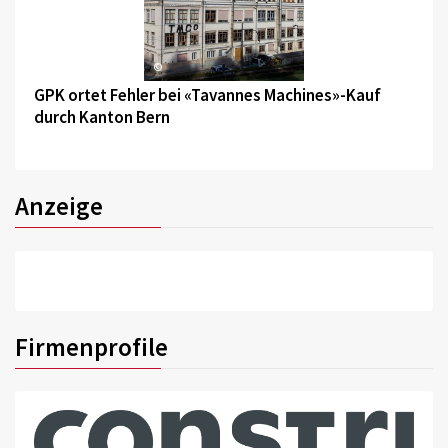
©
GPK ortet Fehler bei «Tavannes Machines»-Kauf
durch Kanton Bern
Anzeige
Firmenprofile