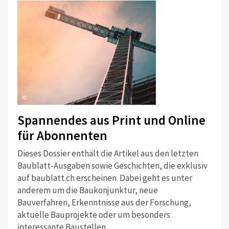
©
Spannendes aus Print und Online
für Abonnenten
Dieses Dossier enthält die Artikel aus den letzten
Baublatt-Ausgaben sowie Geschichten, die exklusiv
auf baublatt.ch erscheinen. Dabei geht es unter
anderem um die Baukonjunktur, neue
Bauverfahren, Erkenntnisse aus der Forschung,
aktuelle Bauprojekte oder um besonders
interessante Baustellen.