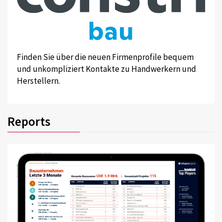
Finden Sie über die neuen Firmenprofile bequem
und unkompliziert Kontakte zu Handwerkern und
Herstellern.
Reports