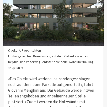
Quelle: AIR Architekten
Im thurgauischen Kreuzlingen, auf dem Gebiet zwischen
Neptun- und Veserweg, entsteht die neue Wohnüberbauung
«Neptun 4».
«Das Objekt wird weder auseinandergeschlagen
noch auf der neuen Parzelle aufgemörtelt», führt
Giovanni Menghini aus. Das Gebäude werde in zwei
Teilen angehoben und an seiner neuen Stelle
platziert. «Zuerst werden die Holzwände mit