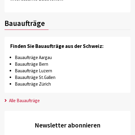
Bauaufträge
Finden Sie Bauaufträge aus der Schweiz:
Bauaufträge Aargau
Bauaufträge Bern
Bauaufträge Luzern
Bauaufträge St.Gallen
Bauaufträge Zürich
Alle Bauaufträge
Newsletter abonnieren