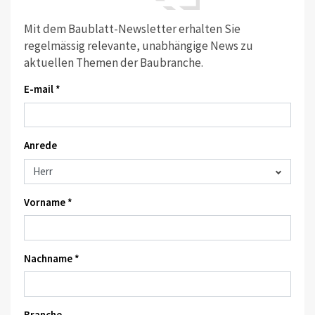
Mit dem Baublatt-Newsletter erhalten Sie
regelmässig relevante, unabhängige News zu
aktuellen Themen der Baubranche.
E-mail *
Anrede
Vorname *
Nachname *
Branche