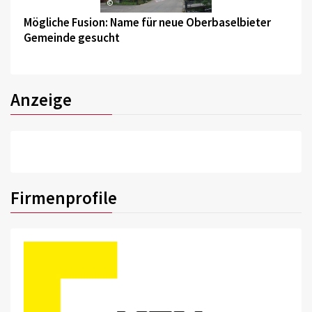
©
Mögliche Fusion: Name für neue Oberbaselbieter
Gemeinde gesucht
Anzeige
Firmenprofile