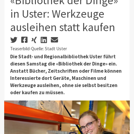
«Bibliothek der Dinge»
in Uster: Werkzeuge
ausleihen statt kaufen
Teaserbild-Quelle: Stadt Uster
Die Stadt- und Regionalbibliothek Uster führt
diesen Samstag die «Bibliothek der Dinge» ein.
Anstatt Bücher, Zeitschriften oder Filme können
Interessierte dort Geräte, Maschinen und
Werkzeuge ausleihen, ohne sie selbst besitzen
oder kaufen zu müssen.