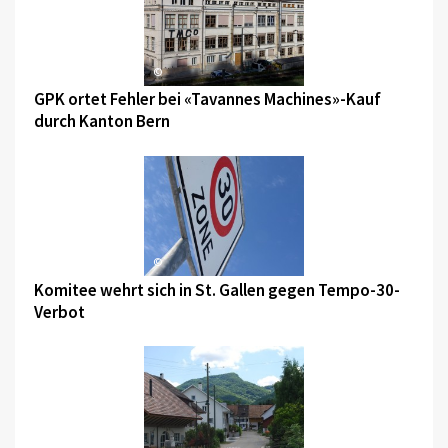
©
GPK ortet Fehler bei «Tavannes Machines»-Kauf
durch Kanton Bern
©
Komitee wehrt sich in St. Gallen gegen Tempo-30-
Verbot