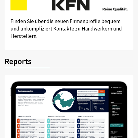
Finden Sie über die neuen Firmenprofile bequem
und unkompliziert Kontakte zu Handwerkern und
Herstellern.
Reports