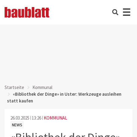
Startseite
Kommunal
«Bibliothek der Dinge» in Uster: Werkzeuge ausleihen
statt kaufen
26.03.2025
13:26
KOMMUNAL
NEWS