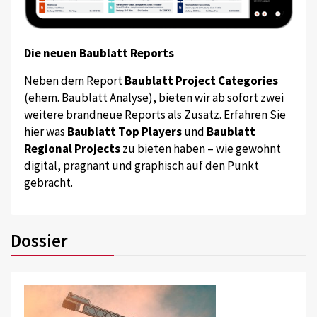
Die neuen Baublatt Reports
Neben dem Report
Baublatt Project Categories
(ehem. Baublatt Analyse), bieten wir ab sofort zwei
weitere brandneue Reports als Zusatz. Erfahren Sie
hier was
Baublatt Top Players
und
Baublatt
Regional Projects
zu bieten haben – wie gewohnt
digital, prägnant und graphisch auf den Punkt
gebracht.
Dossier