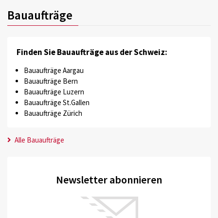
Bauaufträge
Finden Sie Bauaufträge aus der Schweiz:
Bauaufträge Aargau
Bauaufträge Bern
Bauaufträge Luzern
Bauaufträge St.Gallen
Bauaufträge Zürich
Alle Bauaufträge
Newsletter abonnieren