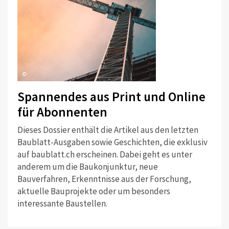
©
Spannendes aus Print und Online
für Abonnenten
Dieses Dossier enthält die Artikel aus den letzten
Baublatt-Ausgaben sowie Geschichten, die exklusiv
auf baublatt.ch erscheinen. Dabei geht es unter
anderem um die Baukonjunktur, neue
Bauverfahren, Erkenntnisse aus der Forschung,
aktuelle Bauprojekte oder um besonders
interessante Baustellen.