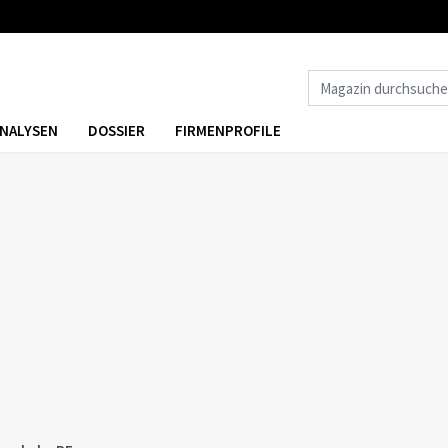
NALYSEN
DOSSIER
FIRMENPROFILE