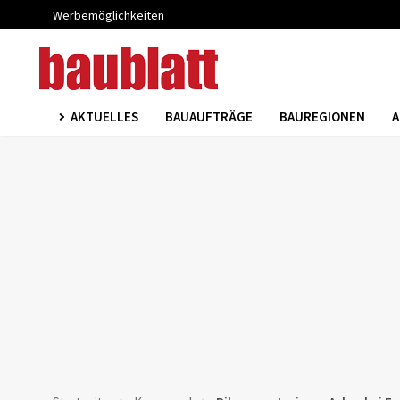
Werbemöglichkeiten
AKTUELLES
BAUAUFTRÄGE
BAUREGIONEN
A