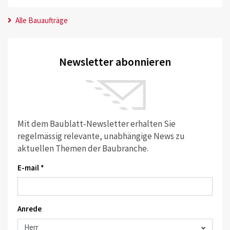
Alle Bauaufträge
Newsletter abonnieren
Mit dem Baublatt-Newsletter erhalten Sie
regelmässig relevante, unabhängige News zu
aktuellen Themen der Baubranche.
E-mail *
Anrede