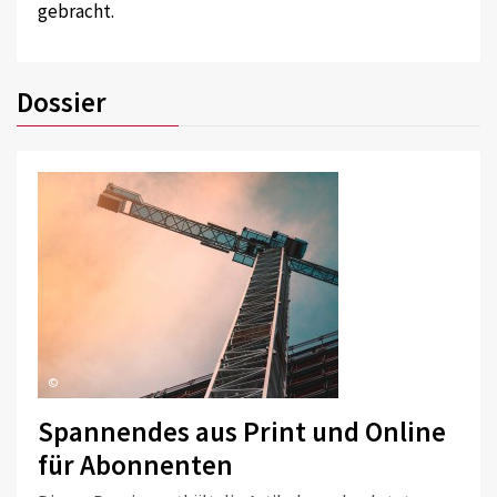
gebracht.
Dossier
©
Spannendes aus Print und Online
für Abonnenten