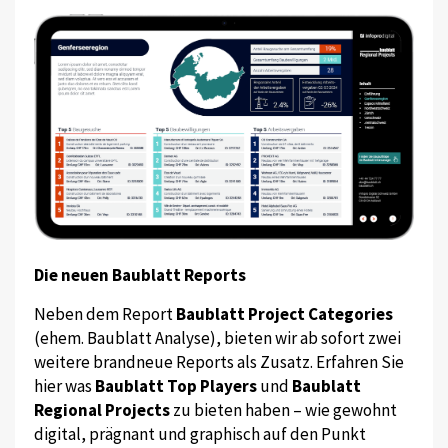
Die neuen Baublatt Reports
Neben dem Report
Baublatt Project Categories
(ehem. Baublatt Analyse), bieten wir ab sofort zwei
weitere brandneue Reports als Zusatz. Erfahren Sie
hier was
Baublatt Top Players
und
Baublatt
Regional Projects
zu bieten haben – wie gewohnt
digital, prägnant und graphisch auf den Punkt