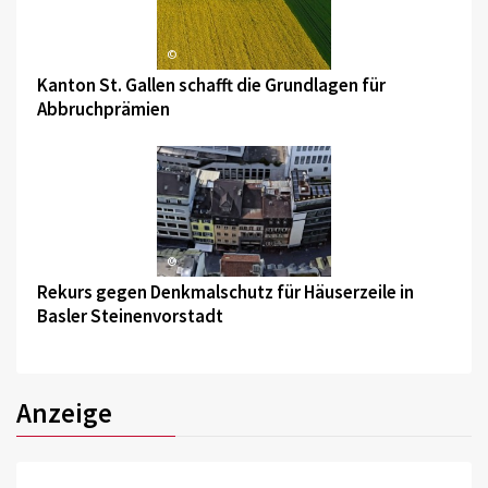
©
Kanton St. Gallen schafft die Grundlagen für
Abbruchprämien
©
Rekurs gegen Denkmalschutz für Häuserzeile in
Basler Steinenvorstadt
Anzeige