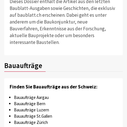
Dieses Dossier enthält die Artikel aus den letzten
Baublatt-Ausgaben sowie Geschichten, die exklusiv
auf baublatt.ch erscheinen. Dabei geht es unter
anderem um die Baukonjunktur, neue
Bauverfahren, Erkenntnisse aus der Forschung,
aktuelle Bauprojekte oder um besonders
interessante Baustellen.
Bauaufträge
Finden Sie Bauaufträge aus der Schweiz:
Bauaufträge Aargau
Bauaufträge Bern
Bauaufträge Luzern
Bauaufträge St.Gallen
Bauaufträge Zürich