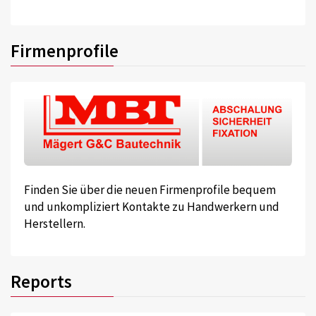
Firmenprofile
Finden Sie über die neuen Firmenprofile bequem
und unkompliziert Kontakte zu Handwerkern und
Herstellern.
Reports