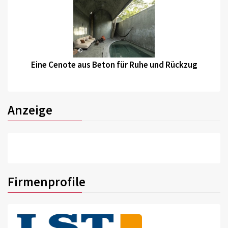
©
Eine Cenote aus Beton für Ruhe und Rückzug
Anzeige
Firmenprofile