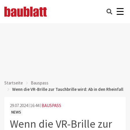
Startseite
Bauspass
Wenn die VR-Brille zur Tauchbrille wird: Ab in den Rheinfall
29.07.2024
16:44
BAUSPASS
NEWS
Wenn die VR-Brille zur