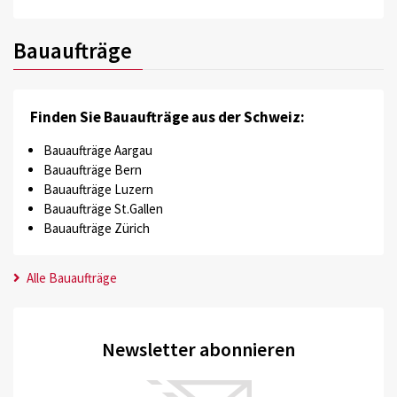
Bauaufträge
Finden Sie Bauaufträge aus der Schweiz:
Bauaufträge Aargau
Bauaufträge Bern
Bauaufträge Luzern
Bauaufträge St.Gallen
Bauaufträge Zürich
Alle Bauaufträge
Newsletter abonnieren