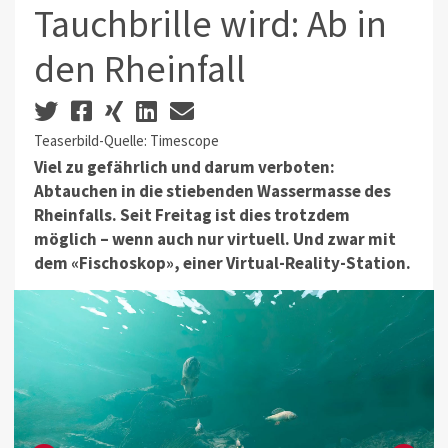
Tauchbrille wird: Ab in
den Rheinfall
Teaserbild-Quelle: Timescope
Viel zu gefährlich und darum verboten:
Abtauchen in die stiebenden Wassermasse des
Rheinfalls. Seit Freitag ist dies trotzdem
möglich – wenn auch nur virtuell. Und zwar mit
dem «Fischoskop», einer Virtual-Reality-Station.