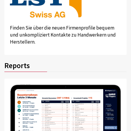
Finden Sie über die neuen Firmenprofile bequem
und unkompliziert Kontakte zu Handwerkern und
Herstellern.
Reports