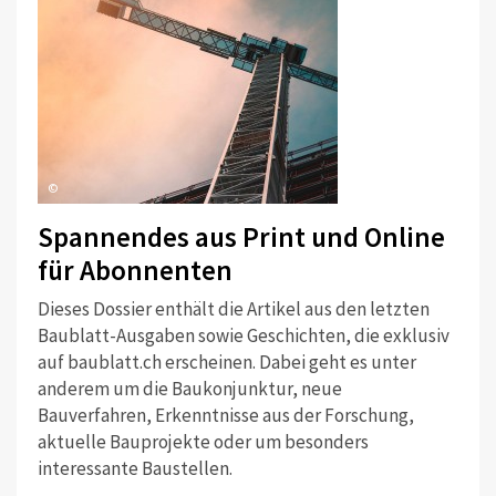
©
Spannendes aus Print und Online
für Abonnenten
Dieses Dossier enthält die Artikel aus den letzten
Baublatt-Ausgaben sowie Geschichten, die exklusiv
auf baublatt.ch erscheinen. Dabei geht es unter
anderem um die Baukonjunktur, neue
Bauverfahren, Erkenntnisse aus der Forschung,
aktuelle Bauprojekte oder um besonders
interessante Baustellen.