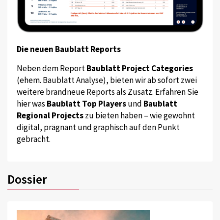
Die neuen Baublatt Reports
Neben dem Report
Baublatt Project Categories
(ehem. Baublatt Analyse), bieten wir ab sofort zwei
weitere brandneue Reports als Zusatz. Erfahren Sie
hier was
Baublatt Top Players
und
Baublatt
Regional Projects
zu bieten haben – wie gewohnt
digital, prägnant und graphisch auf den Punkt
gebracht.
Dossier