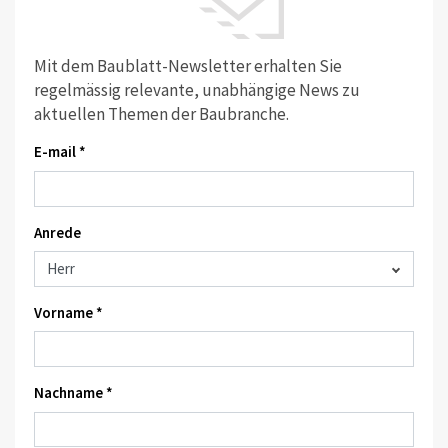
Mit dem Baublatt-Newsletter erhalten Sie
regelmässig relevante, unabhängige News zu
aktuellen Themen der Baubranche.
E-mail *
Anrede
Vorname *
Nachname *