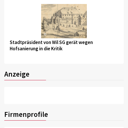
©
Stadtpräsident von Wil SG gerät wegen
Hofsanierung in die Kritik
Anzeige
Firmenprofile