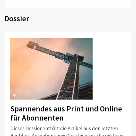
Dossier
©
Spannendes aus Print und Online
für Abonnenten
Dieses Dossier enthält die Artikel aus den letzten
Baublatt-Ausgaben sowie Geschichten, die exklusiv