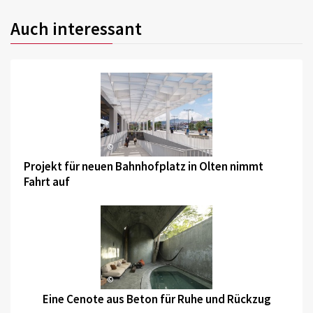
Auch interessant
©
Projekt für neuen Bahnhofplatz in Olten nimmt
Fahrt auf
©
Eine Cenote aus Beton für Ruhe und Rückzug