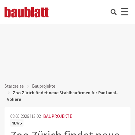
Startseite
Bauprojekte
Zoo Zürich findet neue Stahlbaufirmen für Pantanal-
Voliere
08.05.2026
13:02
BAUPROJEKTE
NEWS