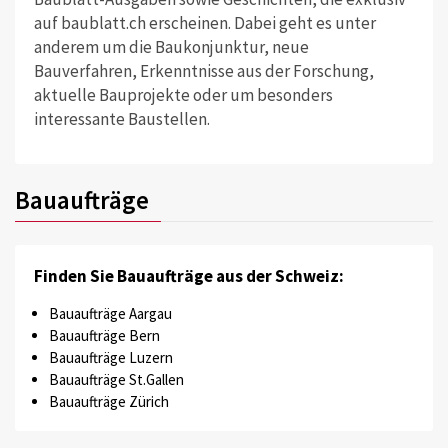
auf baublatt.ch erscheinen. Dabei geht es unter
anderem um die Baukonjunktur, neue
Bauverfahren, Erkenntnisse aus der Forschung,
aktuelle Bauprojekte oder um besonders
interessante Baustellen.
Bauaufträge
Finden Sie Bauaufträge aus der Schweiz:
Bauaufträge Aargau
Bauaufträge Bern
Bauaufträge Luzern
Bauaufträge St.Gallen
Bauaufträge Zürich