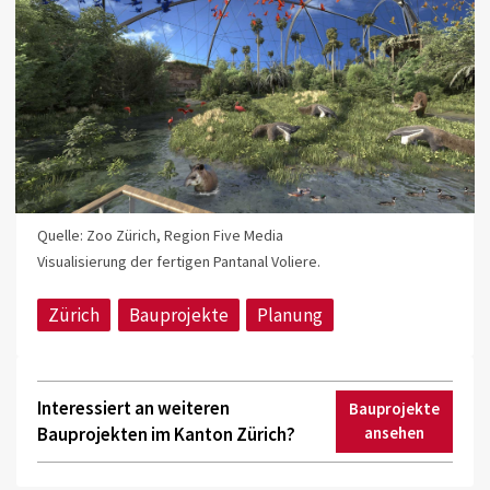
Quelle: Zoo Zürich, Region Five Media
Visualisierung der fertigen Pantanal Voliere.
Zürich
Bauprojekte
Planung
Interessiert an weiteren
Bauprojekte
Bauprojekten im Kanton Zürich?
ansehen