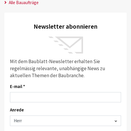
Alle Bauaufträge
Newsletter abonnieren
Mit dem Baublatt-Newsletter erhalten Sie
regelmässig relevante, unabhängige News zu
aktuellen Themen der Baubranche.
E-mail *
Anrede