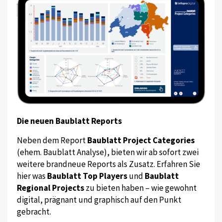
Die neuen Baublatt Reports
Neben dem Report
Baublatt Project Categories
(ehem. Baublatt Analyse), bieten wir ab sofort zwei
weitere brandneue Reports als Zusatz. Erfahren Sie
hier was
Baublatt Top Players
und
Baublatt
Regional Projects
zu bieten haben – wie gewohnt
digital, prägnant und graphisch auf den Punkt
gebracht.