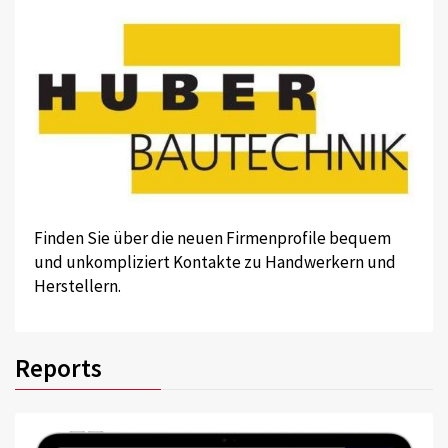
Finden Sie über die neuen Firmenprofile bequem
und unkompliziert Kontakte zu Handwerkern und
Herstellern.
Reports