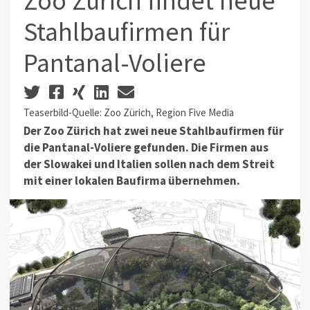
Zoo Zürich findet neue
Stahlbaufirmen für
Pantanal-Voliere
Teaserbild-Quelle: Zoo Zürich, Region Five Media
Der Zoo Zürich hat zwei neue Stahlbaufirmen für
die Pantanal-Voliere gefunden. Die Firmen aus
der Slowakei und Italien sollen nach dem Streit
mit einer lokalen Baufirma übernehmen.