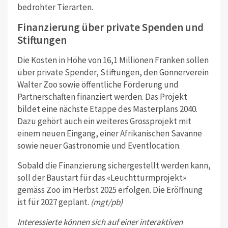
bedrohter Tierarten.
Finanzierung über private Spenden und
Stiftungen
Die Kosten in Höhe von 16,1 Millionen Franken sollen
über private Spender, Stiftungen, den Gönnerverein
Walter Zoo sowie öffentliche Förderung und
Partnerschaften finanziert werden. Das Projekt
bildet eine nächste Etappe des Masterplans 2040.
Dazu gehört auch ein weiteres Grossprojekt mit
einem neuen Eingang, einer Afrikanischen Savanne
sowie neuer Gastronomie und Eventlocation.
Sobald die Finanzierung sichergestellt werden kann,
soll der Baustart für das «Leuchtturmprojekt»
gemäss Zoo im Herbst 2025 erfolgen. Die Eröffnung
ist für 2027 geplant.
(mgt/pb)
Interessierte können sich auf einer interaktiven