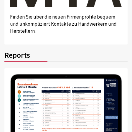
Finden Sie über die neuen Firmenprofile bequem
und unkompliziert Kontakte zu Handwerkern und
Herstellern.
Reports