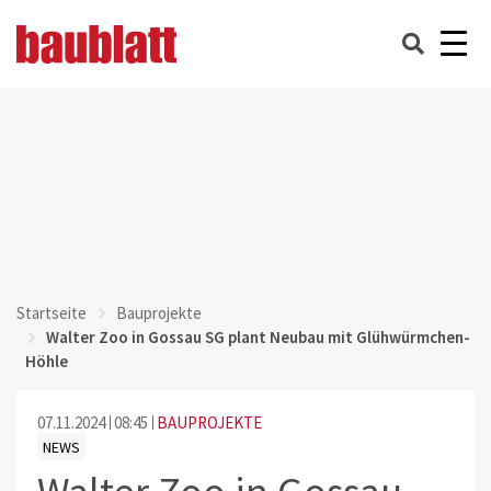
Startseite
Bauprojekte
Walter Zoo in Gossau SG plant Neubau mit Glühwürmchen-
Höhle
07.11.2024
08:45
BAUPROJEKTE
NEWS