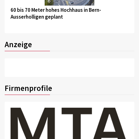
©
60 bis 70 Meter hohes Hochhaus in Bern-
Ausserholligen geplant
Anzeige
Firmenprofile