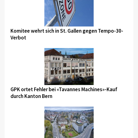
©
Komitee wehrt sich in St. Gallen gegen Tempo-30-
Verbot
©
GPK ortet Fehler bei «Tavannes Machines»-Kauf
durch Kanton Bern