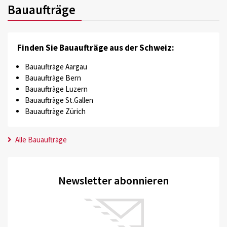
Bauaufträge
Finden Sie Bauaufträge aus der Schweiz:
Bauaufträge Aargau
Bauaufträge Bern
Bauaufträge Luzern
Bauaufträge St.Gallen
Bauaufträge Zürich
Alle Bauaufträge
Newsletter abonnieren