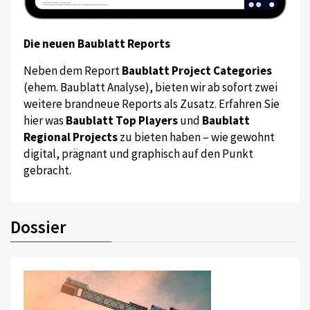
Die neuen Baublatt Reports
Neben dem Report
Baublatt Project Categories
(ehem. Baublatt Analyse), bieten wir ab sofort zwei
weitere brandneue Reports als Zusatz. Erfahren Sie
hier was
Baublatt Top Players
und
Baublatt
Regional Projects
zu bieten haben – wie gewohnt
digital, prägnant und graphisch auf den Punkt
gebracht.
Dossier