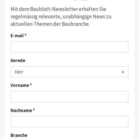
Mit dem Baublatt-Newsletter erhalten Sie
regelmässig relevante, unabhängige News zu
aktuellen Themen der Baubranche.
E-mail *
Anrede
Vorname *
Nachname *
Branche