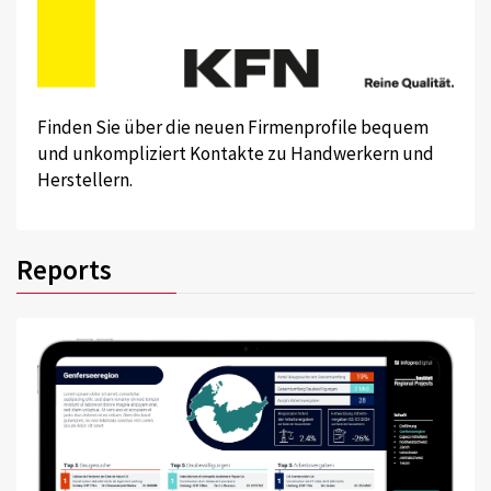
Finden Sie über die neuen Firmenprofile bequem
und unkompliziert Kontakte zu Handwerkern und
Herstellern.
Reports