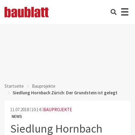
Startseite
Bauprojekte
Siedlung Hornbach Zürich: Der Grundstein ist gelegt
11.07.2018
10:14
BAUPROJEKTE
NEWS
Siedlung Hornbach