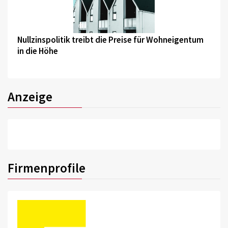
©
Nullzinspolitik treibt die Preise für Wohneigentum
in die Höhe
Anzeige
Firmenprofile