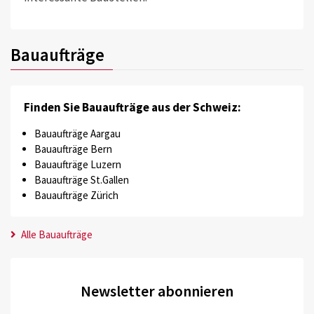
Bauaufträge
Finden Sie Bauaufträge aus der Schweiz:
Bauaufträge Aargau
Bauaufträge Bern
Bauaufträge Luzern
Bauaufträge St.Gallen
Bauaufträge Zürich
Alle Bauaufträge
Newsletter abonnieren