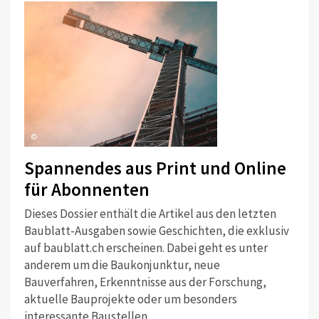
©
Spannendes aus Print und Online
für Abonnenten
Dieses Dossier enthält die Artikel aus den letzten
Baublatt-Ausgaben sowie Geschichten, die exklusiv
auf baublatt.ch erscheinen. Dabei geht es unter
anderem um die Baukonjunktur, neue
Bauverfahren, Erkenntnisse aus der Forschung,
aktuelle Bauprojekte oder um besonders
interessante Baustellen.