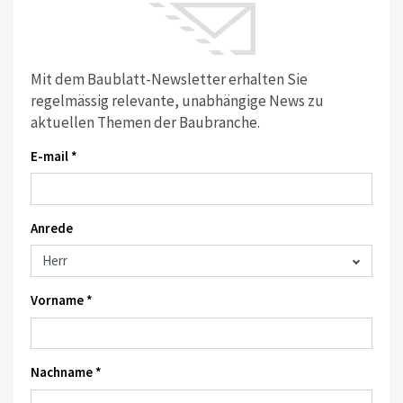
Mit dem Baublatt-Newsletter erhalten Sie
regelmässig relevante, unabhängige News zu
aktuellen Themen der Baubranche.
E-mail *
Anrede
Vorname *
Nachname *