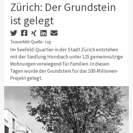
Zürich: Der Grundstein
ist gelegt
Teaserbild-Quelle: zvg
Im Seefeld-Quartier in der Stadt Zürich entstehen
mit der Siedlung Hornbach unter 125 gemeinnützige
Wohnungen vorwiegend für Familien. In diesen
Tagen wurde der Grundstein für das 100-Millionen-
Projekt gelegt.