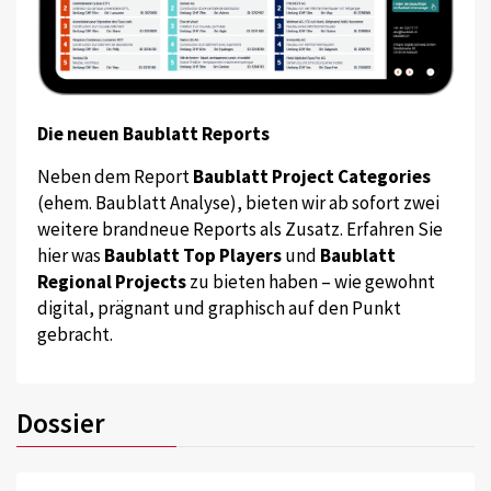
Die neuen Baublatt Reports
Neben dem Report
Baublatt Project Categories
(ehem. Baublatt Analyse), bieten wir ab sofort zwei
weitere brandneue Reports als Zusatz. Erfahren Sie
hier was
Baublatt Top Players
und
Baublatt
Regional Projects
zu bieten haben – wie gewohnt
digital, prägnant und graphisch auf den Punkt
gebracht.
Dossier