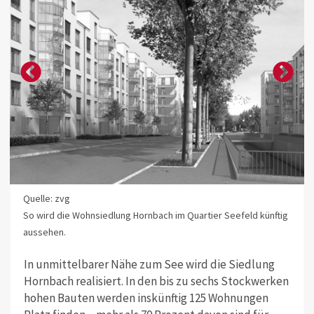
Quelle: zvg
So wird die Wohnsiedlung Hornbach im Quartier Seefeld künftig
aussehen.
In unmittelbarer Nähe zum See wird die Siedlung
Hornbach realisiert. In den bis zu sechs Stockwerken
hohen Bauten werden inskünftig 125 Wohnungen