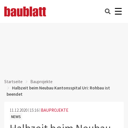
Startseite
Bauprojekte
Halbzeit beim Neubau Kantonsspital Uri: Rohbau ist
beendet
11.12.2020
15:16
BAUPROJEKTE
NEWS