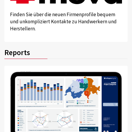
Finden Sie über die neuen Firmenprofile bequem
und unkompliziert Kontakte zu Handwerkern und
Herstellern.
Reports