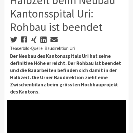
Halbzeit beim Neubau
Kantonsspital Uri:
Rohbau ist beendet
Teaserbild-Quelle: Baudirektion Uri
Der Neubau des Kantonsspitals Uri hat seine
definitive Höhe erreicht. Der Rohbau ist beendet
und die Bauarbeiten befinden sich damit in der
Halbzeit. Die Urner Baudirektion zieht eine
Zwischenbilanz beim grössten Hochbauprojekt
des Kantons.