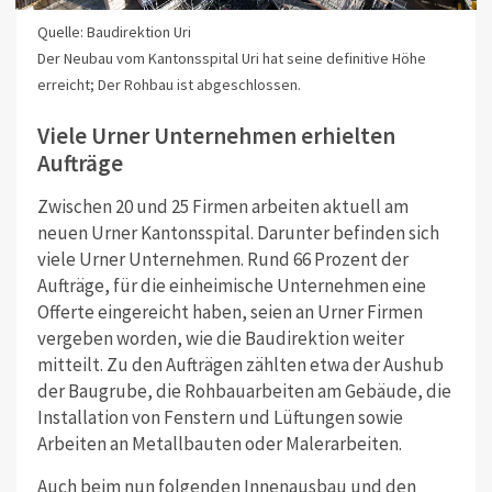
Quelle: Baudirektion Uri
Der Neubau vom Kantonsspital Uri hat seine definitive Höhe
erreicht; Der Rohbau ist abgeschlossen.
Viele Urner Unternehmen erhielten
Aufträge
Zwischen 20 und 25 Firmen arbeiten aktuell am
neuen Urner Kantonsspital. Darunter befinden sich
viele Urner Unternehmen. Rund 66 Prozent der
Aufträge, für die einheimische Unternehmen eine
Offerte eingereicht haben, seien an Urner Firmen
vergeben worden, wie die Baudirektion weiter
mitteilt. Zu den Aufträgen zählten etwa der Aushub
der Baugrube, die Rohbauarbeiten am Gebäude, die
Installation von Fenstern und Lüftungen sowie
Arbeiten an Metallbauten oder Malerarbeiten.
Auch beim nun folgenden Innenausbau und den