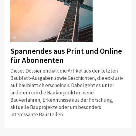
©
Spannendes aus Print und Online
für Abonnenten
Dieses Dossier enthält die Artikel aus den letzten
Baublatt-Ausgaben sowie Geschichten, die exklusiv
auf baublatt.ch erscheinen. Dabei geht es unter
anderem um die Baukonjunktur, neue
Bauverfahren, Erkenntnisse aus der Forschung,
aktuelle Bauprojekte oder um besonders
interessante Baustellen.