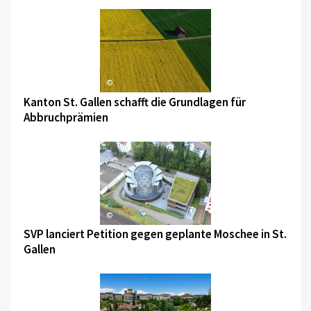
©
Kanton St. Gallen schafft die Grundlagen für
Abbruchprämien
©
SVP lanciert Petition gegen geplante Moschee in St.
Gallen