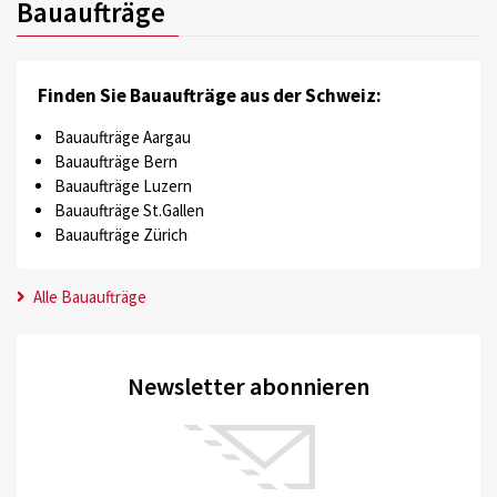
Bauaufträge
Finden Sie Bauaufträge aus der Schweiz:
Bauaufträge Aargau
Bauaufträge Bern
Bauaufträge Luzern
Bauaufträge St.Gallen
Bauaufträge Zürich
Alle Bauaufträge
Newsletter abonnieren