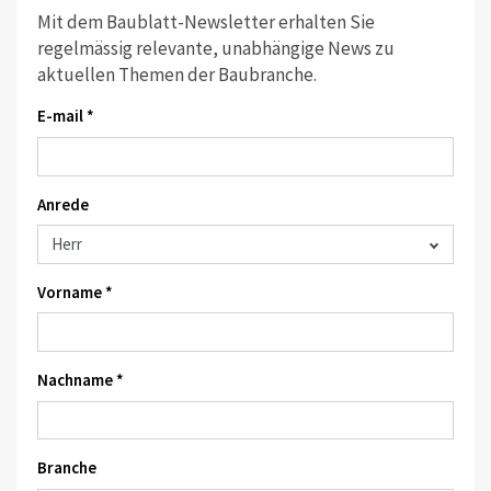
Mit dem Baublatt-Newsletter erhalten Sie
regelmässig relevante, unabhängige News zu
aktuellen Themen der Baubranche.
E-mail *
Anrede
Vorname *
Nachname *
Branche