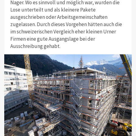
Nager. Wo es sinnvoll und möglich war, wurden die
Lose unterteilt und als kleinere Pakete
ausgeschrieben oder Arbeitsgemeinschaften
zugelassen. Durch dieses Vorgehen hätten auch die
im schweizerischen Vergleich eher kleinen Urner
Firmen eine gute Ausgangslage bei der
Ausschreibung gehabt.