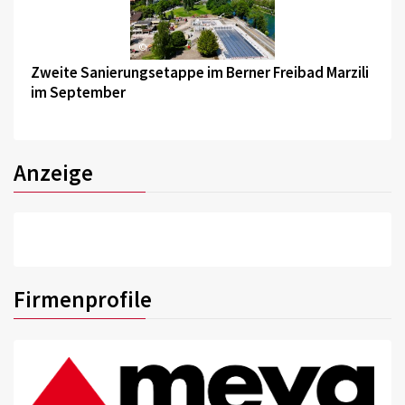
©
Zweite Sanierungsetappe im Berner Freibad Marzili
im September
Anzeige
Firmenprofile