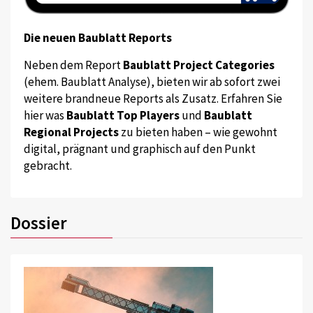
Die neuen Baublatt Reports
Neben dem Report
Baublatt Project Categories
(ehem. Baublatt Analyse), bieten wir ab sofort zwei
weitere brandneue Reports als Zusatz. Erfahren Sie
hier was
Baublatt Top Players
und
Baublatt
Regional Projects
zu bieten haben – wie gewohnt
digital, prägnant und graphisch auf den Punkt
gebracht.
Dossier